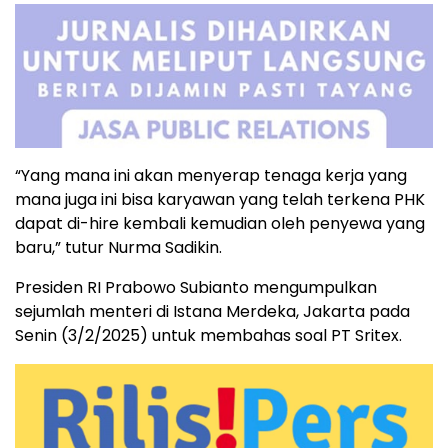
“Yang mana ini akan menyerap tenaga kerja yang
mana juga ini bisa karyawan yang telah terkena PHK
dapat di-hire kembali kemudian oleh penyewa yang
baru,” tutur Nurma Sadikin.
Presiden RI Prabowo Subianto mengumpulkan
sejumlah menteri di Istana Merdeka, Jakarta pada
Senin (3/2/2025) untuk membahas soal PT Sritex.