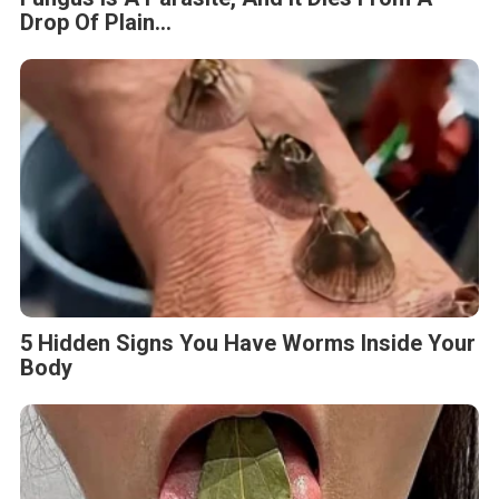
Drop Of Plain...
5 Hidden Signs You Have Worms Inside Your
Body