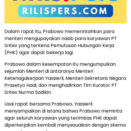
Dalam rapat itu, Prabowo memerintahkan para
menteri mengupayakan nasib para karyawan PT
Sritex yang terkena Pemutusan Hubungan Kerja
(PHK) agar dapat bekerja lagi.
Prabowo dalam kesempatan itu mengumpulkan
sejumlah Menteri di antaranya Menteri
Ketenagakerjaan Yassierli, Menteri Sekretaris Negara
Prasetyo Hadi, dan menghadirkan Tim Kurator PT
Sritex Nurma Sadikin.
Usai rapat bersama Prabowo, Yassierli
menyampaikan di Istana bahwa Prabowo meminta
agar seluruh karyawan yang terimbas PHK dapat
diperkerjakan kembali menyesuaikan dengan skema