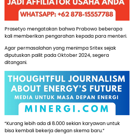
Prasetyo mengatakan bahwa Prabowo beberapa
kali memberikan pengarahan kepada para menteri.
Agar permasalahan yang menimpa Sritex sejak
diputuskan pailit pada Oktober 2024, segera
ditangani.
“Kurang lebih ada di 8.000 sekian karyawan untuk
bisa kembali bekerja dengan skema baru.”