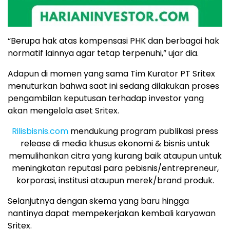
“Berupa hak atas kompensasi PHK dan berbagai hak
normatif lainnya agar tetap terpenuhi,” ujar dia.
Adapun di momen yang sama Tim Kurator PT Sritex
menuturkan bahwa saat ini sedang dilakukan proses
pengambilan keputusan terhadap investor yang
akan mengelola aset Sritex.
Rilisbisnis.com
mendukung program publikasi press
release di media khusus ekonomi & bisnis untuk
memulihankan citra yang kurang baik ataupun untuk
meningkatan reputasi para pebisnis/entrepreneur,
korporasi, institusi ataupun merek/brand produk.
Selanjutnya dengan skema yang baru hingga
nantinya dapat mempekerjakan kembali karyawan
Sritex.