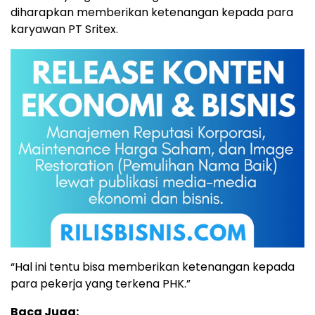
diharapkan memberikan ketenangan kepada para
karyawan PT Sritex.
“Hal ini tentu bisa memberikan ketenangan kepada
para pekerja yang terkena PHK.”
Baca Juga: