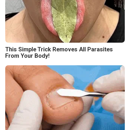
This Simple Trick Removes All Parasites
From Your Body!