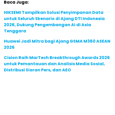
Baca Juga:
HIKSEMI Tampilkan Solusi Penyimpanan Data
untuk Seluruh Skenario di Ajang DTI Indonesia
2026, Dukung Pengembangan AI di Asia
Tenggara
Huawei Jadi Mitra bagi Ajang GSMA M360 ASEAN
2026
Cision Raih MarTech Breakthrough Awards 2026
untuk Pemantauan dan Analisis Media Sosial,
Distribusi Siaran Pers, dan AEO