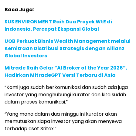
Baca Juga:
SUS ENVIRONMENT Raih Dua Proyek WtE di
Indonesia, Percepat Ekspansi Global
UOB Perkuat Bisnis Wealth Management melalui
Kemitraan Distribusi Strategis dengan Allianz
Global Investors
Mitrade Raih Gelar “AI Broker of the Year 2026”,
Hadirkan MitradeGPT Versi Terbaru di Asia
“Kami juga sudah berkomunikasi dan sudah ada juga
investor yang menghubungi kurator dan kita sudah
dalam proses komunikasi.”
“Yang mana dalam dua minggu ini kurator akan
memutuskan siapa investor yang akan menyewa
terhadap aset Sritex.”