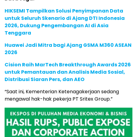
HIKSEMI Tampilkan Solusi Penyimpanan Data
untuk Seluruh Skenario di Ajang DTI Indonesia
2026, Dukung Pengembangan AI di Asia
Tenggara
Huawei Jadi Mitra bagi Ajang GSMA M360 ASEAN
2026
Cision Raih MarTech Breakthrough Awards 2026
untuk Pemantauan dan Analisis Media Sosial,
Distribusi Siaran Pers, dan AEO
“Saat ini, Kementerian Ketenagakerjaan sedang
mengawal hak-hak pekerja PT Sritex Group.”