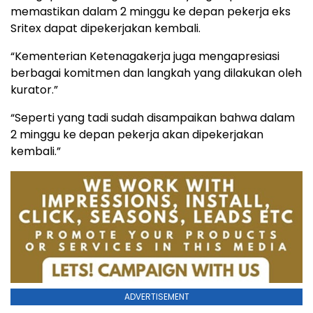
memastikan dalam 2 minggu ke depan pekerja eks
Sritex dapat dipekerjakan kembali.
“Kementerian Ketenagakerja juga mengapresiasi
berbagai komitmen dan langkah yang dilakukan oleh
kurator.”
“Seperti yang tadi sudah disampaikan bahwa dalam
2 minggu ke depan pekerja akan dipekerjakan
kembali.”
ADVERTISEMENT