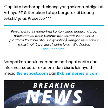
“Tapi kita berharap di bidang yang selama ini digeluti.
Artinya PT Sritex akan tetap bergerak di bidang
tekstil,” jelas Prasetyo.***
Portal berita ini menerima konten video dengan durasi
maksimal 30 detik (ukuran dan format video untuk
plaftform Youtube atau Dailymotion) dengan teks narasi
maksimal 15 paragraf. Kirim lewat WA Center:
085315557788.
Sempatkan untuk membaca berbagai berita dan
informasi seputar ekonomi dan bisnis lainnya di
media
Bisnispost.com
dan
Ekbisindonesia.com