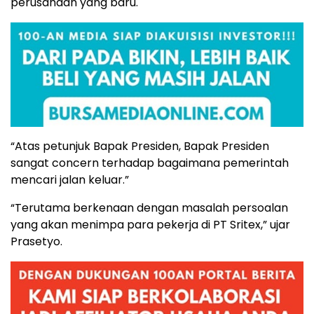
perusahaan yang baru.
“Atas petunjuk Bapak Presiden, Bapak Presiden
sangat concern terhadap bagaimana pemerintah
mencari jalan keluar.”
“Terutama berkenaan dengan masalah persoalan
yang akan menimpa para pekerja di PT Sritex,” ujar
Prasetyo.