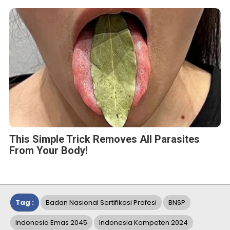
This Simple Trick Removes All Parasites
From Your Body!
Tag :
Badan Nasional Sertifikasi Profesi
BNSP
Indonesia Emas 2045
Indonesia Kompeten 2024