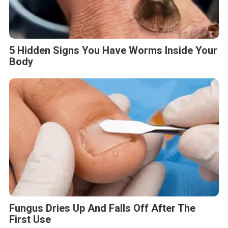
5 Hidden Signs You Have Worms Inside Your
Body
Fungus Dries Up And Falls Off After The
First Use