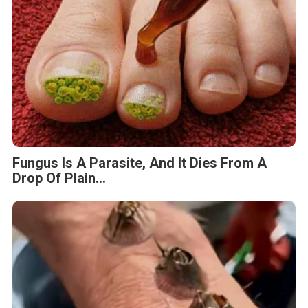
Fungus Is A Parasite, And It Dies From A
Drop Of Plain...