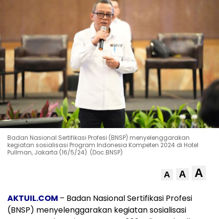
Badan Nasional Sertifikasi Profesi (BNSP) menyelenggarakan
kegiatan sosialisasi Program Indonesia Kompeten 2024 di Hotel
Pullman, Jakarta (16/5/24). (Doc.BNSP)
A
A
A
AKTUIL.COM
– Badan Nasional Sertifikasi Profesi
(BNSP) menyelenggarakan kegiatan sosialisasi