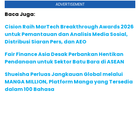
ADVERTISEMENT
Baca Juga:
Cision Raih MarTech Breakthrough Awards 2026
untuk Pemantauan dan Analisis Media Sosial,
Distribusi Siaran Pers, dan AEO
Fair Finance Asia Desak Perbankan Hentikan
Pendanaan untuk Sektor Batu Bara di ASEAN
Shueisha Perluas Jangkauan Global melalui
MANGA MILLION, Platform Manga yang Tersedia
dalam 100 Bahasa