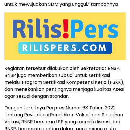
untuk mewujudkan SDM yang unggul,” tambahnya.
Kegiatan tersebut dilakukan oleh Sekretariat BNSP.
BNSP juga memberikan subsidi untuk sertifikasi
melalui Program Sertifikasi Kompetensi Kerja (PSKK),
dan menekankan pentingnya menjaga kualitas Asesi
agar sesuai dengan standar.
Dengan terbitnya Perpres Nomor 68 Tahun 2022
tentang Revitalisasi Pendidikan Vokasi dan Pelatihan
Vokasi, BNSP bersama LSP yang memiliki lisensi dari
BNSP, berperan penting dalam penjaminan mutu