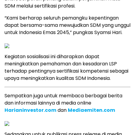
SDM melalui sertifikasi profesi.
“Kami berharap seluruh pemangku kepentingan
dapat bersama-sama mewujudkan SDM yang unggul
untuk Indonesia Emas 2045,” pungkas Syamsi Hari.
Kegiatan sosialisasi ini diharapkan dapat
meningkatkan pemahaman dan kesadaran LSP
terhadap pentingnya sertifikasi kompetensi sebagai
upaya meningkatkan kualitas SDM Indonesia.
Sempatkan juga untuk membaca berbagai berita
dan informasi lainnya di media online
Harianinvestor.com
dan
Mediaemiten.com
Sedangkan untuk publikasi press release di media