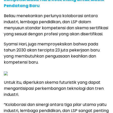
Pendatang Baru
Beliau menekankan perlunya kolaborasi antara
industri, lembaga pendidikan, dan LSP dalam
menyusun standar kompetensi dan skema sertifikasi
yang sesuai dengan profesi yang akan disertifikasi.
Syamsi Hari, juga memproyeksikan bahwa pada
tahun 2030 akan tercipta 23 juta pekerjaan baru
yang membutuhkan penguasaan keahlian dan
kompetensi baru.
Untuk itu, diperlukan skema futuristik yang dapat
mengantisipasi perkembangan teknologi dan tren
industri.
“Kolaborasi dan sinergi antara tiga pilar utama yaitu
industri, lembaga pendidikan, dan LSP sangat penting