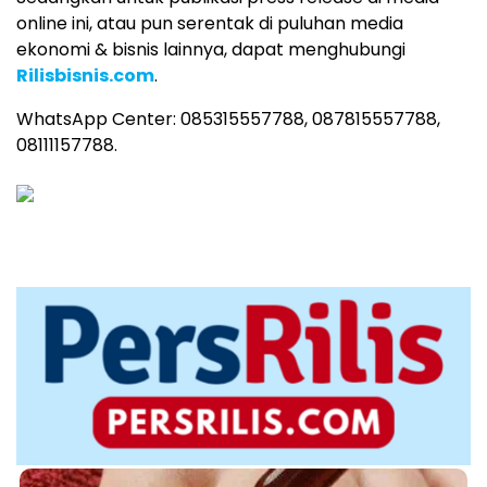
online ini, atau pun serentak di puluhan media
ekonomi & bisnis lainnya, dapat menghubungi
Rilisbisnis.com
.
WhatsApp Center: 085315557788, 087815557788,
08111157788.