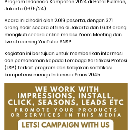
Program Indonesia Kompeten 2024 di Hotel Pullman,
Jakarta (16/5/24).
Acara ini dihadiri oleh 2.019 peserta, dengan 371
orang hadir secara offline di Jakarta dan 1.648 orang
mengikuti secara online melalui Zoom Meeting dan
live streaming YouTube BNSP.
Kegiatan ini bertujuan untuk memberikan informasi
dan pemahaman kepada Lembaga Sertifikasi Profesi
(LSP) terkait program dan kebijakan sertifikasi
kompetensi menuju Indonesia Emas 2045.