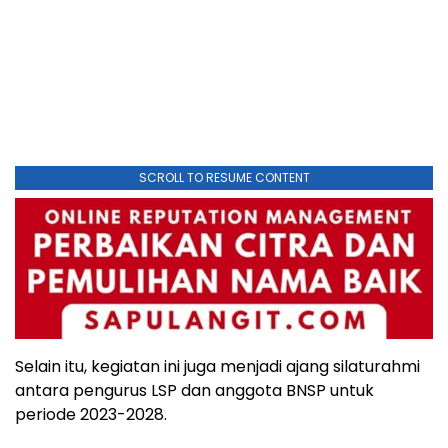
SCROLL TO RESUME CONTENT
Selain itu, kegiatan ini juga menjadi ajang silaturahmi
antara pengurus LSP dan anggota BNSP untuk
periode 2023-2028.