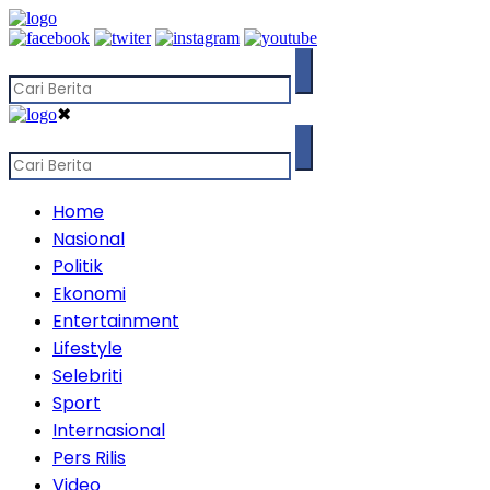
✖
Home
Nasional
Politik
Ekonomi
Entertainment
Lifestyle
Selebriti
Sport
Internasional
Pers Rilis
Video