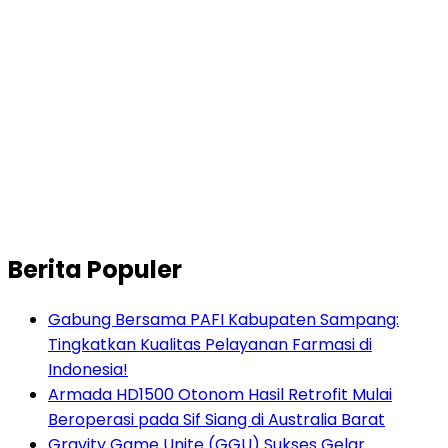
Berita Populer
Gabung Bersama PAFI Kabupaten Sampang:
Tingkatkan Kualitas Pelayanan Farmasi di
Indonesia!
Armada HD1500 Otonom Hasil Retrofit Mulai
Beroperasi pada Sif Siang di Australia Barat
Gravity Game Unite (GGU) Sukses Gelar