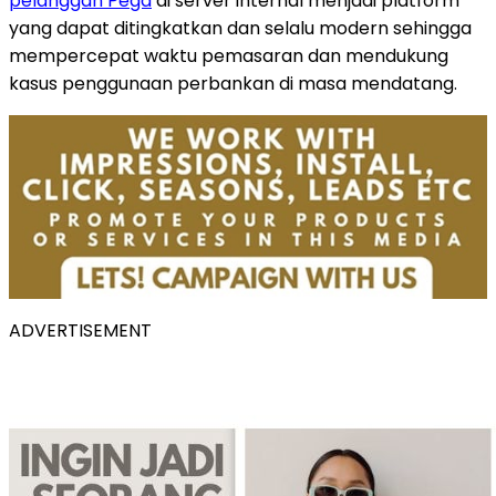
pelanggan Pega
di server internal menjadi platform
yang dapat ditingkatkan dan selalu modern sehingga
mempercepat waktu pemasaran dan mendukung
kasus penggunaan perbankan di masa mendatang.
ADVERTISEMENT