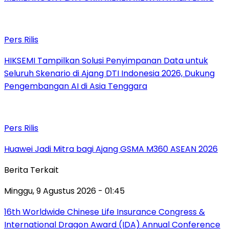
Pers Rilis
HIKSEMI Tampilkan Solusi Penyimpanan Data untuk
Seluruh Skenario di Ajang DTI Indonesia 2026, Dukung
Pengembangan AI di Asia Tenggara
Pers Rilis
Huawei Jadi Mitra bagi Ajang GSMA M360 ASEAN 2026
Berita Terkait
Minggu, 9 Agustus 2026 - 01:45
16th Worldwide Chinese Life Insurance Congress &
International Dragon Award (IDA) Annual Conference