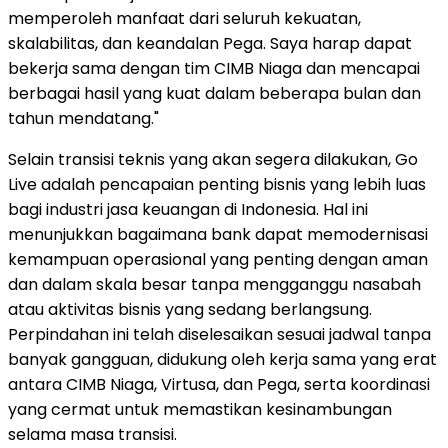
memperoleh manfaat dari seluruh kekuatan,
skalabilitas, dan keandalan Pega. Saya harap dapat
bekerja sama dengan tim CIMB Niaga dan mencapai
berbagai hasil yang kuat dalam beberapa bulan dan
tahun mendatang."
Selain transisi teknis yang akan segera dilakukan, Go
Live adalah pencapaian penting bisnis yang lebih luas
bagi industri jasa keuangan di Indonesia. Hal ini
menunjukkan bagaimana bank dapat memodernisasi
kemampuan operasional yang penting dengan aman
dan dalam skala besar tanpa mengganggu nasabah
atau aktivitas bisnis yang sedang berlangsung.
Perpindahan ini telah diselesaikan sesuai jadwal tanpa
banyak gangguan, didukung oleh kerja sama yang erat
antara CIMB Niaga, Virtusa, dan Pega, serta koordinasi
yang cermat untuk memastikan kesinambungan
selama masa transisi.