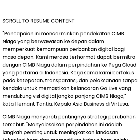
SCROLL TO RESUME CONTENT
"Pencapaian ini mencerminkan pendekatan CIMB
Niaga yang berwawasan ke depan dalam
memperkuat kemampuan perbankan digital bagi
masa depan. Kami merasa terhormat dapat bermitra
dengan CIMB Niaga dalam perpindahan ke Pega Cloud
yang pertama di Indonesia. Kerja sama kami berfokus
pada ketepatan, transparansi, dan pelaksanaan tanpa
kendala untuk memastikan kelancaran Go Live yang
mendukung visi digital jangka panjang CIMB Niaga,"
kata Hemant Tantia, Kepala Asia Business di Virtusa.
CIMB Niaga menyoroti pentingnya strategi perubahan
tersebut. "Menyelesaikan perpindahan ini adalah
langkah penting untuk meningkatkan landasan