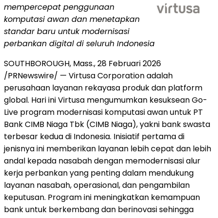
mempercepat penggunaan
komputasi awan dan menetapkan
standar baru untuk modernisasi
perbankan digital di seluruh Indonesia
SOUTHBOROUGH, Mass.
,
28 Februari 2026
/PRNewswire/ — Virtusa Corporation adalah
perusahaan layanan rekayasa produk dan platform
global. Hari ini Virtusa mengumumkan kesuksean Go-
Live program modernisasi komputasi awan untuk PT
Bank CIMB Niaga Tbk (CIMB Niaga), yakni bank swasta
terbesar kedua di Indonesia. Inisiatif pertama di
jenisnya ini memberikan layanan lebih cepat dan lebih
andal kepada nasabah dengan memodernisasi alur
kerja perbankan yang penting dalam mendukung
layanan nasabah, operasional, dan pengambilan
keputusan. Program ini meningkatkan kemampuan
bank untuk berkembang dan berinovasi sehingga