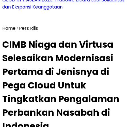
dan Ekspansi Keanggotaan
Home
Pers Rilis
/
CIMB Niaga dan Virtusa
Selesaikan Modernisasi
Pertama di Jenisnya di
Pega Cloud Untuk
Tingkatkan Pengalaman
Perbankan Nasabah di
Indonesia