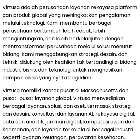
Virtusa adalah perusahaan layanan rekayasa platform
dan produk global yang meningkatkan pengalaman
melalui teknologi. Kami membantu berbagai
perusahaan bertumbuh lebih cepat, lebih
menguntungkan, dan lebih berkelanjutan dengan
mentransformasi perusahaan melalui solusi menurut
bidang. Kami menggabungkan strategi, desain, dan
teknik, didukung oleh keahlian tak tertandingi di bidang
industri, bisnis, dan teknologi untuk menghasilkan
dampak bisnis yang nyata bagi klien.
Virtusa memiliki kantor pusat di Massachusetts dan
pusat-pusat layanan global. Virtusa menyediakan
berbagai layanan, solusi, dan aset, termasuk strategi
dan desain, konsultasi dan layanan AI, rekayasa digital,
data dan analitik, jaminan digital, komputasi awan dan
keamanan, dan layanan terkelola di berbagai industri
seperti layanan keuangan, perawatan kesehatan,