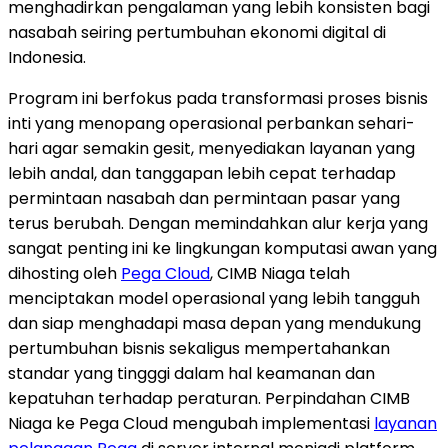
menghadirkan pengalaman yang lebih konsisten bagi
nasabah seiring pertumbuhan ekonomi digital di
Indonesia.
Program ini berfokus pada transformasi proses bisnis
inti yang menopang operasional perbankan sehari-
hari agar semakin gesit, menyediakan layanan yang
lebih andal, dan tanggapan lebih cepat terhadap
permintaan nasabah dan permintaan pasar yang
terus berubah. Dengan memindahkan alur kerja yang
sangat penting ini ke lingkungan komputasi awan yang
dihosting oleh
Pega Cloud
, CIMB Niaga telah
menciptakan model operasional yang lebih tangguh
dan siap menghadapi masa depan yang mendukung
pertumbuhan bisnis sekaligus mempertahankan
standar yang tingggi dalam hal keamanan dan
kepatuhan terhadap peraturan. Perpindahan CIMB
Niaga ke Pega Cloud mengubah implementasi
layanan