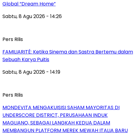
Global “Dream Home”
Sabtu, 8 Agu 2026 - 14:26
Pers Rilis
FAMILIARITÉ: Ketika Sinema dan Sastra Bertemu dalam
Sebuah Karya Puitis
Sabtu, 8 Agu 2026 - 14:19
Pers Rilis
MONDEVITA MENGAKUISISI SAHAM MAYORITAS DI
UNDERSCORE DISTRICT, PERUSAHAAN INDUK
MAGLIANO, SEBAGAI LANGKAH KEDUA DALAM
MEMBANGUN PLATFORM MEREK MEWAH ITALIA BARU