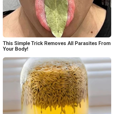
This Simple Trick Removes All Parasites From
Your Body!