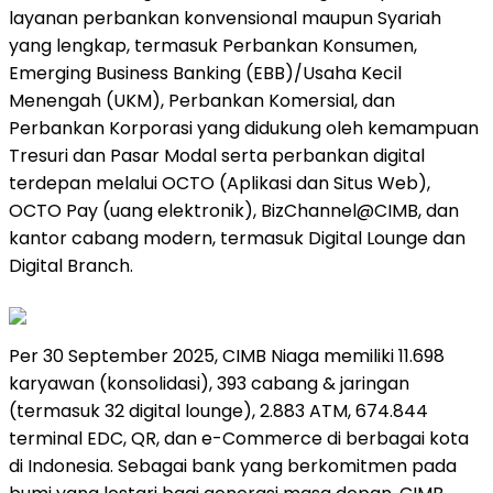
layanan perbankan konvensional maupun Syariah
yang lengkap, termasuk Perbankan Konsumen,
Emerging Business Banking (EBB)/Usaha Kecil
Menengah (UKM), Perbankan Komersial, dan
Perbankan Korporasi yang didukung oleh kemampuan
Tresuri dan Pasar Modal serta perbankan digital
terdepan melalui OCTO (Aplikasi dan Situs Web),
OCTO Pay (uang elektronik), BizChannel@CIMB, dan
kantor cabang modern, termasuk Digital Lounge dan
Digital Branch.
Per 30 September 2025, CIMB Niaga memiliki 11.698
karyawan (konsolidasi), 393 cabang & jaringan
(termasuk 32 digital lounge), 2.883 ATM, 674.844
terminal EDC, QR, dan e-Commerce di berbagai kota
di Indonesia. Sebagai bank yang berkomitmen pada