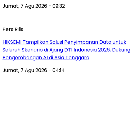
Jumat, 7 Agu 2026 - 09:32
Pers Rilis
HIKSEMI Tampilkan Solusi Penyimpanan Data untuk
Seluruh Skenario di Ajang DTI Indonesia 2026, Dukung
Pengembangan AI di Asia Tenggara
Jumat, 7 Agu 2026 - 04:14