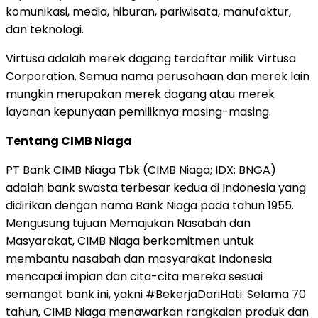
komunikasi, media, hiburan, pariwisata, manufaktur,
dan teknologi.
Virtusa adalah merek dagang terdaftar milik Virtusa
Corporation. Semua nama perusahaan dan merek lain
mungkin merupakan merek dagang atau merek
layanan kepunyaan pemiliknya masing-masing.
Tentang CIMB Niaga
PT Bank CIMB Niaga Tbk (CIMB Niaga; IDX: BNGA)
adalah bank swasta terbesar kedua di Indonesia yang
didirikan dengan nama Bank Niaga pada tahun 1955.
Mengusung tujuan Memajukan Nasabah dan
Masyarakat, CIMB Niaga berkomitmen untuk
membantu nasabah dan masyarakat Indonesia
mencapai impian dan cita-cita mereka sesuai
semangat bank ini, yakni #BekerjaDariHati. Selama 70
tahun, CIMB Niaga menawarkan rangkaian produk dan