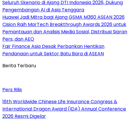
Seluruh Skenario di Ajang DTI Indonesia 2026, Dukung
Pengembangan AI di Asia Tenggara
Huawei Jadi Mitra bagi Ajang GSMA M360 ASEAN 2026
Cision Raih MarTech Breakthrough Awards 2026 untuk
Pemantauan dan Analisis Media Sosial, Distribusi Siaran
Pers, dan AEO
Fair Finance Asia Desak Perbankan Hentikan
Pendanaan untuk Sektor Batu Bara di ASEAN
Berita Terbaru
Pers Rilis
16th Worldwide Chinese Life Insurance Congress &
International Dragon Award (IDA) Annual Conference
2026 Resmi Digelar