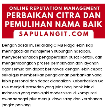
Dengan dasar ini, sekarang CIMB Niaga lebih siap
meningkatkan manajemen hubungan nasabah,
menyederhanakan pengoperasian pusat kontak, dan
mengembangkan proses pembiayaan dan layanan
agar semua tim dapat berinovasi dengan lebih cepat
sekaligus memberikan pengalaman perbankan yang
lebih personal dan dapat diandalkan. Keberhasilan Go
Live menjadi preseden yang jelas bagi bank lain di
Indonesia yang menjajaki modernisasi di komputasi
awan sebagai jalur menuju daya saing dan ketahanan
jangka panjang.