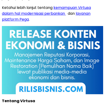
Ketahui lebih lanjut tentang
kemampuan Virtusa
dalam hal modernisasi perbankan
dan
layanan
platform Pega
.
Tentang Virtusa