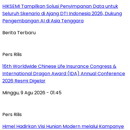
HIKSEMI Tampilkan Solusi Penyimpanan Data untuk
Seluruh Skenario di Ajang DTI Indonesia 2026, Dukung
Pengembangan AI di Asia Tenggara
Berita Terbaru
Pers Rilis
16th Worldwide Chinese Life Insurance Congress &
International Dragon Award (IDA) Annual Conference
2026 Resmi Digelar
Minggu, 9 Agu 2026 - 01:45
Pers Rilis
Himel Hadirkan Visi Hunian Modern melalui Kampanye