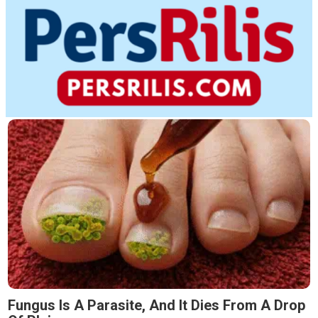
Fungus Is A Parasite, And It Dies From A Drop