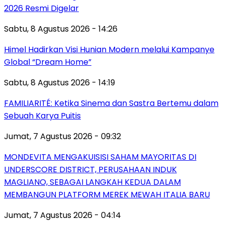
2026 Resmi Digelar
Sabtu, 8 Agustus 2026 - 14:26
Himel Hadirkan Visi Hunian Modern melalui Kampanye
Global “Dream Home”
Sabtu, 8 Agustus 2026 - 14:19
FAMILIARITÉ: Ketika Sinema dan Sastra Bertemu dalam
Sebuah Karya Puitis
Jumat, 7 Agustus 2026 - 09:32
MONDEVITA MENGAKUISISI SAHAM MAYORITAS DI
UNDERSCORE DISTRICT, PERUSAHAAN INDUK
MAGLIANO, SEBAGAI LANGKAH KEDUA DALAM
MEMBANGUN PLATFORM MEREK MEWAH ITALIA BARU
Jumat, 7 Agustus 2026 - 04:14