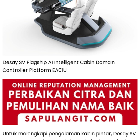
Desay SV Flagship AI Intelligent Cabin Domain
Controller Platform EA01U
Untuk melengkapi pengalaman kabin pintar, Desay SV