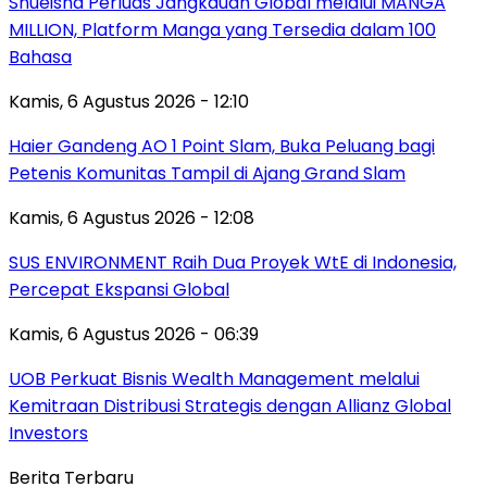
Shueisha Perluas Jangkauan Global melalui MANGA
MILLION, Platform Manga yang Tersedia dalam 100
Bahasa
Kamis, 6 Agustus 2026 - 12:10
Haier Gandeng AO 1 Point Slam, Buka Peluang bagi
Petenis Komunitas Tampil di Ajang Grand Slam
Kamis, 6 Agustus 2026 - 12:08
SUS ENVIRONMENT Raih Dua Proyek WtE di Indonesia,
Percepat Ekspansi Global
Kamis, 6 Agustus 2026 - 06:39
UOB Perkuat Bisnis Wealth Management melalui
Kemitraan Distribusi Strategis dengan Allianz Global
Investors
Berita Terbaru