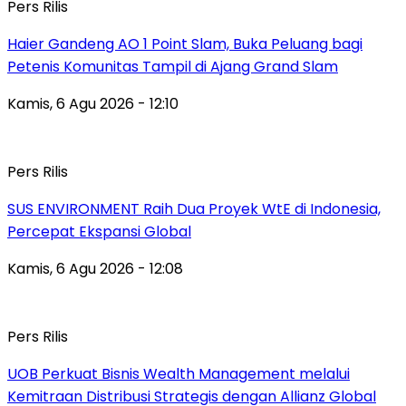
Pers Rilis
Haier Gandeng AO 1 Point Slam, Buka Peluang bagi
Petenis Komunitas Tampil di Ajang Grand Slam
Kamis, 6 Agu 2026 - 12:10
Pers Rilis
SUS ENVIRONMENT Raih Dua Proyek WtE di Indonesia,
Percepat Ekspansi Global
Kamis, 6 Agu 2026 - 12:08
Pers Rilis
UOB Perkuat Bisnis Wealth Management melalui
Kemitraan Distribusi Strategis dengan Allianz Global