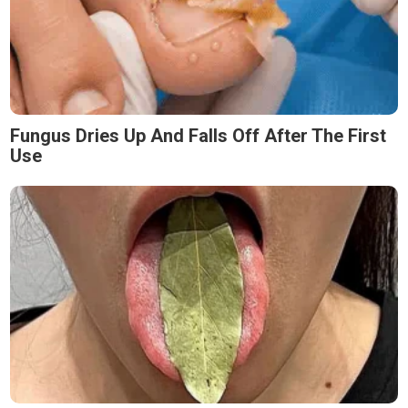
Fungus Dries Up And Falls Off After The First
Use