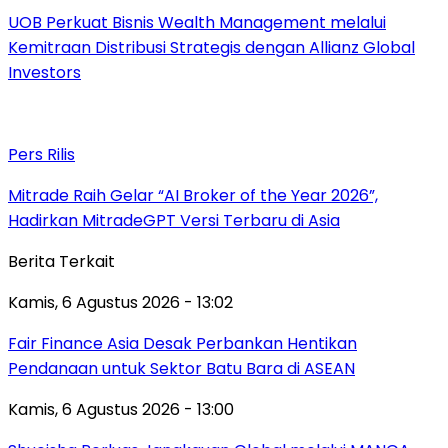
UOB Perkuat Bisnis Wealth Management melalui
Kemitraan Distribusi Strategis dengan Allianz Global
Investors
Pers Rilis
Mitrade Raih Gelar “AI Broker of the Year 2026”,
Hadirkan MitradeGPT Versi Terbaru di Asia
Berita Terkait
Kamis, 6 Agustus 2026 - 13:02
Fair Finance Asia Desak Perbankan Hentikan
Pendanaan untuk Sektor Batu Bara di ASEAN
Kamis, 6 Agustus 2026 - 13:00