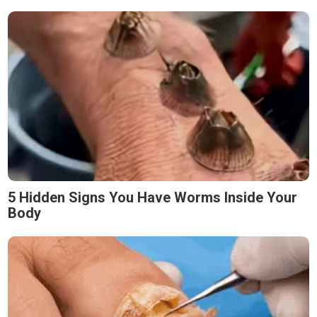
5 Hidden Signs You Have Worms Inside Your
Body