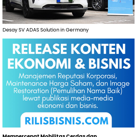
Desay SV ADAS Solution in Germany
Mempercepat Mobilitas Cerdas dan