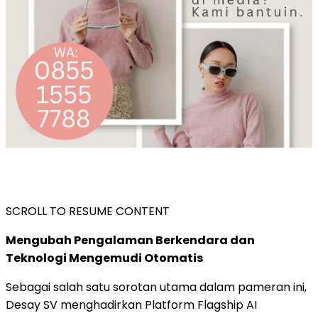
SCROLL TO RESUME CONTENT
Mengubah Pengalaman Berkendara dan
Teknologi Mengemudi Otomatis
Sebagai salah satu sorotan utama dalam pameran ini,
Desay SV menghadirkan Platform Flagship AI