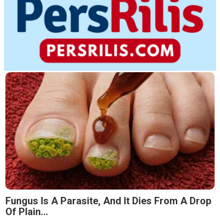
Fungus Is A Parasite, And It Dies From A Drop
Of Plain...