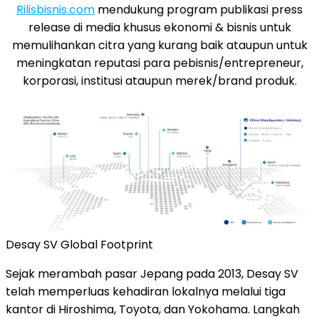
Rilisbisnis.com
mendukung program publikasi press
release di media khusus ekonomi & bisnis untuk
memulihankan citra yang kurang baik ataupun untuk
meningkatan reputasi para pebisnis/entrepreneur,
korporasi, institusi ataupun merek/brand produk.
Desay SV Global Footprint
Sejak merambah pasar Jepang pada 2013, Desay SV
telah memperluas kehadiran lokalnya melalui tiga
kantor di Hiroshima, Toyota, dan Yokohama. Langkah