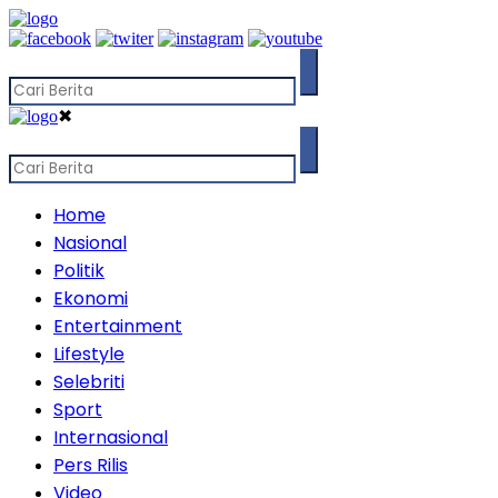
✖
Home
Nasional
Politik
Ekonomi
Entertainment
Lifestyle
Selebriti
Sport
Internasional
Pers Rilis
Video