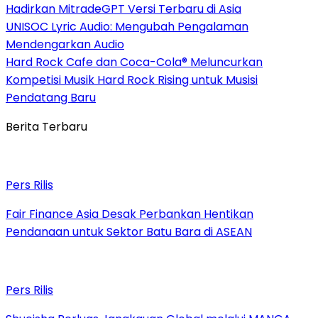
Hadirkan MitradeGPT Versi Terbaru di Asia
UNISOC Lyric Audio: Mengubah Pengalaman
Mendengarkan Audio
Hard Rock Cafe dan Coca-Cola® Meluncurkan
Kompetisi Musik Hard Rock Rising untuk Musisi
Pendatang Baru
Berita Terbaru
Pers Rilis
Fair Finance Asia Desak Perbankan Hentikan
Pendanaan untuk Sektor Batu Bara di ASEAN
Pers Rilis