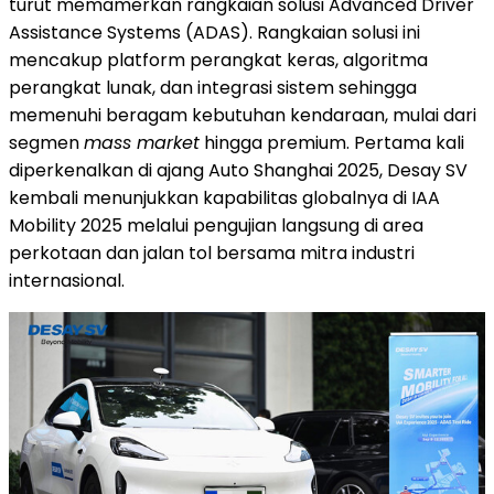
turut memamerkan rangkaian solusi Advanced Driver
Assistance Systems (ADAS). Rangkaian solusi ini
mencakup platform perangkat keras, algoritma
perangkat lunak, dan integrasi sistem sehingga
memenuhi beragam kebutuhan kendaraan, mulai dari
segmen
mass market
hingga premium. Pertama kali
diperkenalkan di ajang Auto Shanghai 2025, Desay SV
kembali menunjukkan kapabilitas globalnya di IAA
Mobility 2025 melalui pengujian langsung di area
perkotaan dan jalan tol bersama mitra industri
internasional.