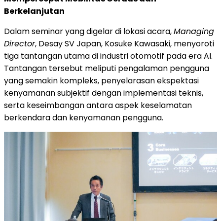
Berkelanjutan
Dalam seminar yang digelar di lokasi acara,
Managing
Director
, Desay SV Japan, Kosuke Kawasaki, menyoroti
tiga tantangan utama di industri otomotif pada era AI.
Tantangan tersebut meliputi pengalaman pengguna
yang semakin kompleks, penyelarasan ekspektasi
kenyamanan subjektif dengan implementasi teknis,
serta keseimbangan antara aspek keselamatan
berkendara dan kenyamanan pengguna.