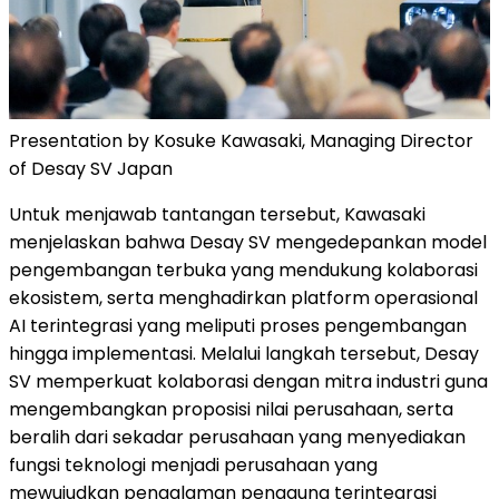
Presentation by Kosuke Kawasaki, Managing Director
of Desay SV Japan
Untuk menjawab tantangan tersebut, Kawasaki
menjelaskan bahwa Desay SV mengedepankan model
pengembangan terbuka yang mendukung kolaborasi
ekosistem, serta menghadirkan platform operasional
AI terintegrasi yang meliputi proses pengembangan
hingga implementasi. Melalui langkah tersebut, Desay
SV memperkuat kolaborasi dengan mitra industri guna
mengembangkan proposisi nilai perusahaan, serta
beralih dari sekadar perusahaan yang menyediakan
fungsi teknologi menjadi perusahaan yang
mewujudkan pengalaman pengguna terintegrasi