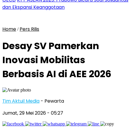
dan Ekspansi Keanggotaan
Home
Pers Rilis
/
Desay SV Pamerkan
Inovasi Mobilitas
Berbasis AI di AEE 2026
Tim Aktuil Media
- Pewarta
Jumat, 29 Mei 2026
- 05:27