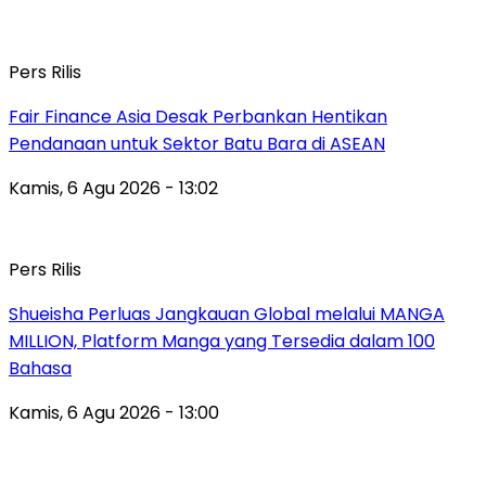
Pers Rilis
Fair Finance Asia Desak Perbankan Hentikan
Pendanaan untuk Sektor Batu Bara di ASEAN
Kamis, 6 Agu 2026 - 13:02
Pers Rilis
Shueisha Perluas Jangkauan Global melalui MANGA
MILLION, Platform Manga yang Tersedia dalam 100
Bahasa
Kamis, 6 Agu 2026 - 13:00