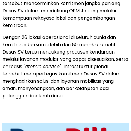
tersebut mencerminkan komitmen jangka panjang
Desay SV dalam mendukung OEM Jepang melalui
kemampuan rekayasa lokal dan pengembangan
kemitraan.
Dengan 26 lokasi operasional di seluruh dunia dan
kemitraan bersama lebih dari 80 merek otomotif,
Desay SV terus mendukung produsen kendaraan
melalui layanan modular yang dapat disesuaikan, serta
berbasis
"atomic service".
Infrastruktur global
tersebut mempertegas komitmen Desay SV dalam
menghadirkan solusi dan layanan mobilitas yang
aman, menyenangkan, dan berkelanjutan bagi
pelanggan di seluruh dunia.