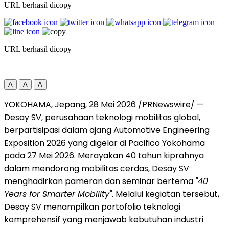
URL berhasil dicopy
URL berhasil dicopy
A
A
A
YOKOHAMA, Jepang, 28 Mei 2026 /PRNewswire/ —
Desay SV, perusahaan teknologi mobilitas global,
berpartisipasi dalam ajang Automotive Engineering
Exposition 2026 yang digelar di Pacifico Yokohama
pada 27 Mei 2026. Merayakan 40 tahun kiprahnya
dalam mendorong mobilitas cerdas, Desay SV
menghadirkan pameran dan seminar bertema
"40
Years for Smarter Mobility"
. Melalui kegiatan tersebut,
Desay SV menampilkan portofolio teknologi
komprehensif yang menjawab kebutuhan industri