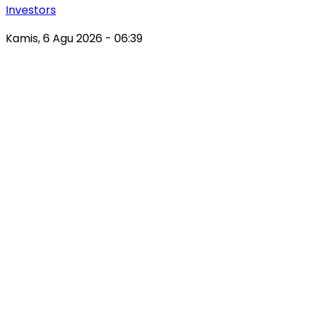
Investors
Kamis, 6 Agu 2026 - 06:39