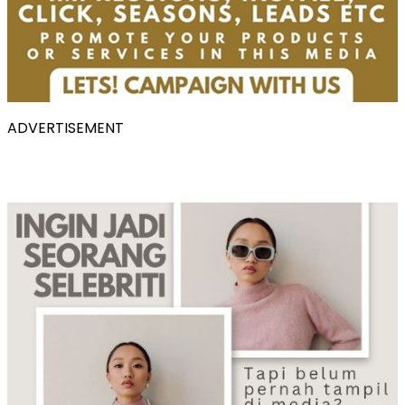
ADVERTISEMENT