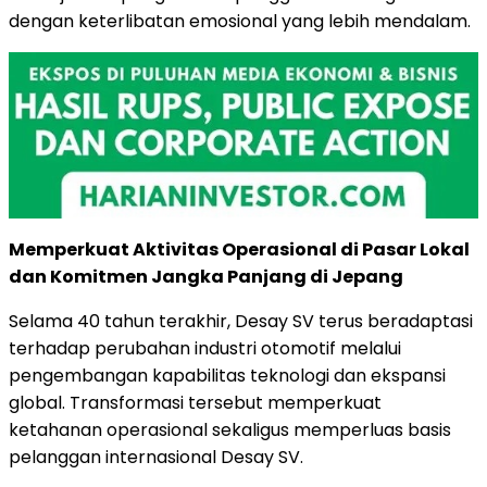
dengan keterlibatan emosional yang lebih mendalam.
Memperkuat Aktivitas Operasional di Pasar Lokal
dan Komitmen Jangka Panjang di Jepang
Selama 40 tahun terakhir, Desay SV terus beradaptasi
terhadap perubahan industri otomotif melalui
pengembangan kapabilitas teknologi dan ekspansi
global. Transformasi tersebut memperkuat
ketahanan operasional sekaligus memperluas basis
pelanggan internasional Desay SV.