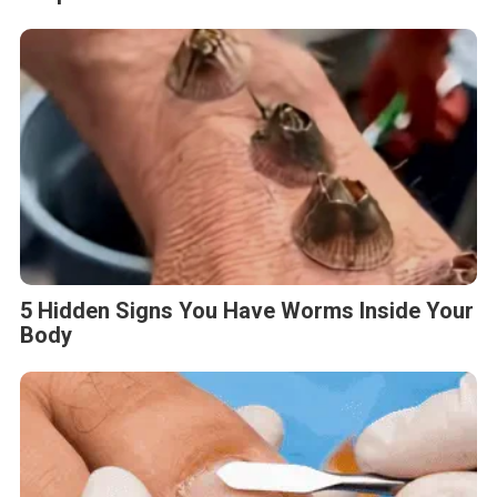
5 Hidden Signs You Have Worms Inside Your
Body