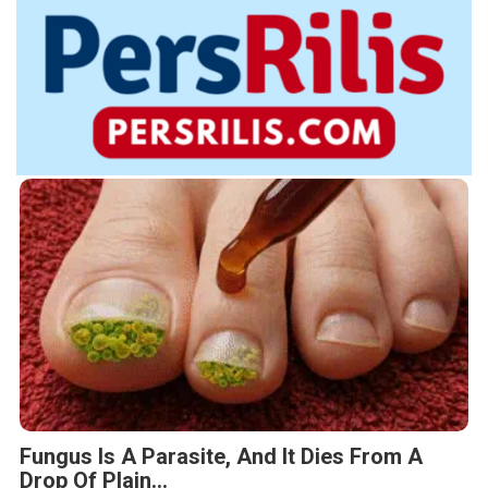
Fungus Is A Parasite, And It Dies From A
Drop Of Plain...