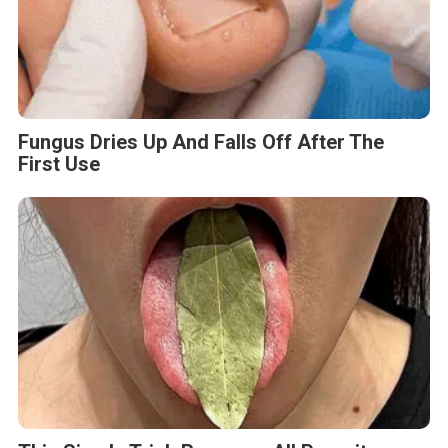
Fungus Dries Up And Falls Off After The
First Use