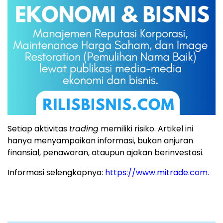
Setiap aktivitas
trading
memiliki risiko. Artikel ini
hanya menyampaikan informasi, bukan anjuran
finansial, penawaran, ataupun ajakan berinvestasi.
Informasi selengkapnya:
https://www.mitrade.com.