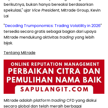
berikutnya, bukan hanya bereaksi berdasarkan
spekulasi," ujar
Vice President
, Mitrade Group, Kevin
Lai
"
Decoding Trumponomics: Trading Volatility in 2026
"
tersedia secara gratis sebagai bagian dari upaya
Mitrade mendukung aktivitas
trading
yang lebih
bijak.
Tentang Mitrade
Mitrade adalah platform
trading
CFD yang diakui
secara global dan telah meraih berbagai