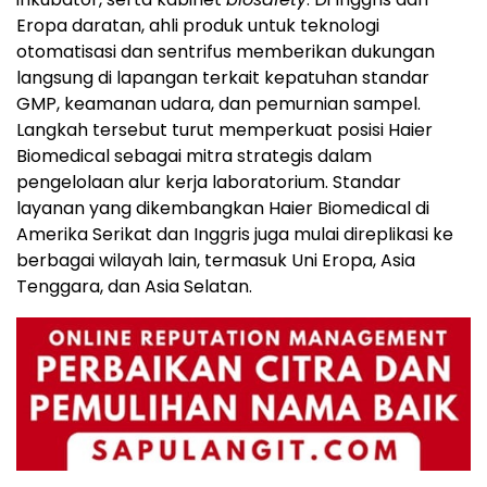
Eropa daratan, ahli produk untuk teknologi
otomatisasi dan sentrifus memberikan dukungan
langsung di lapangan terkait kepatuhan standar
GMP, keamanan udara, dan pemurnian sampel.
Langkah tersebut turut memperkuat posisi Haier
Biomedical sebagai mitra strategis dalam
pengelolaan alur kerja laboratorium. Standar
layanan yang dikembangkan Haier Biomedical di
Amerika Serikat dan Inggris juga mulai direplikasi ke
berbagai wilayah lain, termasuk Uni Eropa, Asia
Tenggara, dan Asia Selatan.