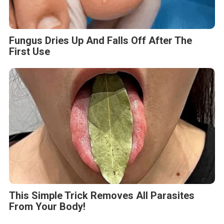
Fungus Dries Up And Falls Off After The
First Use
This Simple Trick Removes All Parasites
From Your Body!