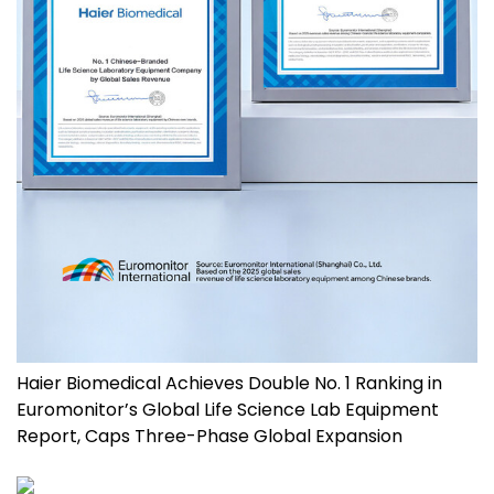
Haier Biomedical Achieves Double No. 1 Ranking in
Euromonitor’s Global Life Science Lab Equipment
Report, Caps Three-Phase Global Expansion