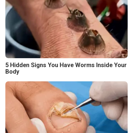
5 Hidden Signs You Have Worms Inside Your
Body