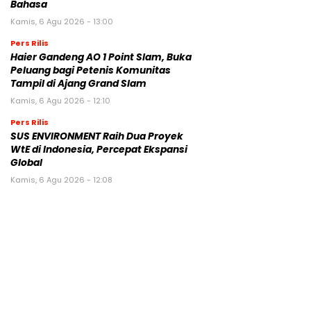
Bahasa
Kamis, 6 Agu 2026 - 13:00
Pers Rilis
Haier Gandeng AO 1 Point Slam, Buka
Peluang bagi Petenis Komunitas
Tampil di Ajang Grand Slam
Kamis, 6 Agu 2026 - 12:10
Pers Rilis
SUS ENVIRONMENT Raih Dua Proyek
WtE di Indonesia, Percepat Ekspansi
Global
Kamis, 6 Agu 2026 - 12:08