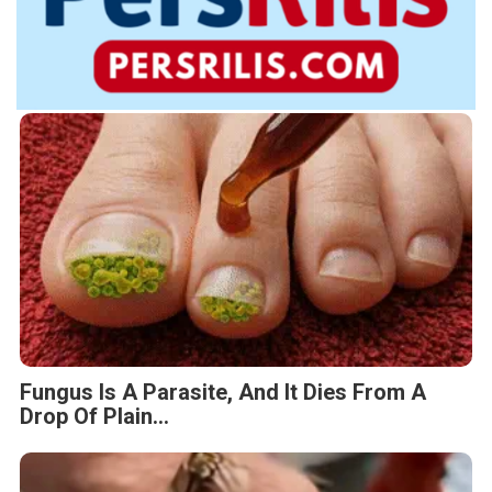
Fungus Is A Parasite, And It Dies From A
Drop Of Plain...