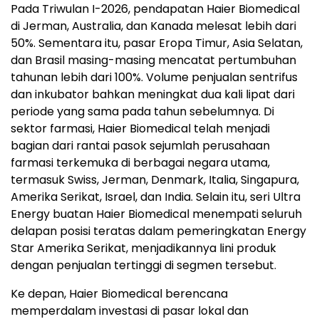
Pada Triwulan I-2026, pendapatan Haier Biomedical
di Jerman, Australia, dan Kanada melesat lebih dari
50%. Sementara itu, pasar Eropa Timur, Asia Selatan,
dan Brasil masing-masing mencatat pertumbuhan
tahunan lebih dari 100%. Volume penjualan sentrifus
dan inkubator bahkan meningkat dua kali lipat dari
periode yang sama pada tahun sebelumnya. Di
sektor farmasi, Haier Biomedical telah menjadi
bagian dari rantai pasok sejumlah perusahaan
farmasi terkemuka di berbagai negara utama,
termasuk Swiss, Jerman, Denmark, Italia, Singapura,
Amerika Serikat, Israel, dan India. Selain itu, seri Ultra
Energy buatan Haier Biomedical menempati seluruh
delapan posisi teratas dalam pemeringkatan Energy
Star Amerika Serikat, menjadikannya lini produk
dengan penjualan tertinggi di segmen tersebut.
Ke depan, Haier Biomedical berencana
memperdalam investasi di pasar lokal dan