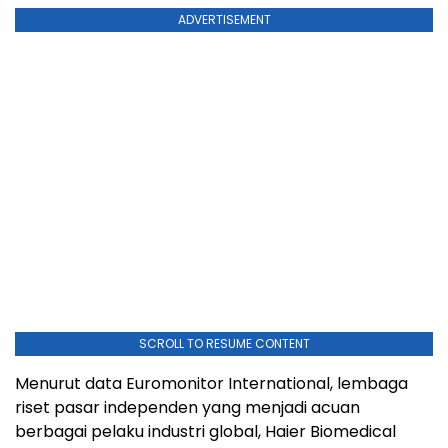
ADVERTISEMENT
SCROLL TO RESUME CONTENT
Menurut data Euromonitor International, lembaga
riset pasar independen yang menjadi acuan
berbagai pelaku industri global, Haier Biomedical