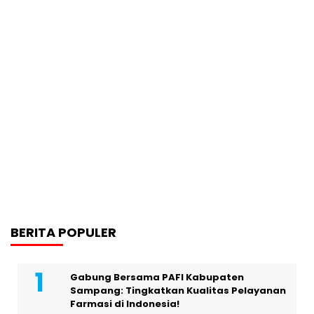
BERITA POPULER
Gabung Bersama PAFI Kabupaten
Sampang: Tingkatkan Kualitas Pelayanan
Farmasi di Indonesia!