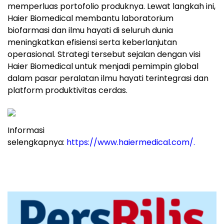
memperluas portofolio produknya. Lewat langkah ini,
Haier Biomedical membantu laboratorium
biofarmasi dan ilmu hayati di seluruh dunia
meningkatkan efisiensi serta keberlanjutan
operasional. Strategi tersebut sejalan dengan visi
Haier Biomedical untuk menjadi pemimpin global
dalam pasar peralatan ilmu hayati terintegrasi dan
platform produktivitas cerdas.
Informasi
selengkapnya:
https://www.haiermedical.com/
.