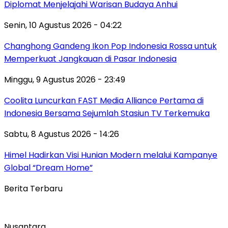
Diplomat Menjelajahi Warisan Budaya Anhui
Senin, 10 Agustus 2026 - 04:22
Changhong Gandeng Ikon Pop Indonesia Rossa untuk
Memperkuat Jangkauan di Pasar Indonesia
Minggu, 9 Agustus 2026 - 23:49
Coolita Luncurkan FAST Media Alliance Pertama di
Indonesia Bersama Sejumlah Stasiun TV Terkemuka
Sabtu, 8 Agustus 2026 - 14:26
Himel Hadirkan Visi Hunian Modern melalui Kampanye
Global “Dream Home”
Berita Terbaru
Nusantara