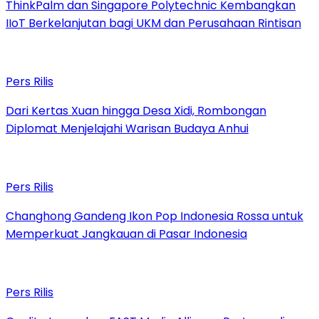
ThinkPalm dan Singapore Polytechnic Kembangkan
IIoT Berkelanjutan bagi UKM dan Perusahaan Rintisan
Pers Rilis
Dari Kertas Xuan hingga Desa Xidi, Rombongan
Diplomat Menjelajahi Warisan Budaya Anhui
Pers Rilis
Changhong Gandeng Ikon Pop Indonesia Rossa untuk
Memperkuat Jangkauan di Pasar Indonesia
Pers Rilis