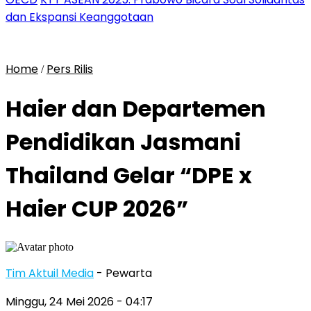
dan Ekspansi Keanggotaan
Home
Pers Rilis
/
Haier dan Departemen
Pendidikan Jasmani
Thailand Gelar “DPE x
Haier CUP 2026”
Tim Aktuil Media
- Pewarta
Minggu, 24 Mei 2026
- 04:17