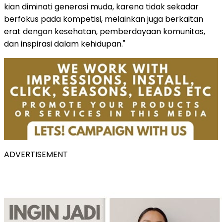
kian diminati generasi muda, karena tidak sekadar
berfokus pada kompetisi, melainkan juga berkaitan
erat dengan kesehatan, pemberdayaan komunitas,
dan inspirasi dalam kehidupan."
ADVERTISEMENT