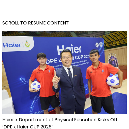
SCROLL TO RESUME CONTENT
Haier x Department of Physical Education Kicks Off
‘DPE x Haier CUP 2026’