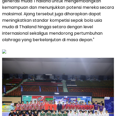
generasi muda Thailand untuk mengembangkan
kemampuan dan menunjukkan potensi mereka secara
maksimal. Ajang tersebut juga diharapkan dapat
meningkatkan standar kompetisi sepak bola usia
muda di Thailand hingga setara dengan level
internasional sekaligus mendorong pertumbuhan
olahraga yang berkelanjutan di masa depan."