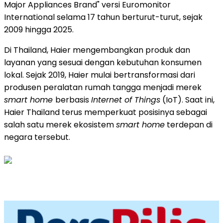
Major Appliances Brand" versi Euromonitor
International selama 17 tahun berturut-turut, sejak
2009 hingga 2025.
Di Thailand, Haier mengembangkan produk dan
layanan yang sesuai dengan kebutuhan konsumen
lokal. Sejak 2019, Haier mulai bertransformasi dari
produsen peralatan rumah tangga menjadi merek
smart home
berbasis
Internet of Things
(IoT). Saat ini,
Haier Thailand terus memperkuat posisinya sebagai
salah satu merek ekosistem
smart home
terdepan di
negara tersebut.