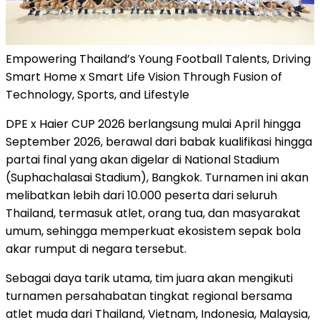
Empowering Thailand’s Young Football Talents, Driving
Smart Home x Smart Life Vision Through Fusion of
Technology, Sports, and Lifestyle
DPE x Haier CUP 2026 berlangsung mulai April hingga
September 2026, berawal dari babak kualifikasi hingga
partai final yang akan digelar di National Stadium
(Suphachalasai Stadium), Bangkok. Turnamen ini akan
melibatkan lebih dari 10.000 peserta dari seluruh
Thailand, termasuk atlet, orang tua, dan masyarakat
umum, sehingga memperkuat ekosistem sepak bola
akar rumput di negara tersebut.
Sebagai daya tarik utama, tim juara akan mengikuti
turnamen persahabatan tingkat regional bersama
atlet muda dari Thailand, Vietnam, Indonesia, Malaysia,