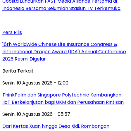
Coolita Luncurkan FAST Media Alliance Pertama di
Indonesia Bersama Sejumlah Stasiun TV Terkemuka
Pers Rilis
16th Worldwide Chinese Life Insurance Congress &
International Dragon Award (IDA) Annual Conference
2026 Resmi Digelar
Berita Terkait
Senin, 10 Agustus 2026 - 12:00
ThinkPalm dan Singapore Polytechnic Kembangkan
IIoT Berkelanjutan bagi UKM dan Perusahaan Rintisan
Senin, 10 Agustus 2026 - 05:57
Dari Kertas Xuan hingga Desa Xidi, Rombongan