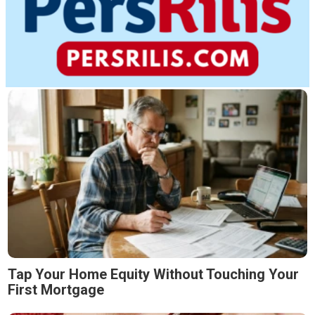
Tap Your Home Equity Without Touching Your
First Mortgage