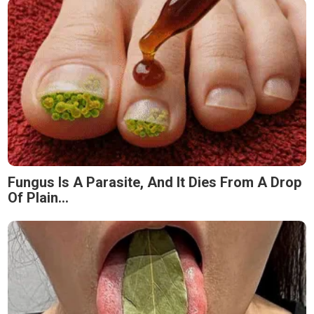
Fungus Is A Parasite, And It Dies From A Drop
Of Plain...