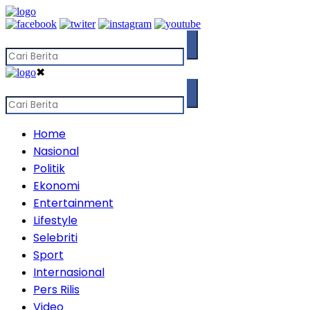
✖
Home
Nasional
Politik
Ekonomi
Entertainment
Lifestyle
Selebriti
Sport
Internasional
Pers Rilis
Video