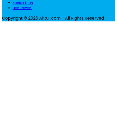
Kontak Iklan
Hak Jawab
Copyright © 2026 Aktuil.com - All Rights Reserved