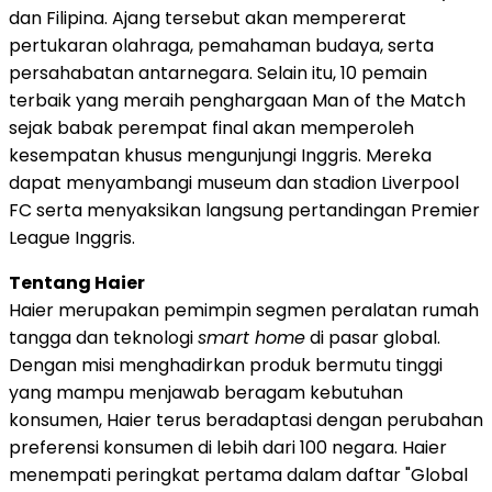
dan Filipina. Ajang tersebut akan mempererat
pertukaran olahraga, pemahaman budaya, serta
persahabatan antarnegara. Selain itu, 10 pemain
terbaik yang meraih penghargaan Man of the Match
sejak babak perempat final akan memperoleh
kesempatan khusus mengunjungi Inggris. Mereka
dapat menyambangi museum dan stadion Liverpool
FC serta menyaksikan langsung pertandingan Premier
League Inggris.
Tentang Haier
Haier merupakan pemimpin segmen peralatan rumah
tangga dan teknologi
smart home
di pasar global.
Dengan misi menghadirkan produk bermutu tinggi
yang mampu menjawab beragam kebutuhan
konsumen, Haier terus beradaptasi dengan perubahan
preferensi konsumen di lebih dari 100 negara. Haier
menempati peringkat pertama dalam daftar "Global