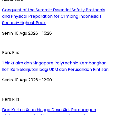
Conquest of the Summit: Essential Safety Protocols
and Physical Preparation for Climbing Indonesia’s
Second-Highest Peak
Senin, 10 Agu 2026 - 15:28
Pers Rilis
ThinkPalm dan Singapore Polytechnic Kembangkan
IIoT Berkelanjutan bagi UKM dan Perusahaan Rintisan
Senin, 10 Agu 2026 - 12:00
Pers Rilis
Dari Kertas Xuan hingga Desa Xidi, Rombongan