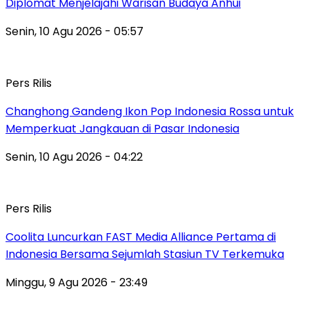
Diplomat Menjelajahi Warisan Budaya Anhui
Senin, 10 Agu 2026 - 05:57
Pers Rilis
Changhong Gandeng Ikon Pop Indonesia Rossa untuk
Memperkuat Jangkauan di Pasar Indonesia
Senin, 10 Agu 2026 - 04:22
Pers Rilis
Coolita Luncurkan FAST Media Alliance Pertama di
Indonesia Bersama Sejumlah Stasiun TV Terkemuka
Minggu, 9 Agu 2026 - 23:49