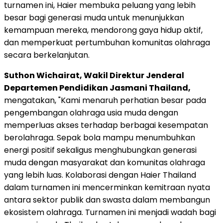
turnamen ini, Haier membuka peluang yang lebih
besar bagi generasi muda untuk menunjukkan
kemampuan mereka, mendorong gaya hidup aktif,
dan memperkuat pertumbuhan komunitas olahraga
secara berkelanjutan.
Suthon Wichairat, Wakil Direktur Jenderal
Departemen Pendidikan Jasmani Thailand,
mengatakan, "Kami menaruh perhatian besar pada
pengembangan olahraga usia muda dengan
memperluas akses terhadap berbagai kesempatan
berolahraga. Sepak bola mampu menumbuhkan
energi positif sekaligus menghubungkan generasi
muda dengan masyarakat dan komunitas olahraga
yang lebih luas. Kolaborasi dengan Haier Thailand
dalam turnamen ini mencerminkan kemitraan nyata
antara sektor publik dan swasta dalam membangun
ekosistem olahraga. Turnamen ini menjadi wadah bagi