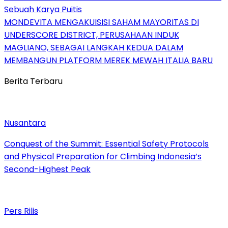
Sebuah Karya Puitis
MONDEVITA MENGAKUISISI SAHAM MAYORITAS DI
UNDERSCORE DISTRICT, PERUSAHAAN INDUK
MAGLIANO, SEBAGAI LANGKAH KEDUA DALAM
MEMBANGUN PLATFORM MEREK MEWAH ITALIA BARU
Berita Terbaru
Nusantara
Conquest of the Summit: Essential Safety Protocols
and Physical Preparation for Climbing Indonesia’s
Second-Highest Peak
Pers Rilis