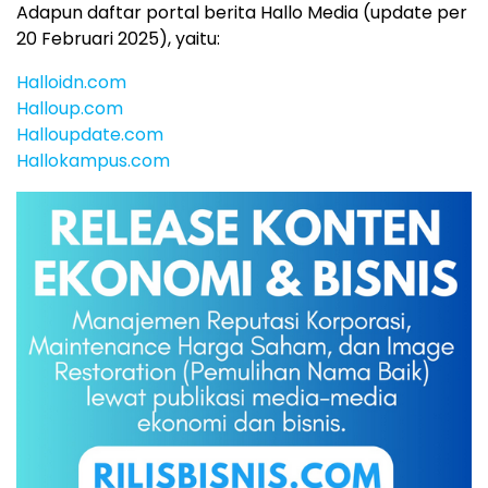
Adapun daftar portal berita Hallo Media (update per
20 Februari 2025), yaitu:
Halloidn.com
Halloup.com
Halloupdate.com
Hallokampus.com