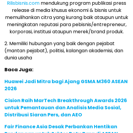
Rilisbisnis.com
mendukung program publikasi press
release di media khusus ekonomi & bisnis untuk
memulihankan citra yang kurang baik ataupun untuk
meningkatan reputasi para pebisnis/entrepreneur,
korporasi, institusi ataupun merek/brand produk.
2. Memiliki hubungan yang baik dengan pejabat
(mantan pejabat), politisi, kalangan akademisi, dan
dunia usaha
Baca Juga:
Huawei Jadi Mitra bagi Ajang GSMA M360 ASEAN
2026
Cision Raih MarTech Breakthrough Awards 2026
untuk Pemantauan dan Analisis Media Sosial,
Distribusi Siaran Pers, dan AEO
Fair Finance Asia Desak Perbankan Hentikan