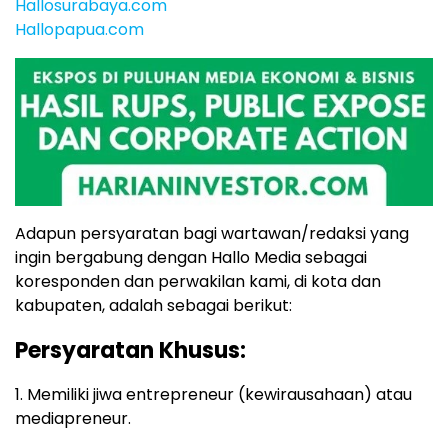
Hallosurabaya.com
Hallopapua.com
Adapun persyaratan bagi wartawan/redaksi yang
ingin bergabung dengan Hallo Media sebagai
koresponden dan perwakilan kami, di kota dan
kabupaten, adalah sebagai berikut:
Persyaratan Khusus:
1. Memiliki jiwa entrepreneur (kewirausahaan) atau
mediapreneur.