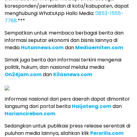
koresponden/perwakilan di kota/kabupaten, dapat
menghubungi WhatsApp Hallo Media:
0853-1555-
7788
.***
Sempatkan untuk membaca berbagai berita dan
informasi seputar ekonomi dan bisnis lainnya di
media
Hutannews.com
dan
Mediaemiten.com
Simak juga berita dan informasi terkini mengenai
politik, hukum, dan nasional melalui media
On24jam.com
dan
Kilasnews.com
Informasi nasional dari pers daerah dapat dimonitor
langsumg dari portal berita
Haijateng.com
dan
Hariancirebon.com
Sedangkan untuk publikasi press release serentak di
puluhan media lainnya, silahkan klik
Persrilis.com