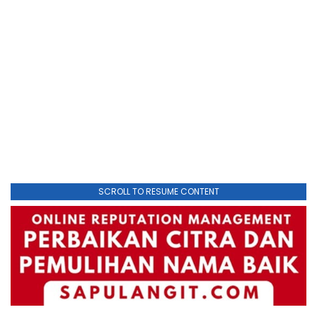
SCROLL TO RESUME CONTENT