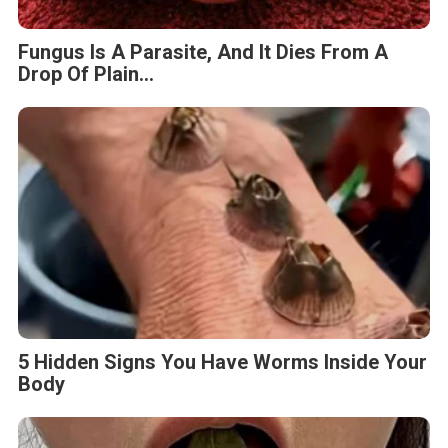
Fungus Is A Parasite, And It Dies From A
Drop Of Plain...
5 Hidden Signs You Have Worms Inside Your
Body