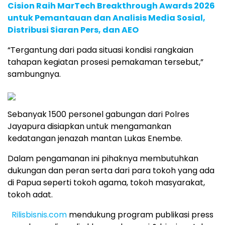
Cision Raih MarTech Breakthrough Awards 2026
untuk Pemantauan dan Analisis Media Sosial,
Distribusi Siaran Pers, dan AEO
“Tergantung dari pada situasi kondisi rangkaian
tahapan kegiatan prosesi pemakaman tersebut,”
sambungnya.
Sebanyak 1500 personel gabungan dari Polres
Jayapura disiapkan untuk mengamankan
kedatangan jenazah mantan Lukas Enembe.
Dalam pengamanan ini pihaknya membutuhkan
dukungan dan peran serta dari para tokoh yang ada
di Papua seperti tokoh agama, tokoh masyarakat,
tokoh adat.
Rilisbisnis.com
mendukung program publikasi press