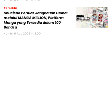
Kamis, 6 Agu 2026 - 13:02
Pers Rilis
Shueisha Perluas Jangkauan Global
melalui MANGA MILLION, Platform
Manga yang Tersedia dalam 100
Bahasa
Kamis, 6 Agu 2026 - 13:00