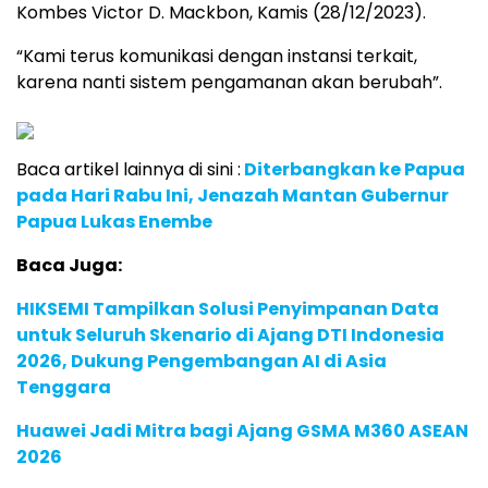
Kombes Victor D. Mackbon, Kamis (28/12/2023).
“Kami terus komunikasi dengan instansi terkait,
karena nanti sistem pengamanan akan berubah”.
Baca artikel lainnya di sini :
Diterbangkan ke Papua
pada Hari Rabu Ini, Jenazah Mantan Gubernur
Papua Lukas Enembe
Baca Juga:
HIKSEMI Tampilkan Solusi Penyimpanan Data
untuk Seluruh Skenario di Ajang DTI Indonesia
2026, Dukung Pengembangan AI di Asia
Tenggara
Huawei Jadi Mitra bagi Ajang GSMA M360 ASEAN
2026