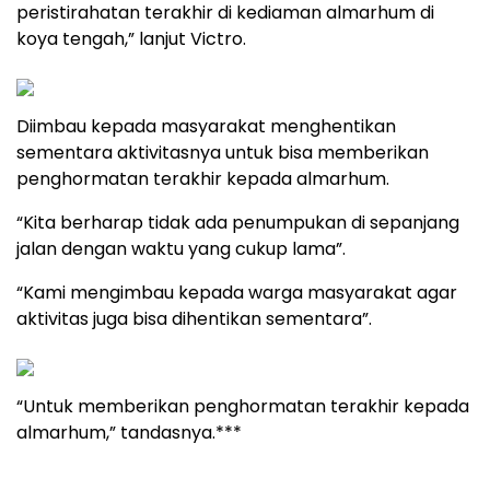
peristirahatan terakhir di kediaman almarhum di
koya tengah,” lanjut Victro.
Diimbau kepada masyarakat menghentikan
sementara aktivitasnya untuk bisa memberikan
penghormatan terakhir kepada almarhum.
“Kita berharap tidak ada penumpukan di sepanjang
jalan dengan waktu yang cukup lama”.
“Kami mengimbau kepada warga masyarakat agar
aktivitas juga bisa dihentikan sementara”.
“Untuk memberikan penghormatan terakhir kepada
almarhum,” tandasnya.***