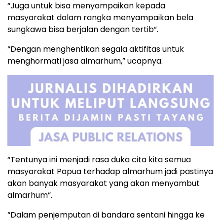
“Juga untuk bisa menyampaikan kepada
masyarakat dalam rangka menyampaikan bela
sungkawa bisa berjalan dengan tertib”.
“Dengan menghentikan segala aktifitas untuk
menghormati jasa almarhum,” ucapnya.
“Tentunya ini menjadi rasa duka cita kita semua
masyarakat Papua terhadap almarhum jadi pastinya
akan banyak masyarakat yang akan menyambut
almarhum”.
“Dalam penjemputan di bandara sentani hingga ke