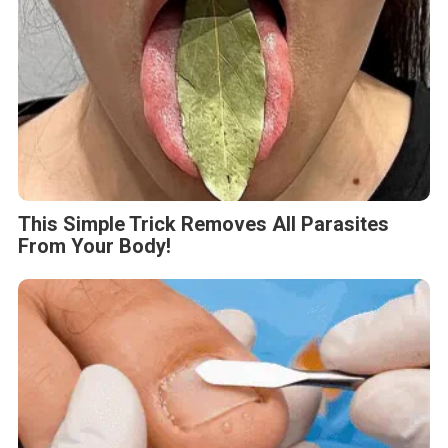
This Simple Trick Removes All Parasites
From Your Body!