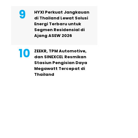
HYXI Perkuat Jangkauan
di Thailand Lewat Solusi
Energi Terbaru untuk
Segmen Residensial di
Ajang ASEW 2026
ZEEKR, TPM Automotive,
dan SINEXCEL Resmikan
Stasiun Pengisian Daya
Megawatt Tercepat di
Thailand