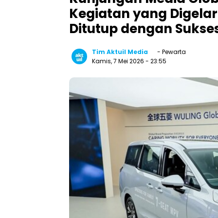
Kegiatan yang Digelar
Ditutup dengan Sukse
Tim Aktuil Media
- Pewarta
Kamis, 7 Mei 2026
- 23:55