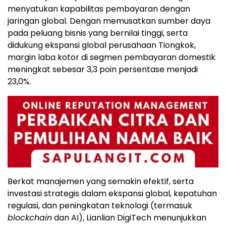
menyatukan kapabilitas pembayaran dengan
jaringan global. Dengan memusatkan sumber daya
pada peluang bisnis yang bernilai tinggi, serta
didukung ekspansi global perusahaan Tiongkok,
margin laba kotor di segmen pembayaran domestik
meningkat sebesar 3,3 poin persentase menjadi
23,0%.
Berkat manajemen yang semakin efektif, serta
investasi strategis dalam ekspansi global, kepatuhan
regulasi, dan peningkatan teknologi (termasuk
blockchain
dan AI), Lianlian DigiTech menunjukkan