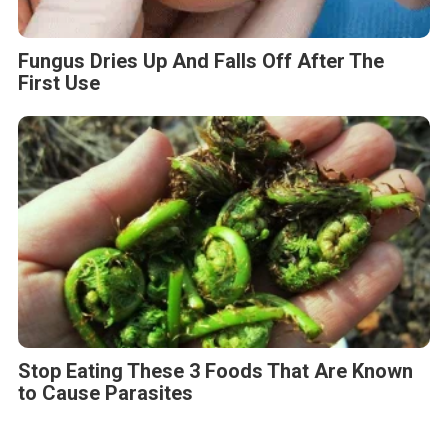
Fungus Dries Up And Falls Off After The
First Use
Stop Eating These 3 Foods That Are Known
to Cause Parasites