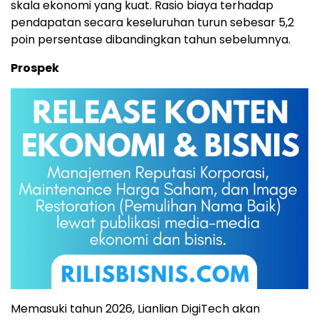
skala ekonomi yang kuat. Rasio biaya terhadap
pendapatan secara keseluruhan turun sebesar 5,2
poin persentase dibandingkan tahun sebelumnya.
Prospek
Memasuki tahun 2026, Lianlian DigiTech akan