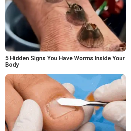
5 Hidden Signs You Have Worms Inside Your
Body