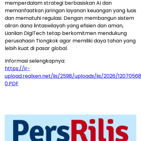
memperdalam strategi berbasiskan AI dan
memanfaatkan jaringan layanan keuangan yang luas
dan mematuhi regulasi. Dengan membangun sistem
aliran dana lintaswilayah yang efisien dan aman,
Lianlian DigiTech tetap berkomitmen mendukung
perusahaan Tiongkok agar memiliki daya tahan yang
lebih kuat di pasar global.
Informasi selengkapnya:
https://ir-
upload.realxen.net/iis/2598/uploads/iis/2026/1207056
0.PDF