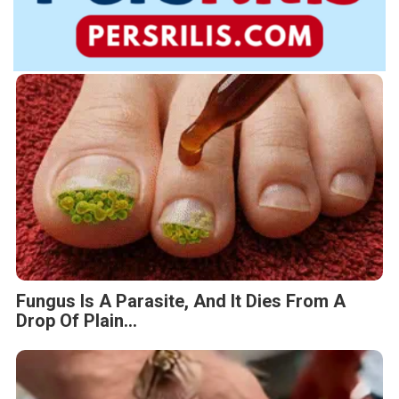
Fungus Is A Parasite, And It Dies From A
Drop Of Plain...