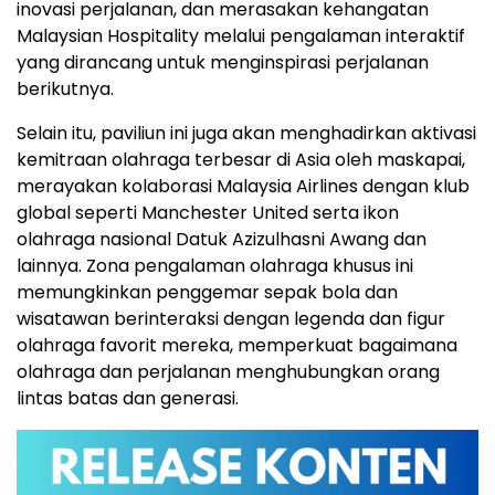
inovasi perjalanan, dan merasakan kehangatan
Malaysian Hospitality melalui pengalaman interaktif
yang dirancang untuk menginspirasi perjalanan
berikutnya.
Selain itu, paviliun ini juga akan menghadirkan aktivasi
kemitraan olahraga terbesar di Asia oleh maskapai,
merayakan kolaborasi Malaysia Airlines dengan klub
global seperti Manchester United serta ikon
olahraga nasional Datuk Azizulhasni Awang dan
lainnya. Zona pengalaman olahraga khusus ini
memungkinkan penggemar sepak bola dan
wisatawan berinteraksi dengan legenda dan figur
olahraga favorit mereka, memperkuat bagaimana
olahraga dan perjalanan menghubungkan orang
lintas batas dan generasi.