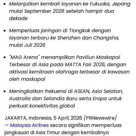
Melanjutkan kembali layanan ke Fukuoka, Jepang
mulai September 2026 setelah hampir dua
dekade
Memperluas jaringan di Tiongkok dengan
layanan terbaru ke Shenzhen dan Changsha,
mulai Juli 2026
"MAG Arena" menampilkan Paviliun Maskapai
Terbesar di Asia pada MATTA Fair 2026, dengan
aktivasi kemitraan olahraga terbesar di kawasan
oleh maskapai
Meningkatkan frekuensi di ASEAN, Asia Selatan,
Australia dan Selandia Baru serta Eropa untuk
perkuat konektivitas global
JAKARTA, Indonesia,
5 April, 2026
/PRNewswire/
—
Malaysia Airlines
secara signifikan memperluas
jangkauan di Asia Timur dengan kembalinya