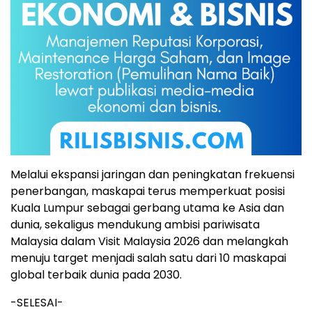
Melalui ekspansi jaringan dan peningkatan frekuensi
penerbangan, maskapai terus memperkuat posisi
Kuala Lumpur sebagai gerbang utama ke Asia dan
dunia, sekaligus mendukung ambisi pariwisata
Malaysia dalam Visit Malaysia 2026 dan melangkah
menuju target menjadi salah satu dari 10 maskapai
global terbaik dunia pada 2030.
-SELESAI-