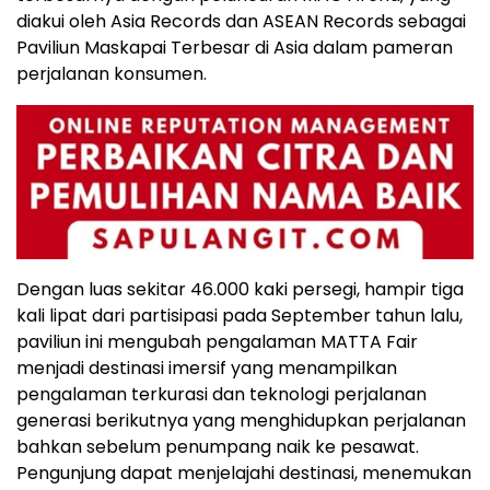
diakui oleh Asia Records dan ASEAN Records sebagai
Paviliun Maskapai Terbesar di Asia dalam pameran
perjalanan konsumen.
Dengan luas sekitar 46.000 kaki persegi, hampir tiga
kali lipat dari partisipasi pada September tahun lalu,
paviliun ini mengubah pengalaman MATTA Fair
menjadi destinasi imersif yang menampilkan
pengalaman terkurasi dan teknologi perjalanan
generasi berikutnya yang menghidupkan perjalanan
bahkan sebelum penumpang naik ke pesawat.
Pengunjung dapat menjelajahi destinasi, menemukan