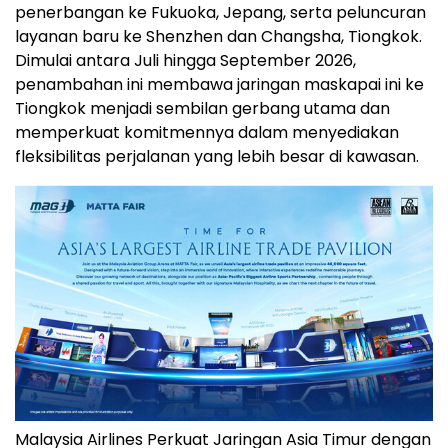
penerbangan ke Fukuoka, Jepang, serta peluncuran
layanan baru ke Shenzhen dan Changsha, Tiongkok.
Dimulai antara Juli hingga September 2026,
penambahan ini membawa jaringan maskapai ini ke
Tiongkok menjadi sembilan gerbang utama dan
memperkuat komitmennya dalam menyediakan
fleksibilitas perjalanan yang lebih besar di kawasan.
Malaysia Airlines Perkuat Jaringan Asia Timur dengan