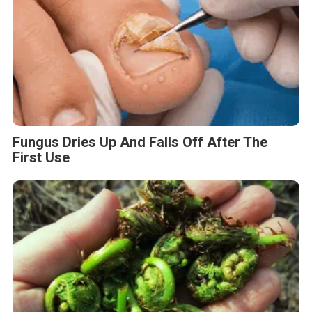
Fungus Dries Up And Falls Off After The
First Use