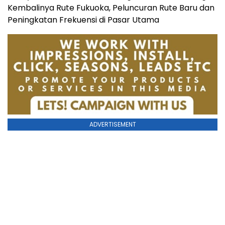
Kembalinya Rute Fukuoka, Peluncuran Rute Baru dan
Peningkatan Frekuensi di Pasar Utama
ADVERTISEMENT