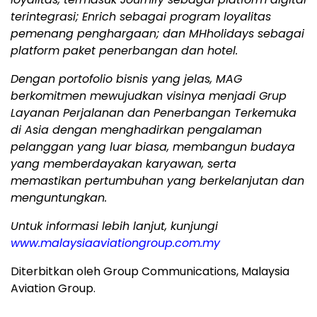
terintegrasi; Enrich sebagai program loyalitas
pemenang penghargaan; dan MHholidays sebagai
platform paket penerbangan dan hotel.
Dengan portofolio bisnis yang jelas, MAG
berkomitmen mewujudkan visinya menjadi Grup
Layanan Perjalanan dan Penerbangan Terkemuka
di Asia dengan menghadirkan pengalaman
pelanggan yang luar biasa, membangun budaya
yang memberdayakan karyawan, serta
memastikan pertumbuhan yang berkelanjutan dan
menguntungkan.
Untuk informasi lebih lanjut, kunjungi
www.malaysiaaviationgroup.com.my
Diterbitkan oleh Group Communications, Malaysia
Aviation Group.