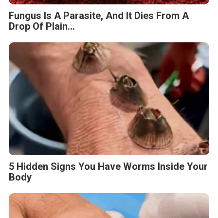
Fungus Is A Parasite, And It Dies From A
Drop Of Plain...
5 Hidden Signs You Have Worms Inside Your
Body