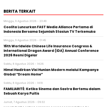
BERITA TERKAIT
Minggu, 9 Agustus 2026 - 23:49
Coolita Luncurkan FAST Media Alliance Pertama di
Indonesia Bersama Sejumlah Stasiun TV Terkemuka
Minggu, 9 Agustus 2026 - 01:45
16th Worldwide Chinese Life Insurance Congress &
International Dragon Award (IDA) Annual Conference
2026 Resmi Digelar
Sabtu, 8 Agustus 2026 - 14:26
Himel Hadirkan Visi Hunian Modern melalui Kampanye
Global “Dream Home”
Sabtu, 8 Agustus 2026 - 14:19
FAMILIARITÉ: Ketika Sinema dan Sastra Bertemu dalam
Sebuah Karya Puitis
Jumat, 7 Agustus 2026 - 09:32