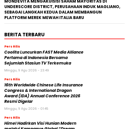
MONDEVITA MENGAKUISISI SAHAM MAYORITAS DI
UNDERSCORE DISTRICT, PERUSAHAAN INDUK MAGLIANO,
SEBAGAI LANGKAH KEDUA DALAM MEMBANGUN
PLATFORM MEREK MEWAH ITALIA BARU
BERITA TERBARU
Pers Rilis
Coolita Luncurkan FAST Media Alliance
Pertama di Indonesia Bersama
Sejumlah Stasiun TV Terkemuka
Minggu, 9 Agu 2026 - 23:49
Pers Rilis
16th Worldwide Chinese Life Insurance
Congress & International Dragon
Award (IDA) Annual Conference 2026
Resmi Digelar
Minggu, 9 Agu 2026 - 01:45
Pers Rilis
Himel Hadirkan Visi Hunian Modern
melalui Kampanye Global “Dream