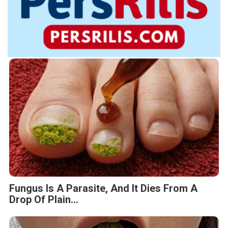
Fungus Is A Parasite, And It Dies From A
Drop Of Plain...