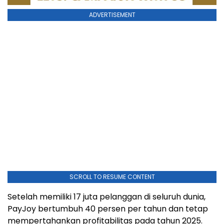
ADVERTISEMENT
SCROLL TO RESUME CONTENT
Setelah memiliki 17 juta pelanggan di seluruh dunia,
PayJoy bertumbuh 40 persen per tahun dan tetap
mempertahankan profitabilitas pada tahun 2025.