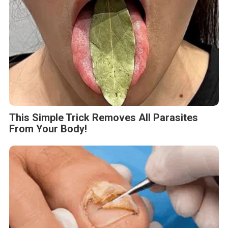
This Simple Trick Removes All Parasites
From Your Body!