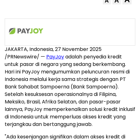
A
A
JAKARTA, Indonesia
,
27 November 2025
/PRNewswire/ —
PayJoy
adalah penyedia kredit
untuk pasar di negara yang sedang berkembang.
Hari ini PayJoy mengumumkan peluncuran resmi di
Indonesia
melalui kerja sama strategis dengan PT
Bank Sahabat Sampoerna (Bank Sampoerna).
Setelah kesuksesan operasionalnya di Filipina,
Meksiko, Brasil, Afrika Selatan, dan pasar-pasar
lainnya, PayJoy memperkenalkan solusi kredit inklusif
di
Indonesia
untuk memperluas akses kredit yang
terjangkau dan bertanggung jawab.
"Ada kesenjangan signifikan dalam akses kredit di