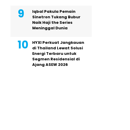
Iqbal Pakula Pemain
Sinetron Tukang Bubur
Naik Haji the Series
Meninggal Dunia
HYXI Perkuat Jangkauan
di Thailand Lewat Solusi
Energi Terbaru untuk
Segmen Residensial di
Ajang ASEW 2026