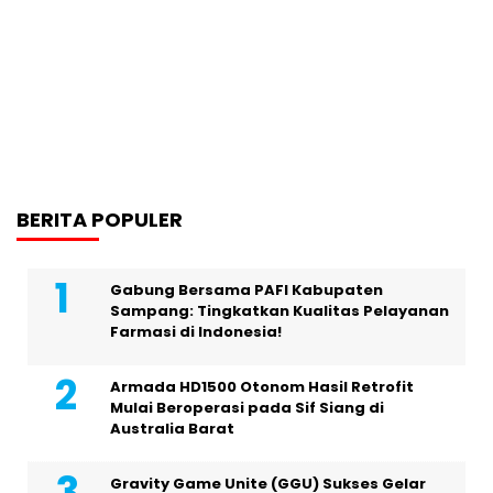
BERITA POPULER
Gabung Bersama PAFI Kabupaten
Sampang: Tingkatkan Kualitas Pelayanan
Farmasi di Indonesia!
Armada HD1500 Otonom Hasil Retrofit
Mulai Beroperasi pada Sif Siang di
Australia Barat
Gravity Game Unite (GGU) Sukses Gelar