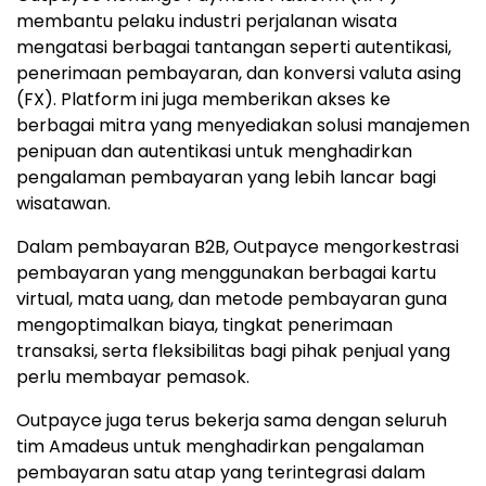
membantu pelaku industri perjalanan wisata
mengatasi berbagai tantangan seperti autentikasi,
penerimaan pembayaran, dan konversi valuta asing
(FX). Platform ini juga memberikan akses ke
berbagai mitra yang menyediakan solusi manajemen
penipuan dan autentikasi untuk menghadirkan
pengalaman pembayaran yang lebih lancar bagi
wisatawan.
Dalam pembayaran B2B, Outpayce mengorkestrasi
pembayaran yang menggunakan berbagai kartu
virtual, mata uang, dan metode pembayaran guna
mengoptimalkan biaya, tingkat penerimaan
transaksi, serta fleksibilitas bagi pihak penjual yang
perlu membayar pemasok.
Outpayce juga terus bekerja sama dengan seluruh
tim Amadeus untuk menghadirkan pengalaman
pembayaran satu atap yang terintegrasi dalam