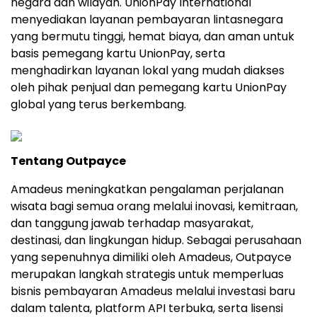
negara dan wilayah. UnionPay International
menyediakan layanan pembayaran lintasnegara
yang bermutu tinggi, hemat biaya, dan aman untuk
basis pemegang kartu UnionPay, serta
menghadirkan layanan lokal yang mudah diakses
oleh pihak penjual dan pemegang kartu UnionPay
global yang terus berkembang.
Tentang Outpayce
Amadeus meningkatkan pengalaman perjalanan
wisata bagi semua orang melalui inovasi, kemitraan,
dan tanggung jawab terhadap masyarakat,
destinasi, dan lingkungan hidup. Sebagai perusahaan
yang sepenuhnya dimiliki oleh Amadeus, Outpayce
merupakan langkah strategis untuk memperluas
bisnis pembayaran Amadeus melalui investasi baru
dalam talenta, platform API terbuka, serta lisensi