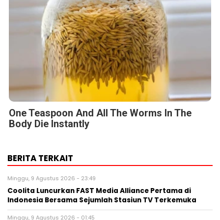
One Teaspoon And All The Worms In The
Body Die Instantly
BERITA TERKAIT
Minggu, 9 Agustus 2026 - 23:49
Coolita Luncurkan FAST Media Alliance Pertama di
Indonesia Bersama Sejumlah Stasiun TV Terkemuka
Minggu, 9 Agustus 2026 - 01:45