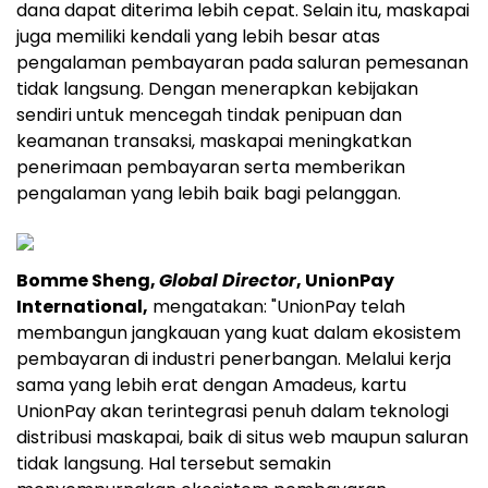
dana dapat diterima lebih cepat. Selain itu, maskapai
juga memiliki kendali yang lebih besar atas
pengalaman pembayaran pada saluran pemesanan
tidak langsung. Dengan menerapkan kebijakan
sendiri untuk mencegah tindak penipuan dan
keamanan transaksi, maskapai meningkatkan
penerimaan pembayaran serta memberikan
pengalaman yang lebih baik bagi pelanggan.
Bomme Sheng,
Global Director
, UnionPay
International,
mengatakan: "UnionPay telah
membangun jangkauan yang kuat dalam ekosistem
pembayaran di industri penerbangan. Melalui kerja
sama yang lebih erat dengan Amadeus, kartu
UnionPay akan terintegrasi penuh dalam teknologi
distribusi maskapai, baik di situs web maupun saluran
tidak langsung. Hal tersebut semakin