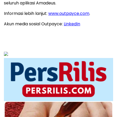
seluruh aplikasi Amadeus.
Informasi lebih lanjut:
www.outpayce.com
.
Akun media sosial Outpayce:
LinkedIn