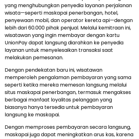
yang menghubungkan penyedia layanan perjalanan
wisata—seperti maskapai penerbangan, hotel,
penyewaan mobil, dan operator kereta api—dengan
lebih dari 60.000 pihak penjual. Melalui kemitraan ini,
wisatawan yang ingin membayar dengan kartu
UnionPay dapat langsung diarahkan ke penyedia
layanan untuk menyelesaikan transaksi saat
melakukan pemesanan.
Dengan pendekatan baru ini, wisatawan
memperoleh pengalaman pembayaran yang sama
seperti ketika mereka memesan langsung melalui
situs maskapai penerbangan, termasuk mengakses
berbagai manfaat loyalitas pelanggan yang
biasanya hanya tersedia untuk pembayaran
langsung ke maskapai.
Dengan memproses pembayaran secara langsung,
maskapai juga dapat meningkatkan arus kas, karena