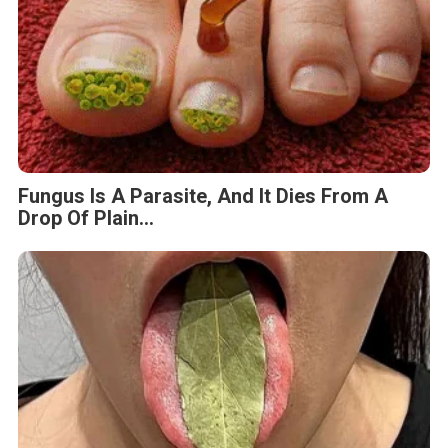
Fungus Is A Parasite, And It Dies From A
Drop Of Plain...