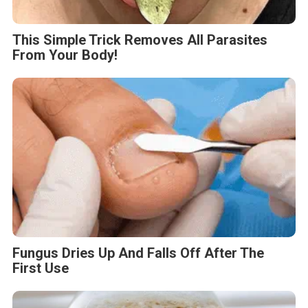
This Simple Trick Removes All Parasites
From Your Body!
Fungus Dries Up And Falls Off After The
First Use