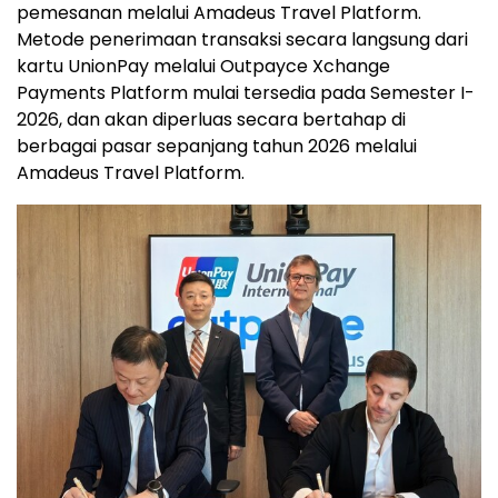
pemesanan melalui Amadeus Travel Platform.
Metode penerimaan transaksi secara langsung dari
kartu UnionPay melalui Outpayce Xchange
Payments Platform mulai tersedia pada Semester I-
2026, dan akan diperluas secara bertahap di
berbagai pasar sepanjang tahun 2026 melalui
Amadeus Travel Platform.