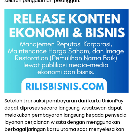
seluruh pengalaman pelanggan."
Setelah transaksi pembayaran dari kartu UnionPay
dapat diproses secara langsung, wisatawan dapat
melakukan pembayaran langsung kepada penyedia
layanan perjalanan wisata dengan menggunakan
berbagai jaringan kartu utama saat menyelesaikan