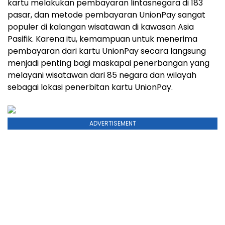
kartu melakukan pembayaran lintasnegara di 183
pasar, dan metode pembayaran UnionPay sangat
populer di kalangan wisatawan di kawasan Asia
Pasifik. Karena itu, kemampuan untuk menerima
pembayaran dari kartu UnionPay secara langsung
menjadi penting bagi maskapai penerbangan yang
melayani wisatawan dari 85 negara dan wilayah
sebagai lokasi penerbitan kartu UnionPay.
ADVERTISEMENT