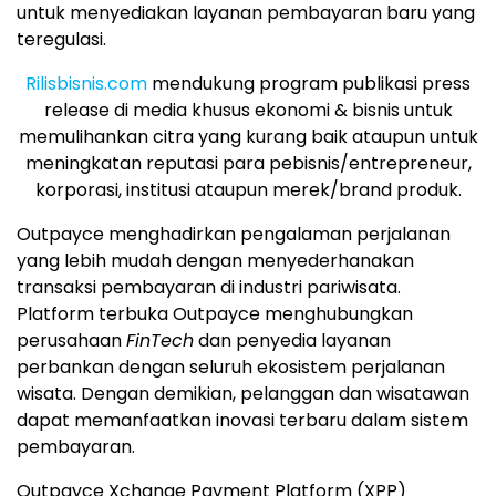
untuk menyediakan layanan pembayaran baru yang
teregulasi.
Rilisbisnis.com
mendukung program publikasi press
release di media khusus ekonomi & bisnis untuk
memulihankan citra yang kurang baik ataupun untuk
meningkatan reputasi para pebisnis/entrepreneur,
korporasi, institusi ataupun merek/brand produk.
Outpayce menghadirkan pengalaman perjalanan
yang lebih mudah dengan menyederhanakan
transaksi pembayaran di industri pariwisata.
Platform terbuka Outpayce menghubungkan
perusahaan
FinTech
dan penyedia layanan
perbankan dengan seluruh ekosistem perjalanan
wisata. Dengan demikian, pelanggan dan wisatawan
dapat memanfaatkan inovasi terbaru dalam sistem
pembayaran.
Outpayce Xchange Payment Platform (XPP)