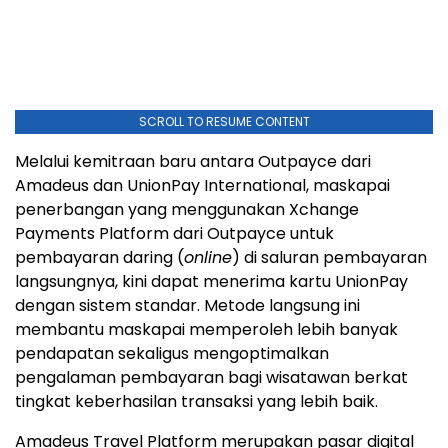
SCROLL TO RESUME CONTENT
Melalui kemitraan baru antara Outpayce dari
Amadeus dan UnionPay International, maskapai
penerbangan yang menggunakan Xchange
Payments Platform dari Outpayce untuk
pembayaran daring (
online
) di saluran pembayaran
langsungnya, kini dapat menerima kartu UnionPay
dengan sistem standar. Metode langsung ini
membantu maskapai memperoleh lebih banyak
pendapatan sekaligus mengoptimalkan
pengalaman pembayaran bagi wisatawan berkat
tingkat keberhasilan transaksi yang lebih baik.
Amadeus Travel Platform merupakan pasar digital