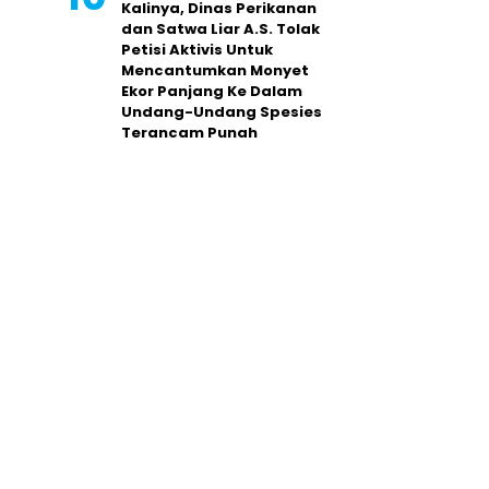
Kalinya, Dinas Perikanan
dan Satwa Liar A.S. Tolak
Petisi Aktivis Untuk
Mencantumkan Monyet
Ekor Panjang Ke Dalam
Undang-Undang Spesies
Terancam Punah