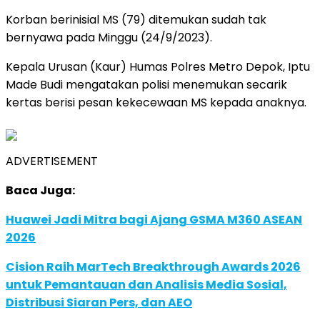
Korban berinisial MS (79) ditemukan sudah tak
bernyawa pada Minggu (24/9/2023).
Kepala Urusan (Kaur) Humas Polres Metro Depok, Iptu
Made Budi mengatakan polisi menemukan secarik
kertas berisi pesan kekecewaan MS kepada anaknya.
ADVERTISEMENT
Baca Juga:
Huawei Jadi Mitra bagi Ajang GSMA M360 ASEAN
2026
Cision Raih MarTech Breakthrough Awards 2026
untuk Pemantauan dan Analisis Media Sosial,
Distribusi Siaran Pers, dan AEO