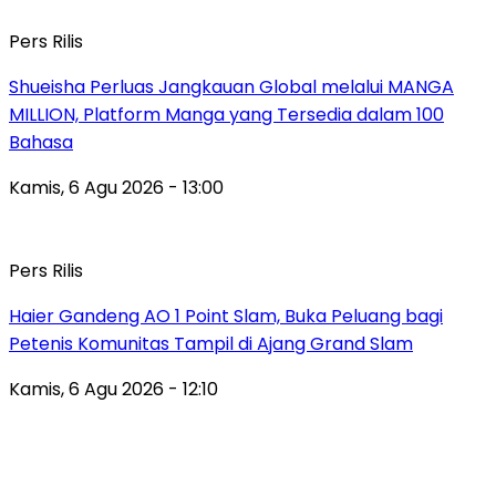
Pers Rilis
Shueisha Perluas Jangkauan Global melalui MANGA
MILLION, Platform Manga yang Tersedia dalam 100
Bahasa
Kamis, 6 Agu 2026 - 13:00
Pers Rilis
Haier Gandeng AO 1 Point Slam, Buka Peluang bagi
Petenis Komunitas Tampil di Ajang Grand Slam
Kamis, 6 Agu 2026 - 12:10