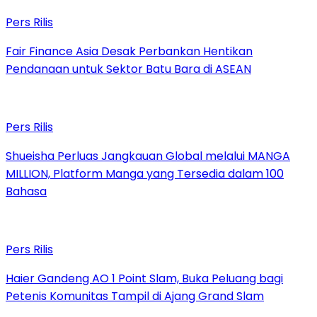
Pers Rilis
Fair Finance Asia Desak Perbankan Hentikan
Pendanaan untuk Sektor Batu Bara di ASEAN
Pers Rilis
Shueisha Perluas Jangkauan Global melalui MANGA
MILLION, Platform Manga yang Tersedia dalam 100
Bahasa
Pers Rilis
Haier Gandeng AO 1 Point Slam, Buka Peluang bagi
Petenis Komunitas Tampil di Ajang Grand Slam