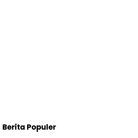
Berita Populer