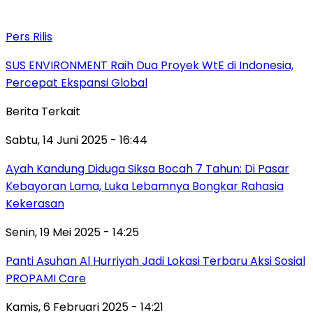
Pers Rilis
SUS ENVIRONMENT Raih Dua Proyek WtE di Indonesia,
Percepat Ekspansi Global
Berita Terkait
Sabtu, 14 Juni 2025 - 16:44
Ayah Kandung Diduga Siksa Bocah 7 Tahun: Di Pasar
Kebayoran Lama, Luka Lebamnya Bongkar Rahasia
Kekerasan
Senin, 19 Mei 2025 - 14:25
Panti Asuhan Al Hurriyah Jadi Lokasi Terbaru Aksi Sosial
PROPAMI Care
Kamis, 6 Februari 2025 - 14:21