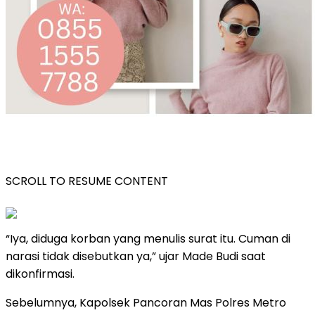
SCROLL TO RESUME CONTENT
“Iya, diduga korban yang menulis surat itu. Cuman di
narasi tidak disebutkan ya,” ujar Made Budi saat
dikonfirmasi.
Sebelumnya, Kapolsek Pancoran Mas Polres Metro