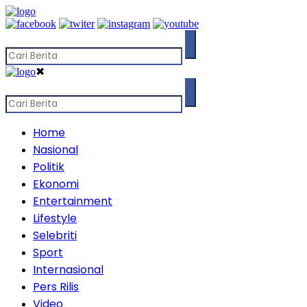
✖
Home
Nasional
Politik
Ekonomi
Entertainment
Lifestyle
Selebriti
Sport
Internasional
Pers Rilis
Video