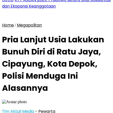
dan Ekspansi Keanggotaan
Home
Megapolitan
/
Pria Lanjut Usia Lakukan
Bunuh Diri di Ratu Jaya,
Cipayung, Kota Depok,
Polisi Menduga Ini
Alasannya
Tim Aktuil Media
- Pewarta