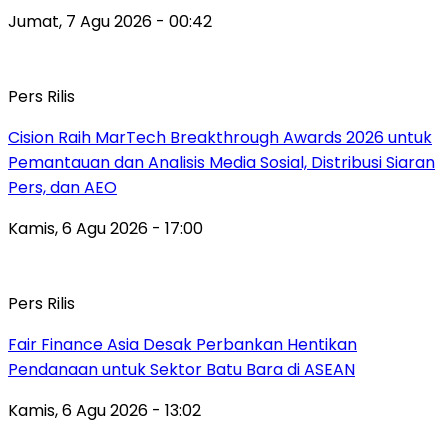
Jumat, 7 Agu 2026 - 00:42
Pers Rilis
Cision Raih MarTech Breakthrough Awards 2026 untuk
Pemantauan dan Analisis Media Sosial, Distribusi Siaran
Pers, dan AEO
Kamis, 6 Agu 2026 - 17:00
Pers Rilis
Fair Finance Asia Desak Perbankan Hentikan
Pendanaan untuk Sektor Batu Bara di ASEAN
Kamis, 6 Agu 2026 - 13:02