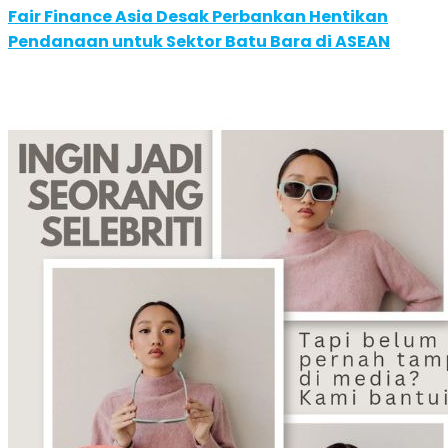
Fair Finance Asia Desak Perbankan Hentikan
Pendanaan untuk Sektor Batu Bara di ASEAN