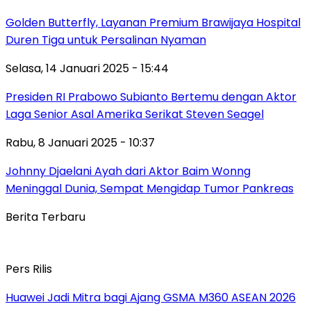
Golden Butterfly, Layanan Premium Brawijaya Hospital
Duren Tiga untuk Persalinan Nyaman
Selasa, 14 Januari 2025 - 15:44
Presiden RI Prabowo Subianto Bertemu dengan Aktor
Laga Senior Asal Amerika Serikat Steven Seagel
Rabu, 8 Januari 2025 - 10:37
Johnny Djaelani Ayah dari Aktor Baim Wonng
Meninggal Dunia, Sempat Mengidap Tumor Pankreas
Berita Terbaru
Pers Rilis
Huawei Jadi Mitra bagi Ajang GSMA M360 ASEAN 2026