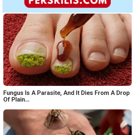
Fungus Is A Parasite, And It Dies From A Drop
Of Plain...