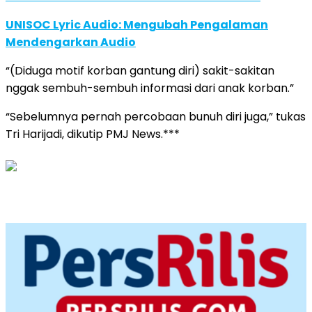
UNISOC Lyric Audio: Mengubah Pengalaman
Mendengarkan Audio
“(Diduga motif korban gantung diri) sakit-sakitan
nggak sembuh-sembuh informasi dari anak korban.”
“Sebelumnya pernah percobaan bunuh diri juga,” tukas
Tri Harijadi, dikutip PMJ News.***