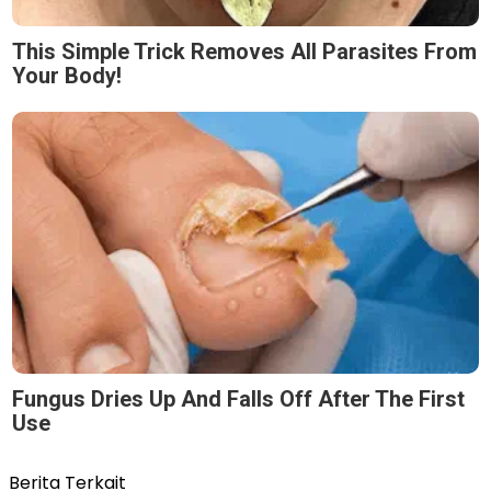
This Simple Trick Removes All Parasites From
Your Body!
Fungus Dries Up And Falls Off After The First
Use
Berita Terkait