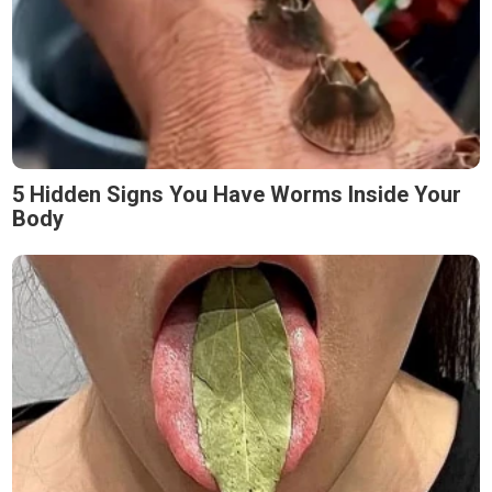
5 Hidden Signs You Have Worms Inside Your
Body