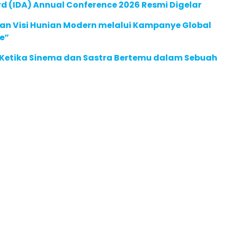
 (IDA) Annual Conference 2026 Resmi Digelar
an Visi Hunian Modern melalui Kampanye Global
e”
: Ketika Sinema dan Sastra Bertemu dalam Sebuah