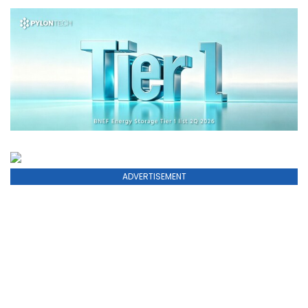
ADVERTISEMENT