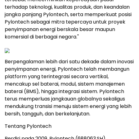
terhadap teknologi, kualitas produk, dan keandalan
jangka panjang Pylontech, serta memperkuat posisi
Pylontech sebagai mitra tepercaya untuk proyek
penyimpanan energi berskala besar maupun
komersial di berbagai negara."
Berpengalaman lebih dari satu dekade dalam inovasi
penyimpanan energi, Pylontech telah membangun
platform yang terintegrasi secara vertikal,
mencakup sel baterai, modul, sistem manajemen
baterai (BMS), hingga integrasi sistem. Pylontech
terus memperluas jangkauan globalnya sekaligus
mendukung transisi menuju sistem energi yang lebih
bersih, tangguh, dan berkelanjutan.
Tentang Pylontech
Berdiri pada 2009, Pylontech (688063.SH)