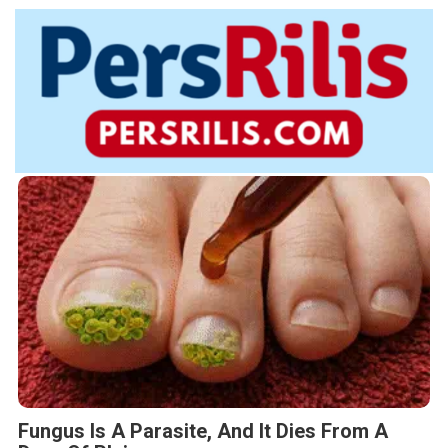
Fungus Is A Parasite, And It Dies From A