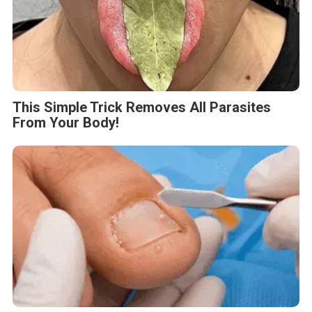
This Simple Trick Removes All Parasites
From Your Body!