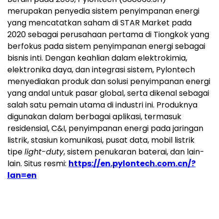
merupakan penyedia sistem penyimpanan energi
yang mencatatkan saham di STAR Market pada
2020 sebagai perusahaan pertama di Tiongkok yang
berfokus pada sistem penyimpanan energi sebagai
bisnis inti. Dengan keahlian dalam elektrokimia,
elektronika daya, dan integrasi sistem, Pylontech
menyediakan produk dan solusi penyimpanan energi
yang andal untuk pasar global, serta dikenal sebagai
salah satu pemain utama di industri ini. Produknya
digunakan dalam berbagai aplikasi, termasuk
residensial, C&I, penyimpanan energi pada jaringan
listrik, stasiun komunikasi, pusat data, mobil listrik
tipe
light-duty
, sistem penukaran baterai, dan lain-
lain. Situs resmi:
https://en.pylontech.com.cn/?
lan=en