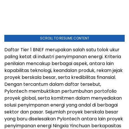
SCROLL TO RESUME CONTENT
Daftar Tier 1 BNEF merupakan salah satu tolok ukur
paling ketat di industri penyimpanan energi. Kriteria
penilaian mencakup berbagai aspek, antara lain
kapabilitas teknologi, keandalan produk, rekam jejak
proyek berskala besar, serta kredibilitas finansial.
Dengan tercantum dalam daftar tersebut,
Pylontech membuktikan pertumbuhan portofolio
proyek global, serta komitmen dalam menyediakan
solusi penyimpanan energi yang andal di berbagai
sektor dan pasar. Sejumlah proyek berskala besar
yang baru diselesaikan Pylontech antara lain proyek
penyimpanan energi Ningxia Yinchuan berkapasitas