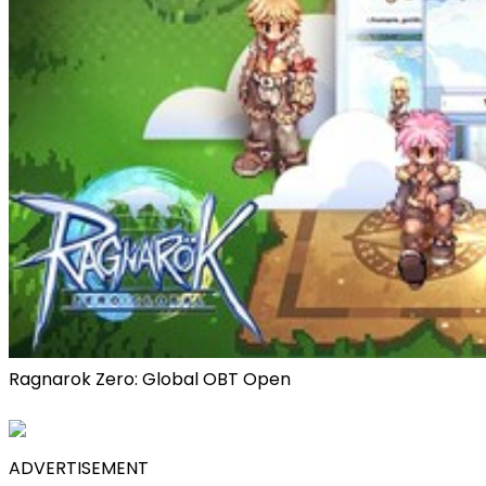
Ragnarok Zero: Global OBT Open
ADVERTISEMENT