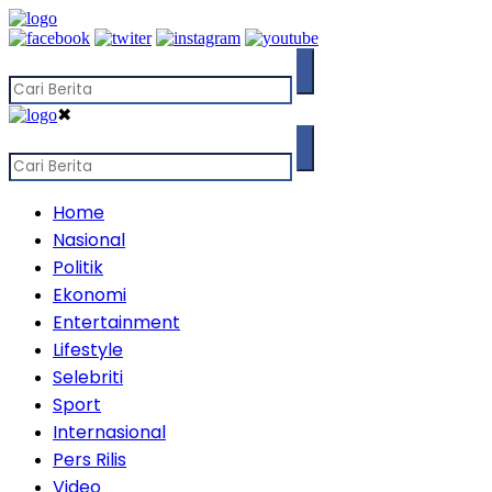
✖
Home
Nasional
Politik
Ekonomi
Entertainment
Lifestyle
Selebriti
Sport
Internasional
Pers Rilis
Video