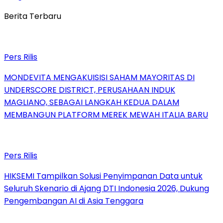
Berita Terbaru
Pers Rilis
MONDEVITA MENGAKUISISI SAHAM MAYORITAS DI
UNDERSCORE DISTRICT, PERUSAHAAN INDUK
MAGLIANO, SEBAGAI LANGKAH KEDUA DALAM
MEMBANGUN PLATFORM MEREK MEWAH ITALIA BARU
Pers Rilis
HIKSEMI Tampilkan Solusi Penyimpanan Data untuk
Seluruh Skenario di Ajang DTI Indonesia 2026, Dukung
Pengembangan AI di Asia Tenggara