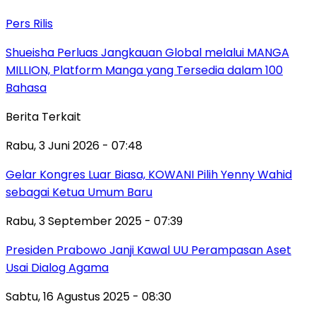
Pers Rilis
Shueisha Perluas Jangkauan Global melalui MANGA
MILLION, Platform Manga yang Tersedia dalam 100
Bahasa
Berita Terkait
Rabu, 3 Juni 2026 - 07:48
Gelar Kongres Luar Biasa, KOWANI Pilih Yenny Wahid
sebagai Ketua Umum Baru
Rabu, 3 September 2025 - 07:39
Presiden Prabowo Janji Kawal UU Perampasan Aset
Usai Dialog Agama
Sabtu, 16 Agustus 2025 - 08:30