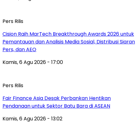
Pers Rilis
Cision Raih MarTech Breakthrough Awards 2026 untuk
Pemantauan dan Analisis Media Sosial, Distribusi Siaran
Pers, dan AEO
Kamis, 6 Agu 2026 - 17:00
Pers Rilis
Fair Finance Asia Desak Perbankan Hentikan
Pendanaan untuk Sektor Batu Bara di ASEAN
Kamis, 6 Agu 2026 - 13:02