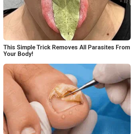
This Simple Trick Removes All Parasites From
Your Body!