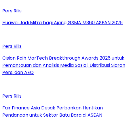
Pers Rilis
Huawei Jadi Mitra bagi Ajang GSMA M360 ASEAN 2026
Pers Rilis
Cision Raih MarTech Breakthrough Awards 2026 untuk
Pemantauan dan Analisis Media Sosial, Distribusi Siaran
Pers, dan AEO
Pers Rilis
Fair Finance Asia Desak Perbankan Hentikan
Pendanaan untuk Sektor Batu Bara di ASEAN