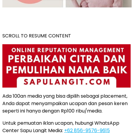
SCROLL TO RESUME CONTENT
Ada 100an media yang bisa dipilih sebagai placement,
Anda dapat menyampaikan ucapan dan pesan keren
seperti ini hanya dengan Rp100 ribu/media.
Untuk pemuatan iklan ucapan, hubungi WhatsApp
Center Sapu Langit Media:
+62 856-9576-9615