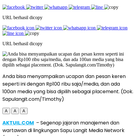
URL berhasil dicopy
URL berhasil dicopy
Anda bisa menyampaikan ucapan dan pesan keren
seperti ini dengan Rp100 ribu saja/media, dan ada
100an media yang bisa dipilih sebagai placement. (Dok.
Sapulangit.com/Timothy)
A
A
A
AKTUIL.COM
– Segenap jajaran manajemen dan
wartawan di lingkungan Sapu Langit Media Network