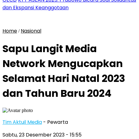
dan Ekspansi Keanggotaan
Home
Nasional
/
Sapu Langit Media
Network Mengucapkan
Selamat Hari Natal 2023
dan Tahun Baru 2024
Tim Aktuil Media
- Pewarta
Sabtu, 23 Desember 2023
- 15:55