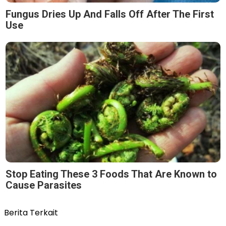
Fungus Dries Up And Falls Off After The First
Use
Stop Eating These 3 Foods That Are Known to
Cause Parasites
Berita Terkait