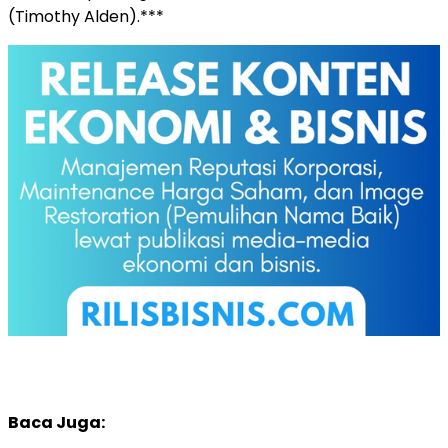
(Timothy Alden).***
Baca Juga: