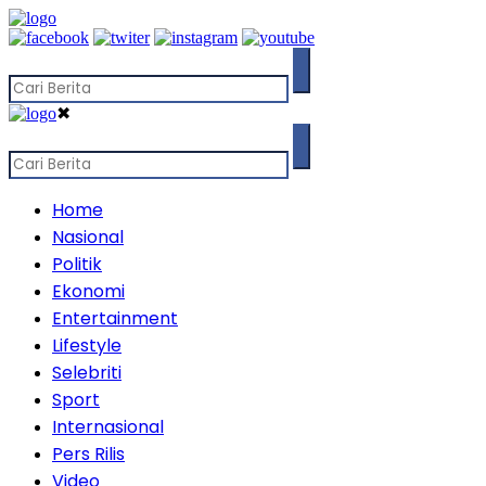
✖
Home
Nasional
Politik
Ekonomi
Entertainment
Lifestyle
Selebriti
Sport
Internasional
Pers Rilis
Video