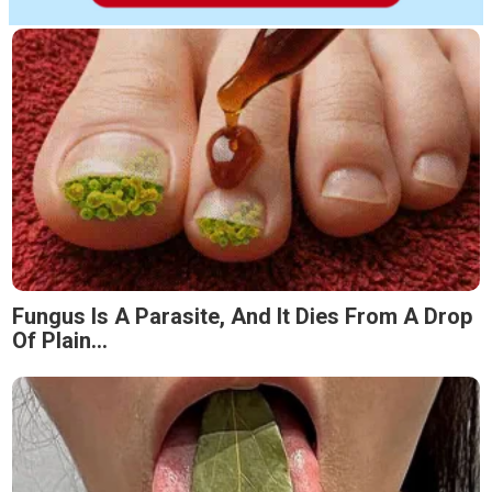
Fungus Is A Parasite, And It Dies From A Drop
Of Plain...