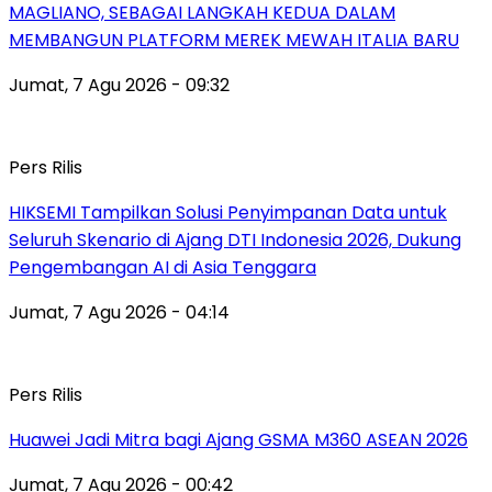
MAGLIANO, SEBAGAI LANGKAH KEDUA DALAM
MEMBANGUN PLATFORM MEREK MEWAH ITALIA BARU
Jumat, 7 Agu 2026 - 09:32
Pers Rilis
HIKSEMI Tampilkan Solusi Penyimpanan Data untuk
Seluruh Skenario di Ajang DTI Indonesia 2026, Dukung
Pengembangan AI di Asia Tenggara
Jumat, 7 Agu 2026 - 04:14
Pers Rilis
Huawei Jadi Mitra bagi Ajang GSMA M360 ASEAN 2026
Jumat, 7 Agu 2026 - 00:42