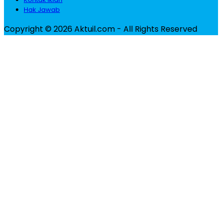
Hak Jawab
Copyright © 2026 Aktuil.com - All Rights Reserved