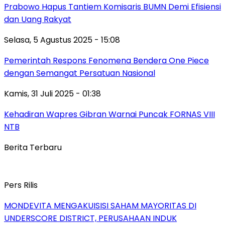
Prabowo Hapus Tantiem Komisaris BUMN Demi Efisiensi
dan Uang Rakyat
Selasa, 5 Agustus 2025 - 15:08
Pemerintah Respons Fenomena Bendera One Piece
dengan Semangat Persatuan Nasional
Kamis, 31 Juli 2025 - 01:38
Kehadiran Wapres Gibran Warnai Puncak FORNAS VIII
NTB
Berita Terbaru
Pers Rilis
MONDEVITA MENGAKUISISI SAHAM MAYORITAS DI
UNDERSCORE DISTRICT, PERUSAHAAN INDUK