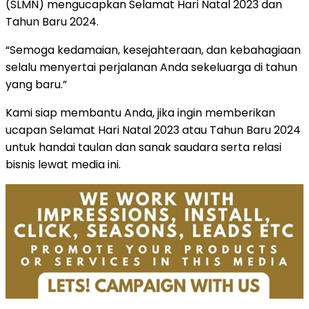
(SLMN) mengucapkan Selamat Hari Natal 2023 dan
Tahun Baru 2024.
“Semoga kedamaian, kesejahteraan, dan kebahagiaan
selalu menyertai perjalanan Anda sekeluarga di tahun
yang baru.”
Kami siap membantu Anda, jika ingin memberikan
ucapan Selamat Hari Natal 2023 atau Tahun Baru 2024
untuk handai taulan dan sanak saudara serta relasi
bisnis lewat media ini.