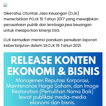
Dikerahui, Otoritas Jasa Keuangan (OJK)
menerbitkan POJK 51 Tahun 2017 yang mewajibkan
perusahaan publik dan lembaga jasa keuangan
untuk melaporkan kinerja ESG.
OJK kemudian merinci panduan penulisan laporan
keberlanjutan dalam SEOJK 16 Tahun 2021.