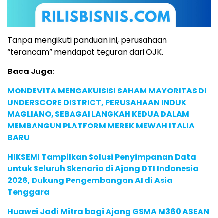
Tanpa mengikuti panduan ini, perusahaan
“terancam” mendapat teguran dari OJK.
Baca Juga:
MONDEVITA MENGAKUISISI SAHAM MAYORITAS DI
UNDERSCORE DISTRICT, PERUSAHAAN INDUK
MAGLIANO, SEBAGAI LANGKAH KEDUA DALAM
MEMBANGUN PLATFORM MEREK MEWAH ITALIA
BARU
HIKSEMI Tampilkan Solusi Penyimpanan Data
untuk Seluruh Skenario di Ajang DTI Indonesia
2026, Dukung Pengembangan AI di Asia
Tenggara
Huawei Jadi Mitra bagi Ajang GSMA M360 ASEAN