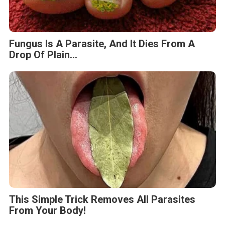
Fungus Is A Parasite, And It Dies From A
Drop Of Plain...
This Simple Trick Removes All Parasites
From Your Body!