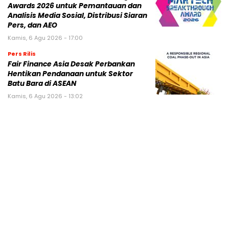
Awards 2026 untuk Pemantauan dan
Analisis Media Sosial, Distribusi Siaran
Pers, dan AEO
Kamis, 6 Agu 2026 - 17:00
Pers Rilis
Fair Finance Asia Desak Perbankan
Hentikan Pendanaan untuk Sektor
Batu Bara di ASEAN
Kamis, 6 Agu 2026 - 13:02