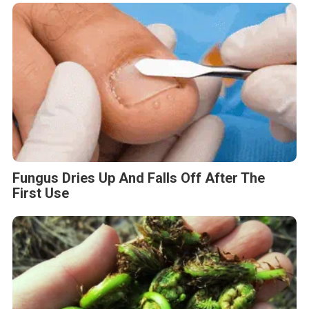
Fungus Dries Up And Falls Off After The
First Use