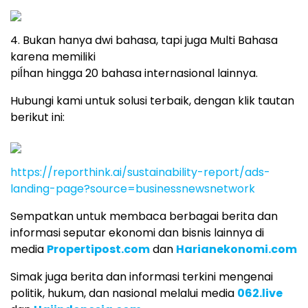
4. Bukan hanya dwi bahasa, tapi juga Multi Bahasa
karena memiliki
piĺhan hingga 20 bahasa internasional lainnya.
Hubungi kami untuk solusi terbaik, dengan klik tautan
berikut ini:
https://reporthink.ai/sustainability-report/ads-
landing-page?source=businessnewsnetwork
Sempatkan untuk membaca berbagai berita dan
informasi seputar ekonomi dan bisnis lainnya di
media
Propertipost.com
dan
Harianekonomi.com
Simak juga berita dan informasi terkini mengenai
politik, hukum, dan nasional melalui media
062.live