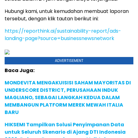
Hubungi kami, untuk kemudahan membuat laporan
tersebut, dengan klik tautan berikut ini:
https://reporthink.ai/sustainability-report/ads-
landing-page?source=businessnewsnetwork
ADVERTISEMENT
Baca Juga:
MONDEVITA MENGAKUISISI SAHAM MAYORITAS DI
UNDERSCORE DISTRICT, PERUSAHAAN INDUK
MAGLIANO, SEBAGAI LANGKAH KEDUA DALAM
MEMBANGUN PLATFORM MEREK MEWAH ITALIA
BARU
HIKSEMI Tampilkan Solusi Penyimpanan Data
untuk Seluruh Skenario di Ajang DTI Indonesia