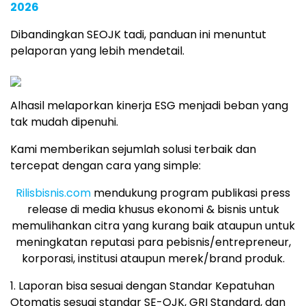
2026
Dibandingkan SEOJK tadi, panduan ini menuntut
pelaporan yang lebih mendetail.
Alhasil melaporkan kinerja ESG menjadi beban yang
tak mudah dipenuhi.
Kami memberikan sejumlah solusi terbaik dan
tercepat dengan cara yang simple:
Rilisbisnis.com
mendukung program publikasi press
release di media khusus ekonomi & bisnis untuk
memulihankan citra yang kurang baik ataupun untuk
meningkatan reputasi para pebisnis/entrepreneur,
korporasi, institusi ataupun merek/brand produk.
1. Laporan bisa sesuai dengan Standar Kepatuhan
Otomatis sesuai standar SE-OJK, GRI Standard, dan