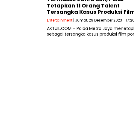
Tetapkan 11 Orang Talent
Tersangka Kasus Produksi Fil
Entertainment
| Jumat, 29 Desember 2023 - 17:2
AKTUIL.COM – Polda Metro Jaya menetapka
sebagai tersangka kasus produksi film po