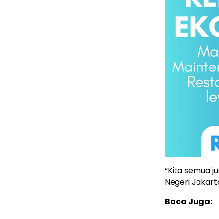
“Kita semua ju
Negeri Jakarta
Baca Juga: