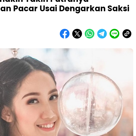
n Pacar Usai Dengarkan Saksi