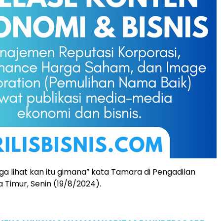
ga lihat kan itu gimana” kata Tamara di Pengadilan
 Timur, Senin (19/8/2024).