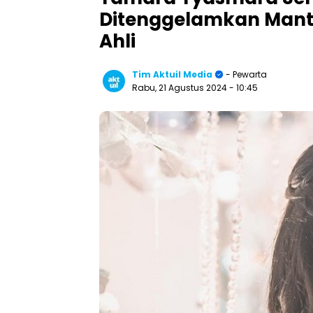
Ditenggelamkan Manta
Ahli
Tim Aktuil Media
- Pewarta
Rabu, 21 Agustus 2024
- 10:45