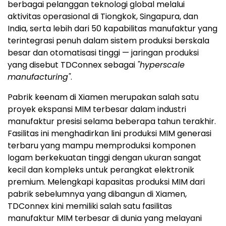
berbagai pelanggan teknologi global melalui
aktivitas operasional di Tiongkok, Singapura, dan
India, serta lebih dari 50 kapabilitas manufaktur yang
terintegrasi penuh dalam sistem produksi berskala
besar dan otomatisasi tinggi — jaringan produksi
yang disebut TDConnex sebagai
"hyperscale
manufacturing"
.
Pabrik keenam di Xiamen merupakan salah satu
proyek ekspansi MIM terbesar dalam industri
manufaktur presisi selama beberapa tahun terakhir.
Fasilitas ini menghadirkan lini produksi MIM generasi
terbaru yang mampu memproduksi komponen
logam berkekuatan tinggi dengan ukuran sangat
kecil dan kompleks untuk perangkat elektronik
premium. Melengkapi kapasitas produksi MIM dari
pabrik sebelumnya yang dibangun di Xiamen,
TDConnex kini memiliki salah satu fasilitas
manufaktur MIM terbesar di dunia yang melayani