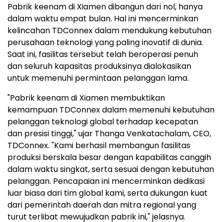
Pabrik keenam di Xiamen dibangun dari nol, hanya
dalam waktu empat bulan. Hal ini mencerminkan
kelincahan TDConnex dalam mendukung kebutuhan
perusahaan teknologi yang paling inovatif di dunia.
Saat ini, fasilitas tersebut telah beroperasi penuh
dan seluruh kapasitas produksinya dialokasikan
untuk memenuhi permintaan pelanggan lama.
"Pabrik keenam di Xiamen membuktikan
kemampuan TDConnex dalam memenuhi kebutuhan
pelanggan teknologi global terhadap kecepatan
dan presisi tinggi," ujar Thanga Venkatachalam, CEO,
TDConnex. "Kami berhasil membangun fasilitas
produksi berskala besar dengan kapabilitas canggih
dalam waktu singkat, serta sesuai dengan kebutuhan
pelanggan. Pencapaian ini mencerminkan dedikasi
luar biasa dari tim global kami, serta dukungan kuat
dari pemerintah daerah dan mitra regional yang
turut terlibat mewujudkan pabrik ini," jelasnya.