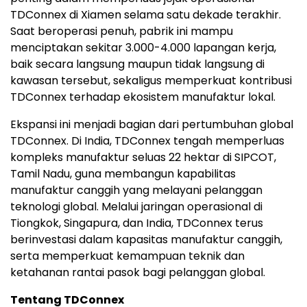
TDConnex di Xiamen selama satu dekade terakhir.
Saat beroperasi penuh, pabrik ini mampu
menciptakan sekitar 3.000-4.000 lapangan kerja,
baik secara langsung maupun tidak langsung di
kawasan tersebut, sekaligus memperkuat kontribusi
TDConnex terhadap ekosistem manufaktur lokal.
Ekspansi ini menjadi bagian dari pertumbuhan global
TDConnex. Di India, TDConnex tengah memperluas
kompleks manufaktur seluas 22 hektar di SIPCOT,
Tamil Nadu, guna membangun kapabilitas
manufaktur canggih yang melayani pelanggan
teknologi global. Melalui jaringan operasional di
Tiongkok, Singapura, dan India, TDConnex terus
berinvestasi dalam kapasitas manufaktur canggih,
serta memperkuat kemampuan teknik dan
ketahanan rantai pasok bagi pelanggan global.
Tentang TDConnex