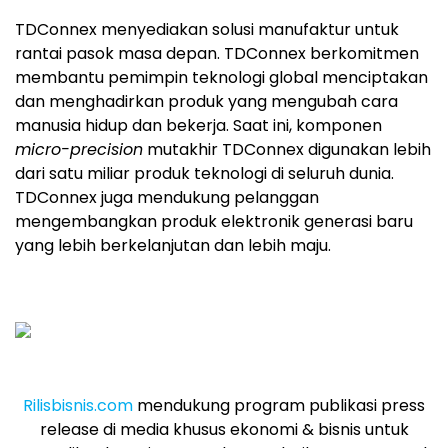
TDConnex menyediakan solusi manufaktur untuk
rantai pasok masa depan. TDConnex berkomitmen
membantu pemimpin teknologi global menciptakan
dan menghadirkan produk yang mengubah cara
manusia hidup dan bekerja. Saat ini, komponen
micro-precision
mutakhir TDConnex digunakan lebih
dari satu miliar produk teknologi di seluruh dunia.
TDConnex juga mendukung pelanggan
mengembangkan produk elektronik generasi baru
yang lebih berkelanjutan dan lebih maju.
Rilisbisnis.com
mendukung program publikasi press
release di media khusus ekonomi & bisnis untuk