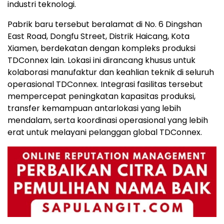
industri teknologi.
Pabrik baru tersebut beralamat di No. 6 Dingshan
East Road, Dongfu Street, Distrik Haicang, Kota
Xiamen, berdekatan dengan kompleks produksi
TDConnex lain. Lokasi ini dirancang khusus untuk
kolaborasi manufaktur dan keahlian teknik di seluruh
operasional TDConnex. Integrasi fasilitas tersebut
mempercepat peningkatan kapasitas produksi,
transfer kemampuan antarlokasi yang lebih
mendalam, serta koordinasi operasional yang lebih
erat untuk melayani pelanggan global TDConnex.