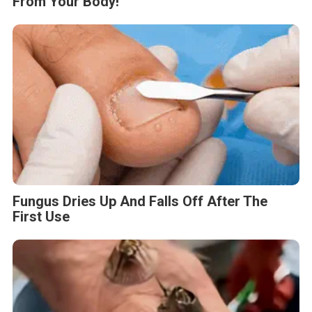
From Your Body!
Fungus Dries Up And Falls Off After The
First Use