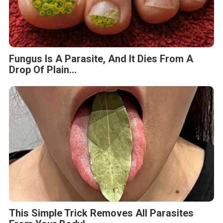
Fungus Is A Parasite, And It Dies From A
Drop Of Plain...
This Simple Trick Removes All Parasites