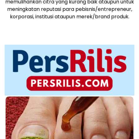
memulihankan citra yang kurang baik ataupun untuk
meningkatan reputasi para pebisnis/entrepreneur,
korporasi, institusi ataupun merek/brand produk.