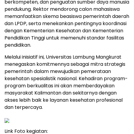
berkompeten, dan penguatan sumber daya manusia
pendukung. Rektor mendorong calon mahasiswa
memanfaatkan skema beasiswa pemerintah daerah
dan LPDP, serta menekankan pentingnya koordinasi
dengan Kementerian Kesehatan dan Kementerian
Pendidikan Tinggi untuk memenuhi standar fasilitas
pendidikan.
Melalui inisiatif ini, Universitas Lambung Mangkurat
menegaskan komitmennya sebagai mitra strategis
pemerintah dalam mewujudkan pemerataan
kesehatan spesialistik nasional. Kehadiran program-
program berkualitas ini akan memberdayakan
masyarakat Kalimantan dan sekitarnya dengan
akses lebih baik ke layanan kesehatan profesional
dan terpercaya.
Link Foto kegiatan: