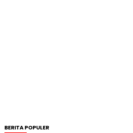
BERITA POPULER