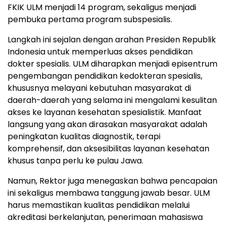
FKIK ULM menjadi 14 program, sekaligus menjadi
pembuka pertama program subspesialis.
Langkah ini sejalan dengan arahan Presiden Republik
Indonesia untuk memperluas akses pendidikan
dokter spesialis. ULM diharapkan menjadi episentrum
pengembangan pendidikan kedokteran spesialis,
khususnya melayani kebutuhan masyarakat di
daerah-daerah yang selama ini mengalami kesulitan
akses ke layanan kesehatan spesialistik. Manfaat
langsung yang akan dirasakan masyarakat adalah
peningkatan kualitas diagnostik, terapi
komprehensif, dan aksesibilitas layanan kesehatan
khusus tanpa perlu ke pulau Jawa.
Namun, Rektor juga menegaskan bahwa pencapaian
ini sekaligus membawa tanggung jawab besar. ULM
harus memastikan kualitas pendidikan melalui
akreditasi berkelanjutan, penerimaan mahasiswa