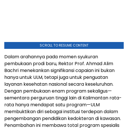
SCROLL TO RESUME CONTENT
Dalam arahannya pada momen syukuran
pembukaan prodi baru, Rektor Prof. Ahmad Alim
Bachri menekankan signifikansi capaian ini bukan
hanya untuk ULM, tetapi juga untuk penguatan
layanan kesehatan nasional secara keseluruhan.
Dengan pembukaan enam program sekaligus—
sementara perguruan tinggi lain di Kalimantan rata-
rata hanya mendapat satu program—ULM
membuktikan diri sebagai institusi terdepan dalam
pengembangan pendidikan kedokteran di kawasan.
Penambahan ini membawa total program spesialis