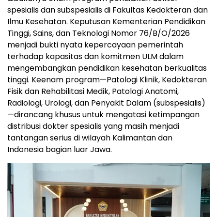
spesialis dan subspesialis di Fakultas Kedokteran dan
Ilmu Kesehatan. Keputusan Kementerian Pendidikan
Tinggi, Sains, dan Teknologi Nomor 76/B/O/2026
menjadi bukti nyata kepercayaan pemerintah
terhadap kapasitas dan komitmen ULM dalam
mengembangkan pendidikan kesehatan berkualitas
tinggi. Keenam program—Patologi Klinik, Kedokteran
Fisik dan Rehabilitasi Medik, Patologi Anatomi,
Radiologi, Urologi, dan Penyakit Dalam (subspesialis)
—dirancang khusus untuk mengatasi ketimpangan
distribusi dokter spesialis yang masih menjadi
tantangan serius di wilayah Kalimantan dan
Indonesia bagian luar Jawa.