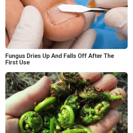
Fungus Dries Up And Falls Off After The
First Use