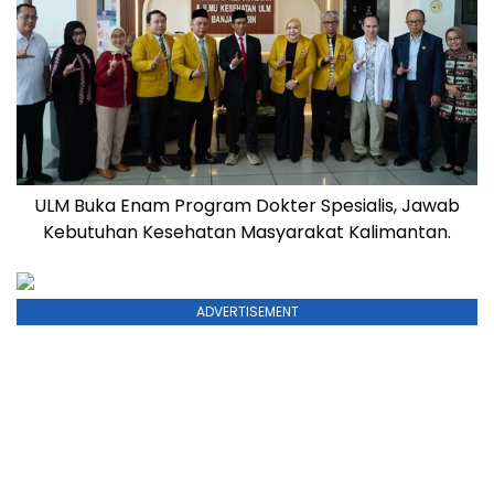
ULM Buka Enam Program Dokter Spesialis, Jawab
Kebutuhan Kesehatan Masyarakat Kalimantan.
ADVERTISEMENT