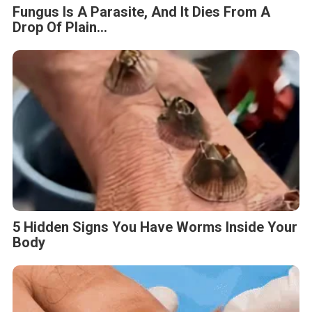
Fungus Is A Parasite, And It Dies From A
Drop Of Plain...
5 Hidden Signs You Have Worms Inside Your
Body