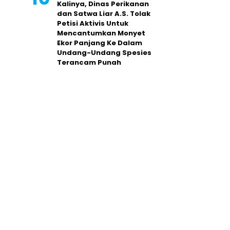
Kalinya, Dinas Perikanan
dan Satwa Liar A.S. Tolak
Petisi Aktivis Untuk
Mencantumkan Monyet
Ekor Panjang Ke Dalam
Undang-Undang Spesies
Terancam Punah