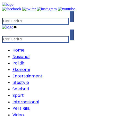
✖
Home
Nasional
Politik
Ekonomi
Entertainment
Lifestyle
Selebriti
Sport
Internasional
Pers Rilis
Video