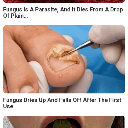
Fungus Is A Parasite, And It Dies From A Drop
Of Plain...
Fungus Dries Up And Falls Off After The First
Use