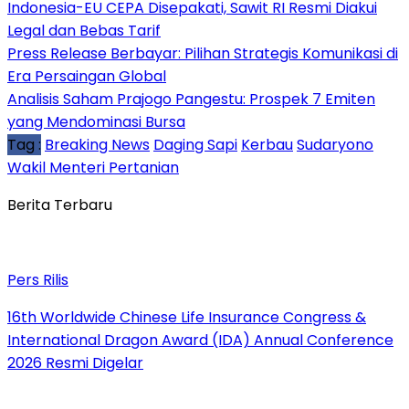
Indonesia-EU CEPA Disepakati, Sawit RI Resmi Diakui
Legal dan Bebas Tarif
Press Release Berbayar: Pilihan Strategis Komunikasi di
Era Persaingan Global
Analisis Saham Prajogo Pangestu: Prospek 7 Emiten
yang Mendominasi Bursa
Tag :
Breaking News
Daging Sapi
Kerbau
Sudaryono
Wakil Menteri Pertanian
Berita Terbaru
Pers Rilis
16th Worldwide Chinese Life Insurance Congress &
International Dragon Award (IDA) Annual Conference
2026 Resmi Digelar