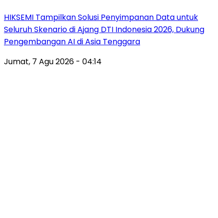
HIKSEMI Tampilkan Solusi Penyimpanan Data untuk
Seluruh Skenario di Ajang DTI Indonesia 2026, Dukung
Pengembangan AI di Asia Tenggara
Jumat, 7 Agu 2026 - 04:14