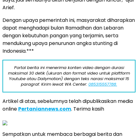
Arief.
Dengan upaya pemerintah ini, masyarakat diharapkan
dapat menghadapi bulan Ramadhan dan Lebaran
dengan kebutuhan pangan yang terjamin, serta
mendukung upaya penurunan angka stunting di
Indonesia.***
Portal berita ini menerima konten video dengan durasi
maksimal 30 detik (ukuran dan format video untuk plaftform
Youtube atau Dailymotion) dengan teks narasi maksimal 15
paragraf. Kirim lewat WA Center:
085315557788.
Artikel di atas, sebelumnya telah dipublikasikan media
online
Pertaniannews.com
. Terima kasih
Sempatkan untuk membaca berbagai berita dan