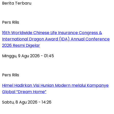
Berita Terbaru
Pers Rilis
16th Worldwide Chinese Life Insurance Congress &
International Dragon Award (IDA) Annual Conference
2026 Resmi Digelar
Minggu, 9 Agu 2026 - 01:45
Pers Rilis
Himel Hadirkan Visi Hunian Modern melalui Kampanye
Global “Dream Home”
Sabtu, 8 Agu 2026 - 14:26