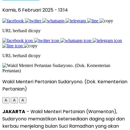
Kamis, 6 Februari 2025
- 13:14
URL berhasil dicopy
URL berhasil dicopy
Wakil Menteri Pertanian Sudaryono. (Dok. Kementerian
Pertanian)
A
A
A
JAKARTA
– Wakil Menteri Pertanian (Wamentan),
Sudaryono memastikan ketersediaan daging sapi dan
kerbau menjelang bulan Suci Ramadhan yang akan