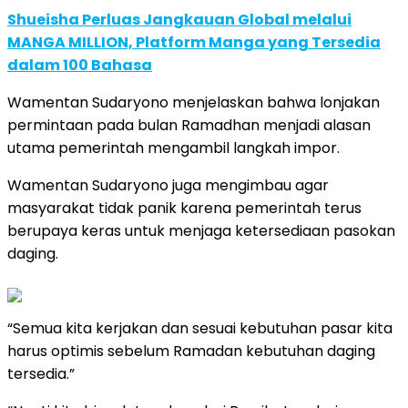
Shueisha Perluas Jangkauan Global melalui
MANGA MILLION, Platform Manga yang Tersedia
dalam 100 Bahasa
Wamentan Sudaryono menjelaskan bahwa lonjakan
permintaan pada bulan Ramadhan menjadi alasan
utama pemerintah mengambil langkah impor.
Wamentan Sudaryono juga mengimbau agar
masyarakat tidak panik karena pemerintah terus
berupaya keras untuk menjaga ketersediaan pasokan
daging.
“Semua kita kerjakan dan sesuai kebutuhan pasar kita
harus optimis sebelum Ramadan kebutuhan daging
tersedia.”