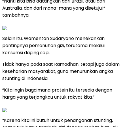
“Nanti kita bisa datangkan dari Brazil, atau dari
Australia, dan dari mana-mana yang disetujui,”
tambahnya.
Selain itu, Wamentan Sudaryono menekankan
pentingnya pemenuhan gizi, terutama melalui
konsumsi daging sapi.
Tidak hanya pada saat Ramadhan, tetapi juga dalam
keseharian masyarakat, guna menurunkan angka
stunting di Indonesia.
“Kita ingin bagaimana protein itu tersedia dengan
harga yang terjangkau untuk rakyat kita.”
“Karena kita ini butuh untuk penanganan stunting,