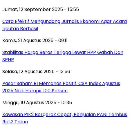
Jumat, 12 September 2025 - 15:55
Cara Efektif Mengundang Jurnalis Ekonomi Agar Acara
Liputan Berhasil
Kamis, 21 Agustus 2025 - 09:11
Stabilitas Harga Beras Terjaga Lewat HPP Gabah Dan
SPHP
Selasa, 12 Agustus 2025 - 13:56
Pasar Saham RI Memanas Positif, CSA Index Agustus
2025 Naik Hampir 100 Persen
Minggu, 10 Agustus 2025 - 10:35
Kawasan PIK2 Bergerak Cepat, Penjualan PANI Tembus
Rp1,2 Triliun