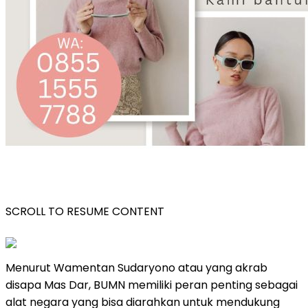
SCROLL TO RESUME CONTENT
Menurut Wamentan Sudaryono atau yang akrab
disapa Mas Dar, BUMN memiliki peran penting sebagai
alat negara yang bisa diarahkan untuk mendukung