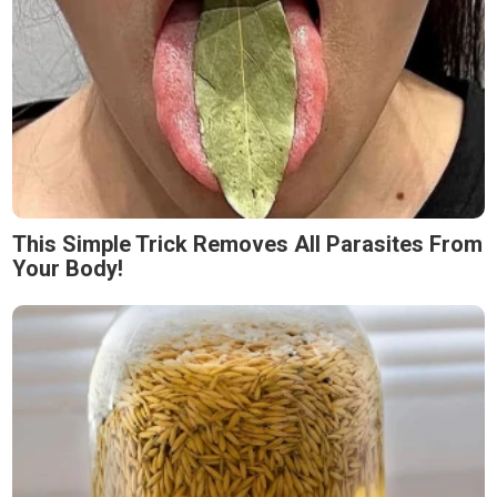
This Simple Trick Removes All Parasites From
Your Body!