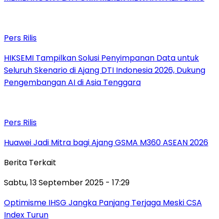
Pers Rilis
HIKSEMI Tampilkan Solusi Penyimpanan Data untuk
Seluruh Skenario di Ajang DTI Indonesia 2026, Dukung
Pengembangan AI di Asia Tenggara
Pers Rilis
Huawei Jadi Mitra bagi Ajang GSMA M360 ASEAN 2026
Berita Terkait
Sabtu, 13 September 2025 - 17:29
Optimisme IHSG Jangka Panjang Terjaga Meski CSA
Index Turun