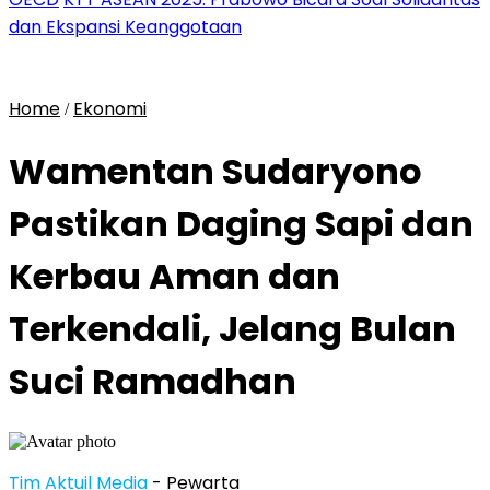
dan Ekspansi Keanggotaan
Home
Ekonomi
/
Wamentan Sudaryono
Pastikan Daging Sapi dan
Kerbau Aman dan
Terkendali, Jelang Bulan
Suci Ramadhan
Tim Aktuil Media
- Pewarta