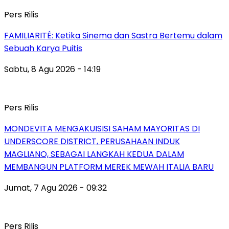
Pers Rilis
FAMILIARITÉ: Ketika Sinema dan Sastra Bertemu dalam
Sebuah Karya Puitis
Sabtu, 8 Agu 2026 - 14:19
Pers Rilis
MONDEVITA MENGAKUISISI SAHAM MAYORITAS DI
UNDERSCORE DISTRICT, PERUSAHAAN INDUK
MAGLIANO, SEBAGAI LANGKAH KEDUA DALAM
MEMBANGUN PLATFORM MEREK MEWAH ITALIA BARU
Jumat, 7 Agu 2026 - 09:32
Pers Rilis