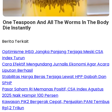
One Teaspoon And All The Worms In The Body
Die Instantly
Berita Terkait
Optimisme IHSG Jangka Panjang Terjaga Meski CSA
Index Turun
Cara Efektif Mengundang Jurnalis Ekonomi Agar Acara
Liputan Berhasil
Stabilitas Harga Beras Terjaga Lewat HPP Gabah Dan
SPHP
Pasar Saham RI Memanas Positif, CSA Index Agustus
2025 Naik Hampir 100 Persen
Kawasan PIK2 Bergerak Cepat, Penjualan PANI Tembus
Rp1,2 Triliun