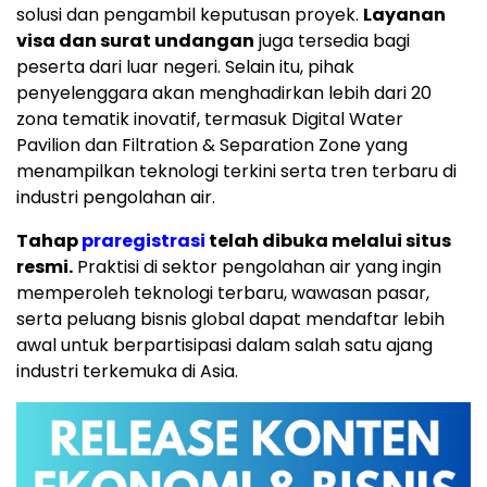
solusi dan pengambil keputusan proyek.
Layanan
visa dan surat undangan
juga tersedia bagi
peserta dari luar negeri. Selain itu, pihak
penyelenggara akan menghadirkan lebih dari 20
zona tematik inovatif, termasuk Digital Water
Pavilion dan Filtration & Separation Zone yang
menampilkan teknologi terkini serta tren terbaru di
industri pengolahan air.
Tahap
praregistrasi
telah dibuka melalui situs
resmi.
Praktisi di sektor pengolahan air yang ingin
memperoleh teknologi terbaru, wawasan pasar,
serta peluang bisnis global dapat mendaftar lebih
awal untuk berpartisipasi dalam salah satu ajang
industri terkemuka di Asia.