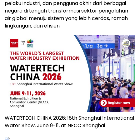
pelaku industri, dan pengguna akhir dari berbagai
negara di tengah transformasi sektor pengolahan
air global menuju sistem yang lebih cerdas, ramah
lingkungan, dan efisien.
WATERTECH CHINA 2026: 18th Shanghai International
Water Show, June 9-11, at NECC Shanghai