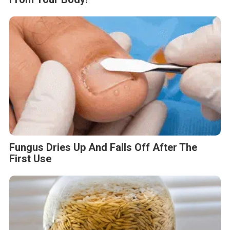
Fungus Dries Up And Falls Off After The
First Use