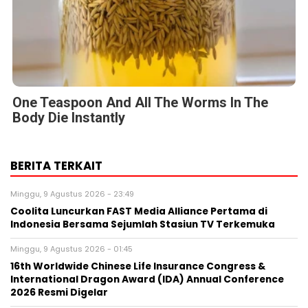
One Teaspoon And All The Worms In The
Body Die Instantly
BERITA TERKAIT
Minggu, 9 Agustus 2026 - 23:49
Coolita Luncurkan FAST Media Alliance Pertama di
Indonesia Bersama Sejumlah Stasiun TV Terkemuka
Minggu, 9 Agustus 2026 - 01:45
16th Worldwide Chinese Life Insurance Congress &
International Dragon Award (IDA) Annual Conference
2026 Resmi Digelar