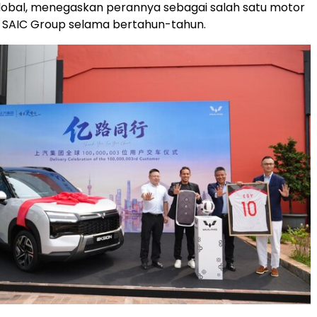
lobal, menegaskan perannya sebagai salah satu motor
SAIC Group selama bertahun-tahun.