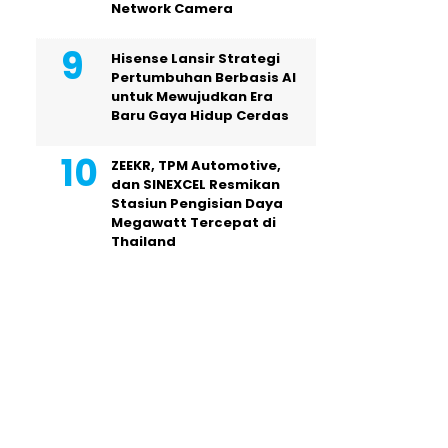
Network Camera
Hisense Lansir Strategi
Pertumbuhan Berbasis AI
untuk Mewujudkan Era
Baru Gaya Hidup Cerdas
ZEEKR, TPM Automotive,
dan SINEXCEL Resmikan
Stasiun Pengisian Daya
Megawatt Tercepat di
Thailand