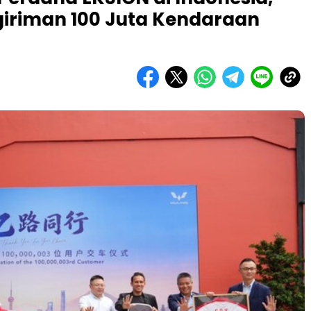
giriman 100 Juta Kendaraan