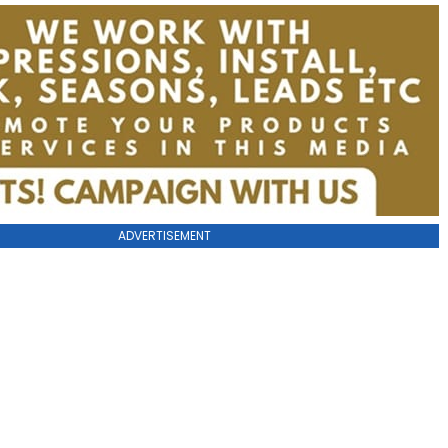
ADVERTISEMENT