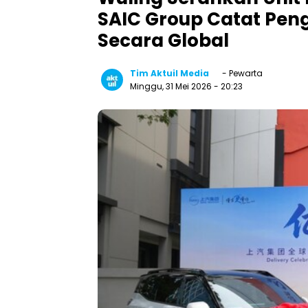
SAIC Group Catat Pen
Secara Global
Tim Aktuil Media
- Pewarta
Minggu, 31 Mei 2026
- 20:23