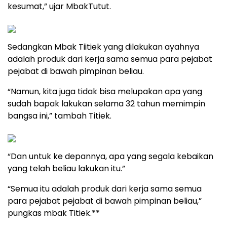
kesumat,” ujar MbakTutut.
Sedangkan Mbak Tiitiek yang dilakukan ayahnya
adalah produk dari kerja sama semua para pejabat
pejabat di bawah pimpinan beliau.
“Namun, kita juga tidak bisa melupakan apa yang
sudah bapak lakukan selama 32 tahun memimpin
bangsa ini,” tambah Titiek.
“Dan untuk ke depannya, apa yang segala kebaikan
yang telah beliau lakukan itu.”
“Semua itu adalah produk dari kerja sama semua
para pejabat pejabat di bawah pimpinan beliau,”
pungkas mbak Titiek.**