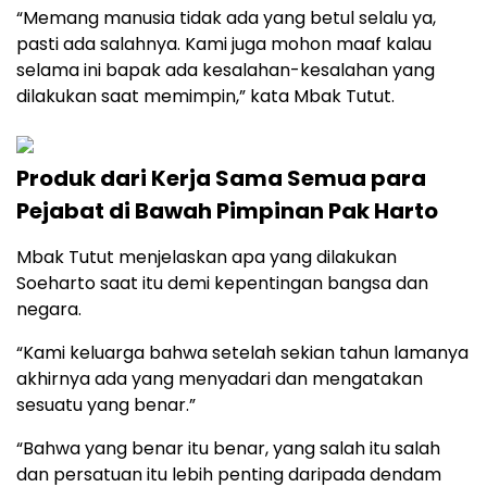
“Memang manusia tidak ada yang betul selalu ya,
pasti ada salahnya. Kami juga mohon maaf kalau
selama ini bapak ada kesalahan-kesalahan yang
dilakukan saat memimpin,” kata Mbak Tutut.
Produk dari Kerja Sama Semua para
Pejabat di Bawah Pimpinan Pak Harto
Mbak Tutut menjelaskan apa yang dilakukan
Soeharto saat itu demi kepentingan bangsa dan
negara.
“Kami keluarga bahwa setelah sekian tahun lamanya
akhirnya ada yang menyadari dan mengatakan
sesuatu yang benar.”
“Bahwa yang benar itu benar, yang salah itu salah
dan persatuan itu lebih penting daripada dendam