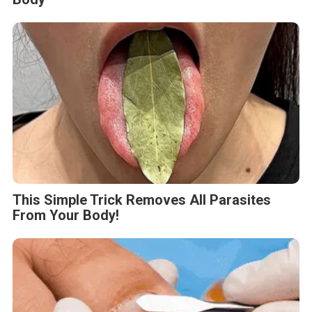
This Simple Trick Removes All Parasites
From Your Body!