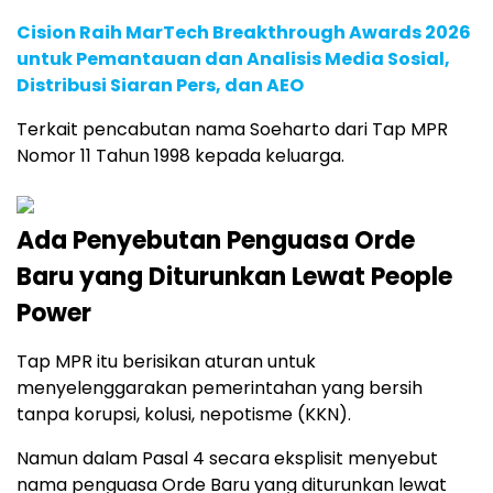
Cision Raih MarTech Breakthrough Awards 2026
untuk Pemantauan dan Analisis Media Sosial,
Distribusi Siaran Pers, dan AEO
Terkait pencabutan nama Soeharto dari Tap MPR
Nomor 11 Tahun 1998 kepada keluarga.
Ada Penyebutan Penguasa Orde
Baru yang Diturunkan Lewat People
Power
Tap MPR itu berisikan aturan untuk
menyelenggarakan pemerintahan yang bersih
tanpa korupsi, kolusi, nepotisme (KKN).
Namun dalam Pasal 4 secara eksplisit menyebut
nama penguasa Orde Baru yang diturunkan lewat