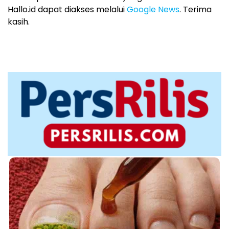
Hallo.id dapat diakses melalui
Google News
. Terima
kasih.