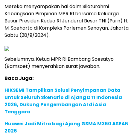
Mereka menyampakan hal dalm Silaturahmi
Kebangsaan Pimpinan MPR RI bersama Keluarga
Besar Presiden Kedua RI Jenderal Besar TNI (Purn) H.
M. Soeharto di Kompleks Parlemen Senayan, Jakarta,
Sabtu (28/9/2024).
Sebelumnya, Ketua MPR RI Bambang Soesatyo
(Bamsoet) menyerahkan surat jawaban.
Baca Juga:
HIKSEMI Tampilkan Solusi Penyimpanan Data
untuk Seluruh Skenario di Ajang DTI Indonesia
2026, Dukung Pengembangan AI di Asia
Tenggara
Huawei Jadi Mitra bagi Ajang GSMA M360 ASEAN
2026