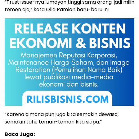
“Trust issue-nya lumayan tinggi sama orang, jadi milih
temen aja,” kata Olla Ramlan baru-baru ini.
“Karena gimana pun juga kita semakin dewasa,
semakin tahu teman-teman kita siapa.”
Baca Juga: