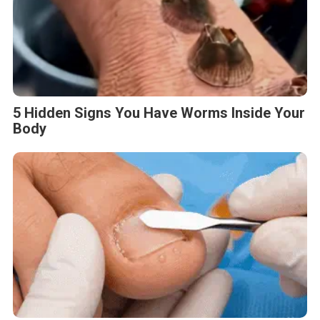
5 Hidden Signs You Have Worms Inside Your
Body