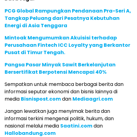
PCG Global Rampungkan Pendanaan Pra-Seri A,
Tangkap Peluang dari Pesatnya Kebutuhan
Energi di Asia Tenggara
Mintoak Mengumumkan Akuisisi terhadap
Perusahaan Fintech ICC Loyalty yang Berkantor
Pusat di Timur Tengah.
Pangsa Pasar Minyak Sawit Berkelanjutan
Bersertifikat Berpotensi Mencapai 40%
Sempatkan untuk membaca berbagai berita dan
informasi seputar ekonomi dan bisnis lainnya di
media
Bisnispost.com
dan
Mediaagri.com
Jangan lewatkan juga menyimak berita dan
informasi terkini mengenai politik, hukum, dan
nasional melalui media
Saatini.com
dan
Hallobandung.com