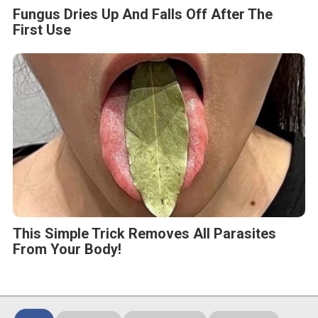
Fungus Dries Up And Falls Off After The
First Use
This Simple Trick Removes All Parasites
From Your Body!