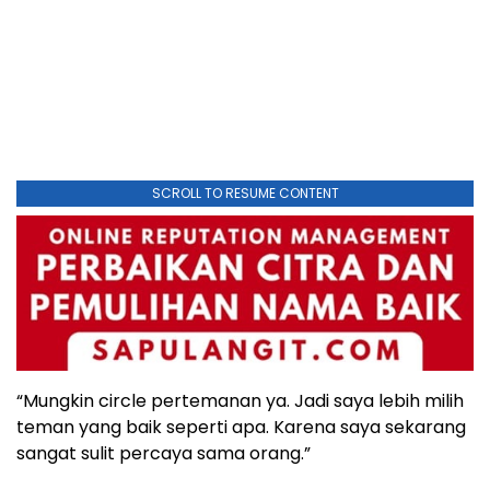
SCROLL TO RESUME CONTENT
“Mungkin circle pertemanan ya. Jadi saya lebih milih
teman yang baik seperti apa. Karena saya sekarang
sangat sulit percaya sama orang.”