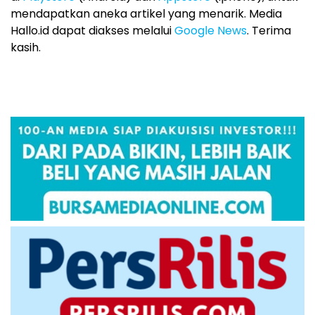
mendapatkan aneka artikel yang menarik. Media
Hallo.id dapat diakses melalui
Google News
. Terima
kasih.