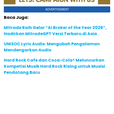
ADVERTISEMENT
Baca Juga:
Mitrade Raih Gelar “AI Broker of the Year 2026”,
Hadirkan MitradeGPT Versi Terbaru di Asia
UNISOC Lyric Audio: Mengubah Pengalaman
Mendengarkan Audio
Hard Rock Cafe dan Coca-Cola® Meluncurkan
Kompetisi Musik Hard Rock Rising untuk Musisi
Pendatang Baru