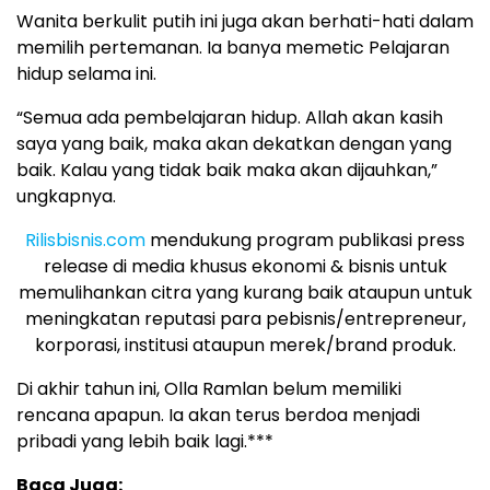
Wanita berkulit putih ini juga akan berhati-hati dalam
memilih pertemanan. Ia banya memetic Pelajaran
hidup selama ini.
“Semua ada pembelajaran hidup. Allah akan kasih
saya yang baik, maka akan dekatkan dengan yang
baik. Kalau yang tidak baik maka akan dijauhkan,”
ungkapnya.
Rilisbisnis.com
mendukung program publikasi press
release di media khusus ekonomi & bisnis untuk
memulihankan citra yang kurang baik ataupun untuk
meningkatan reputasi para pebisnis/entrepreneur,
korporasi, institusi ataupun merek/brand produk.
Di akhir tahun ini, Olla Ramlan belum memiliki
rencana apapun. Ia akan terus berdoa menjadi
pribadi yang lebih baik lagi.***
Baca Juga: