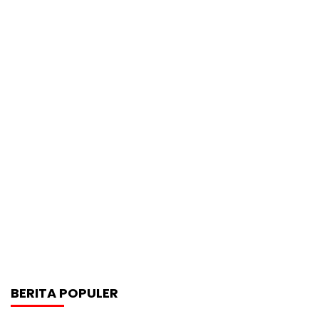
BERITA POPULER