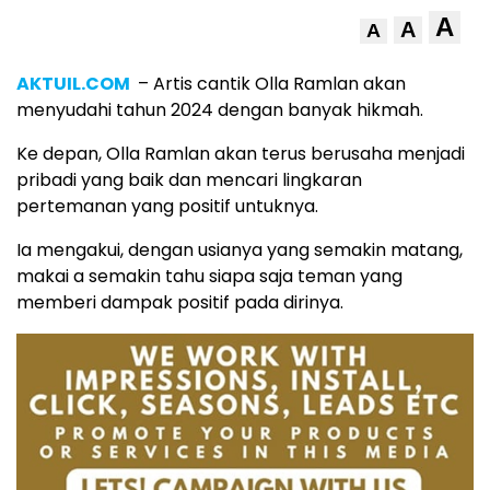
A
A
A
AKTUIL.COM
– Artis cantik Olla Ramlan akan
menyudahi tahun 2024 dengan banyak hikmah.
Ke depan, Olla Ramlan akan terus berusaha menjadi
pribadi yang baik dan mencari lingkaran
pertemanan yang positif untuknya.
Ia mengakui, dengan usianya yang semakin matang,
makai a semakin tahu siapa saja teman yang
memberi dampak positif pada dirinya.