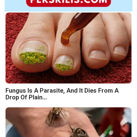
Fungus Is A Parasite, And It Dies From A
Drop Of Plain...