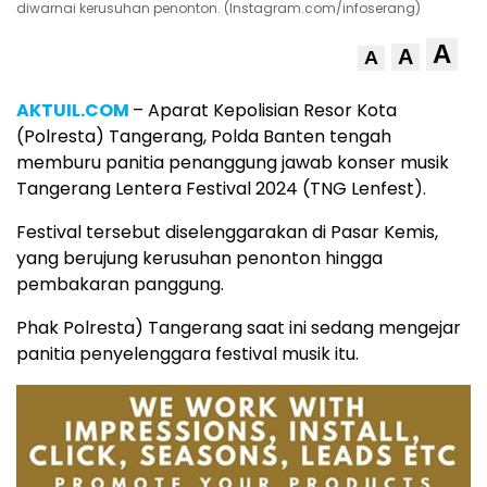
diwarnai kerusuhan penonton. (Instagram.com/infoserang)
A
A
A
AKTUIL.COM
– Aparat Kepolisian Resor Kota
(Polresta) Tangerang, Polda Banten tengah
memburu panitia penanggung jawab konser musik
Tangerang Lentera Festival 2024 (TNG Lenfest).
Festival tersebut diselenggarakan di Pasar Kemis,
yang berujung kerusuhan penonton hingga
pembakaran panggung.
Phak Polresta) Tangerang saat ini sedang mengejar
panitia penyelenggara festival musik itu.