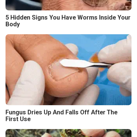
5 Hidden Signs You Have Worms Inside Your
Body
Fungus Dries Up And Falls Off After The
First Use