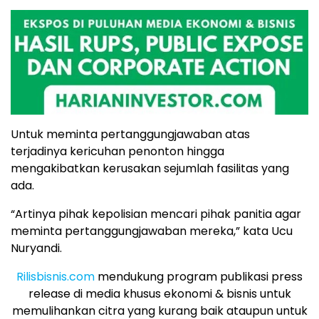
Untuk meminta pertanggungjawaban atas
terjadinya kericuhan penonton hingga
mengakibatkan kerusakan sejumlah fasilitas yang
ada.
“Artinya pihak kepolisian mencari pihak panitia agar
meminta pertanggungjawaban mereka,” kata Ucu
Nuryandi.
Rilisbisnis.com
mendukung program publikasi press
release di media khusus ekonomi & bisnis untuk
memulihankan citra yang kurang baik ataupun untuk