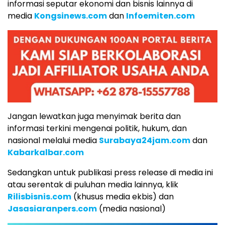
informasi seputar ekonomi dan bisnis lainnya di
media
Kongsinews.com
dan
Infoemiten.com
Jangan lewatkan juga menyimak berita dan
informasi terkini mengenai politik, hukum, dan
nasional melalui media
Surabaya24jam.com
dan
Kabarkalbar.com
Sedangkan untuk publikasi press release di media ini
atau serentak di puluhan media lainnya, klik
Rilisbisnis.com
(khusus media ekbis) dan
Jasasiaranpers.com
(media nasional)