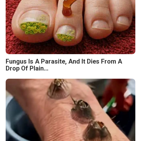
Fungus Is A Parasite, And It Dies From A
Drop Of Plain...