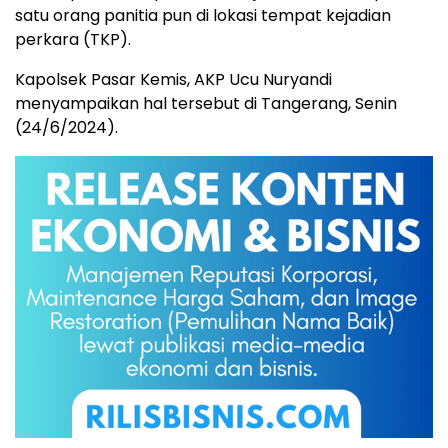
satu orang panitia pun di lokasi tempat kejadian
perkara (TKP).
Kapolsek Pasar Kemis, AKP Ucu Nuryandi
menyampaikan hal tersebut di Tangerang, Senin
(24/6/2024).