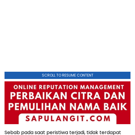
SCROLL TO RESUME CONTENT
Sebab pada saat peristiwa terjadi, tidak terdapat