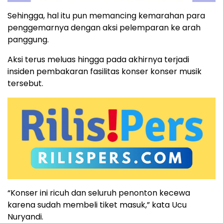
Sehingga, hal itu pun memancing kemarahan para
penggemarnya dengan aksi pelemparan ke arah
panggung.
Aksi terus meluas hingga pada akhirnya terjadi
insiden pembakaran fasilitas konser konser musik
tersebut.
“Konser ini ricuh dan seluruh penonton kecewa
karena sudah membeli tiket masuk,” kata Ucu
Nuryandi.