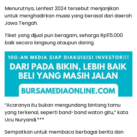
Menurutnya, Lenfest 2024 tersebut menjanjikan
untuk menghadirkan musisi yang berasal dari daerah
Jawa Tengah.
Tiket yang dijual pun beragam, seharga Rp115.000
baik secara langsung ataupun daring.
“Acaranya itu bukan mengundang bintang tamu
yang terkenal, seperti band-band waton gitu,” kata
Ucu Nuryandi.***
Sempatkan untuk membaca berbagai berita dan