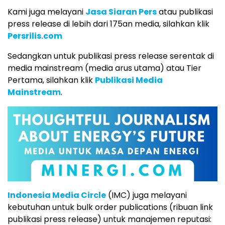
Kami juga melayani
Jasa Siaran Pers
atau publikasi
press release di lebih dari 175an media, silahkan klik
Persrilis.com
Sedangkan untuk publikasi press release serentak di
media mainstream (media arus utama) atau Tier
Pertama, silahkan klik
Publikasi Media
Mainstream
.
Indonesia Media Circle
(IMC) juga melayani
kebutuhan untuk bulk order publications (ribuan link
publikasi press release) untuk manajemen reputasi: