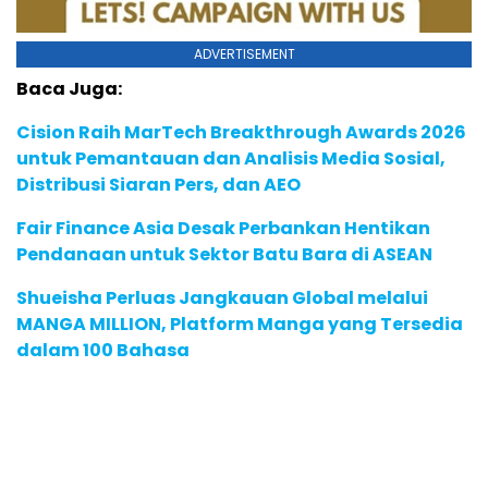
ADVERTISEMENT
Baca Juga:
Cision Raih MarTech Breakthrough Awards 2026
untuk Pemantauan dan Analisis Media Sosial,
Distribusi Siaran Pers, dan AEO
Fair Finance Asia Desak Perbankan Hentikan
Pendanaan untuk Sektor Batu Bara di ASEAN
Shueisha Perluas Jangkauan Global melalui
MANGA MILLION, Platform Manga yang Tersedia
dalam 100 Bahasa