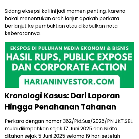
Sidang eksepsi kali ini jadi momen penting, karena
bakal menentukan arah lanjut apakah perkara
berlanjut ke pembuktian atau dikabulkan nota
keberatannya.
Kronologi Kasus: Dari Laporan
Hingga Penahanan Tahanan
Perkara dengan nomor 362/Pid.Sus/2025/PN JKT.SEL
mulai dilimpahkan sejak 17 Juni 2025 dan Nikita
ditahan sejak 5 Juni 2025 selama 19 hari setelah