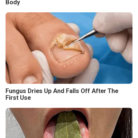
Body
Fungus Dries Up And Falls Off After The
First Use