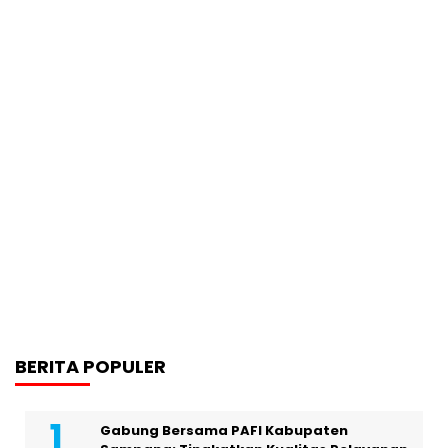
BERITA POPULER
Gabung Bersama PAFI Kabupaten