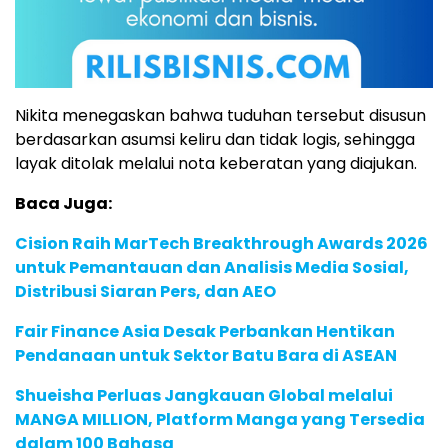
Nikita menegaskan bahwa tuduhan tersebut disusun
berdasarkan asumsi keliru dan tidak logis, sehingga
layak ditolak melalui nota keberatan yang diajukan.
Baca Juga:
Cision Raih MarTech Breakthrough Awards 2026
untuk Pemantauan dan Analisis Media Sosial,
Distribusi Siaran Pers, dan AEO
Fair Finance Asia Desak Perbankan Hentikan
Pendanaan untuk Sektor Batu Bara di ASEAN
Shueisha Perluas Jangkauan Global melalui
MANGA MILLION, Platform Manga yang Tersedia
dalam 100 Bahasa