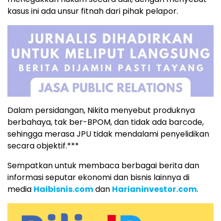
kasus ini ada unsur fitnah dari pihak pelapor.
Dalam persidangan, Nikita menyebut produknya
berbahaya, tak ber-BPOM, dan tidak ada barcode,
sehingga merasa JPU tidak mendalami penyelidikan
secara objektif.***
Sempatkan untuk membaca berbagai berita dan
informasi seputar ekonomi dan bisnis lainnya di
media
Haibisnis.com
dan
Harianinvestor.com
.