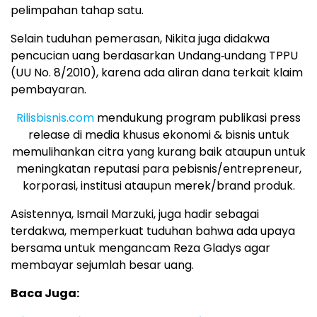
pelimpahan tahap satu.
Selain tuduhan pemerasan, Nikita juga didakwa
pencucian uang berdasarkan Undang‑undang TPPU
(UU No. 8/2010), karena ada aliran dana terkait klaim
pembayaran.
Rilisbisnis.com
mendukung program publikasi press
release di media khusus ekonomi & bisnis untuk
memulihankan citra yang kurang baik ataupun untuk
meningkatan reputasi para pebisnis/entrepreneur,
korporasi, institusi ataupun merek/brand produk.
Asistennya, Ismail Marzuki, juga hadir sebagai
terdakwa, memperkuat tuduhan bahwa ada upaya
bersama untuk mengancam Reza Gladys agar
membayar sejumlah besar uang.
Baca Juga: