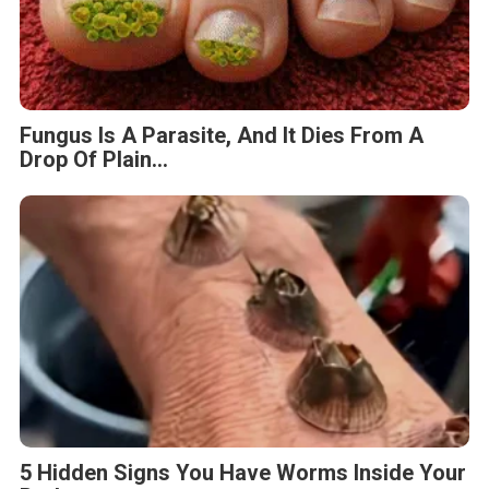
Fungus Is A Parasite, And It Dies From A
Drop Of Plain...
5 Hidden Signs You Have Worms Inside Your