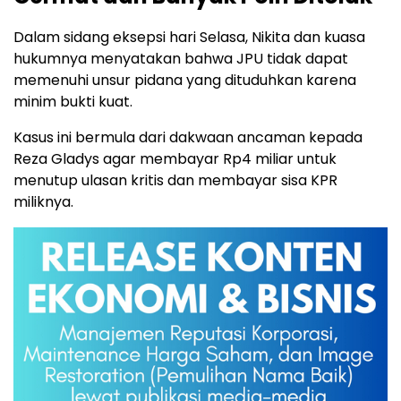
Dalam sidang eksepsi hari Selasa, Nikita dan kuasa
hukumnya menyatakan bahwa JPU tidak dapat
memenuhi unsur pidana yang dituduhkan karena
minim bukti kuat.
Kasus ini bermula dari dakwaan ancaman kepada
Reza Gladys agar membayar Rp4 miliar untuk
menutup ulasan kritis dan membayar sisa KPR
miliknya.