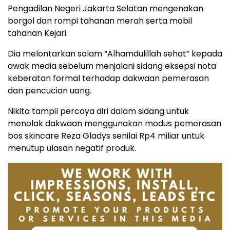
Pengadilan Negeri Jakarta Selatan mengenakan
borgol dan rompi tahanan merah serta mobil
tahanan Kejari.
Dia melontarkan salam “Alhamdulillah sehat” kepada
awak media sebelum menjalani sidang eksepsi nota
keberatan formal terhadap dakwaan pemerasan
dan pencucian uang.
Nikita tampil percaya diri dalam sidang untuk
menolak dakwaan menggunakan modus pemerasan
bos skincare Reza Gladys senilai Rp4 miliar untuk
menutup ulasan negatif produk.