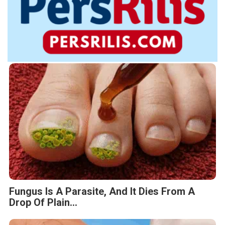
Fungus Is A Parasite, And It Dies From A
Drop Of Plain...