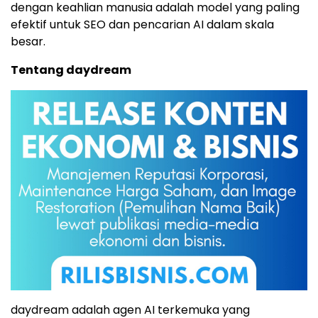
dengan keahlian manusia adalah model yang paling
efektif untuk SEO dan pencarian AI dalam skala
besar.
Tentang daydream
daydream adalah agen AI terkemuka yang