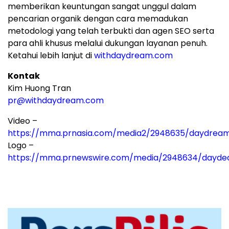
memberikan keuntungan sangat unggul dalam
pencarian organik dengan cara memadukan
metodologi yang telah terbukti dan agen SEO serta
para ahli khusus melalui dukungan layanan penuh.
Ketahui lebih lanjut di
withdaydream.com
Kontak
Kim Huong Tran
pr@withdaydream.com
Video –
https://mma.prnasia.com/media2/2948635/daydre
Logo –
https://mma.prnewswire.com/media/2948634/dayde