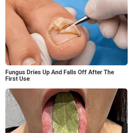
Fungus Dries Up And Falls Off After The
First Use