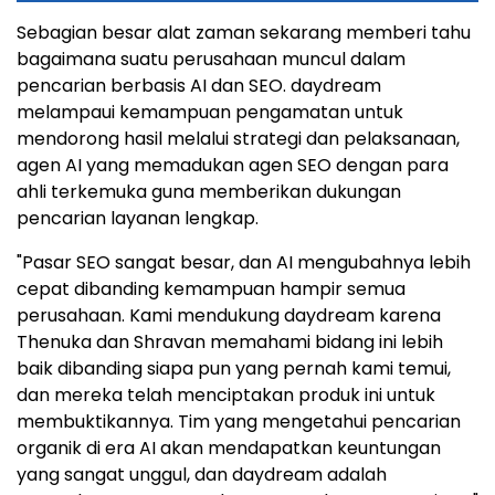
Sebagian besar alat zaman sekarang memberi tahu
bagaimana suatu perusahaan muncul dalam
pencarian berbasis AI dan SEO. daydream
melampaui kemampuan pengamatan untuk
mendorong hasil melalui strategi dan pelaksanaan,
agen AI yang memadukan agen SEO dengan para
ahli terkemuka guna memberikan dukungan
pencarian layanan lengkap.
"Pasar SEO sangat besar, dan AI mengubahnya lebih
cepat dibanding kemampuan hampir semua
perusahaan. Kami mendukung daydream karena
Thenuka dan Shravan memahami bidang ini lebih
baik dibanding siapa pun yang pernah kami temui,
dan mereka telah menciptakan produk ini untuk
membuktikannya. Tim yang mengetahui pencarian
organik di era AI akan mendapatkan keuntungan
yang sangat unggul, dan daydream adalah