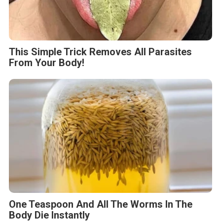
This Simple Trick Removes All Parasites
From Your Body!
One Teaspoon And All The Worms In The
Body Die Instantly