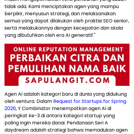
tidak ada. Kami menciptakan agen yang mampu
berpikir, menyusun strategi, dan melaksanakan
semua yang dapat dilakukan oleh praktisi SEO senior,
serta melakukannya dengan kecepatan dan skala
yang dibutuhkan oleh era AI generatif."
Agen AI adalah kategori baru di dunia yang didukung
oleh ventura. Dalam
Request for Startups for Spring
2026
, Y Combinator menempatkan agen AI di
peringkat ke-3 di antara kategori startup yang
paling ingin mereka danai. Pendanaan Seri A
daydream adalah strategi bahwa memadukan agen