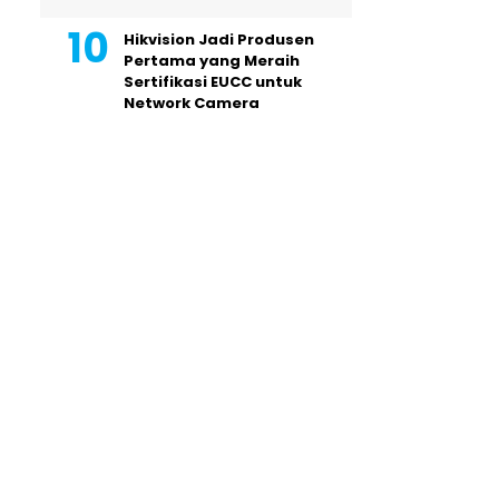
Hikvision Jadi Produsen
Pertama yang Meraih
Sertifikasi EUCC untuk
Network Camera