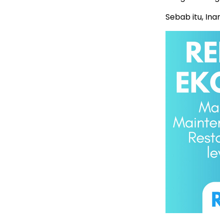
Sebab itu, In