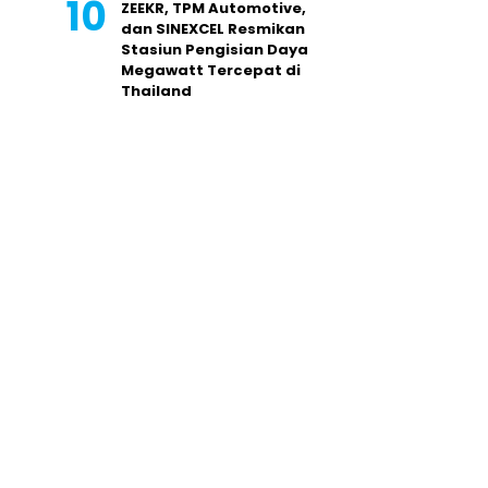
ZEEKR, TPM Automotive,
dan SINEXCEL Resmikan
Stasiun Pengisian Daya
Megawatt Tercepat di
Thailand