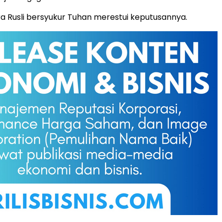
ara Rusli bersyukur Tuhan merestui keputusannya.