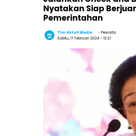
Nyatakan Siap Berjuan
Pemerintahan
Tim Aktuil Media
- Pewarta
Sabtu, 17 Februari 2024
- 13:21