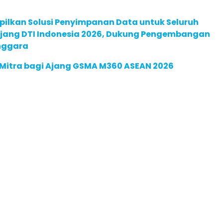
pilkan Solusi Penyimpanan Data untuk Seluruh
 Ajang DTI Indonesia 2026, Dukung Pengembangan
enggara
 Mitra bagi Ajang GSMA M360 ASEAN 2026