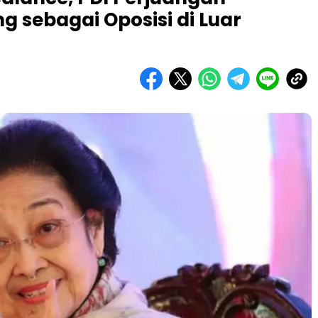
g sebagai Oposisi di Luar