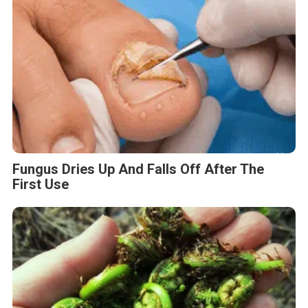
Fungus Dries Up And Falls Off After The
First Use