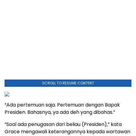
SCROLL TO RESUME CONTENT
“Ada pertemuan saja. Pertemuan dengan Bapak
Presiden. Bahasnya, ya ada deh yang dibahas.”
“Soal ada penugasan dari beliau (Presiden),” kata
Grace mengawali keterangannya kepada wartawan