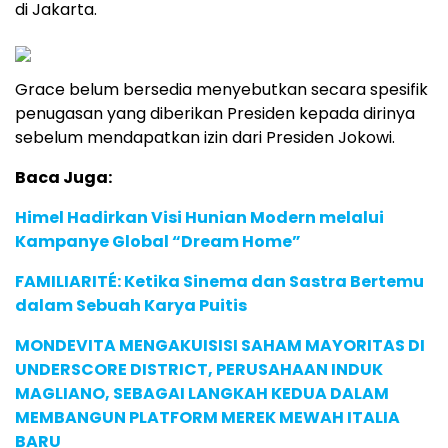
di Jakarta.
Grace belum bersedia menyebutkan secara spesifik
penugasan yang diberikan Presiden kepada dirinya
sebelum mendapatkan izin dari Presiden Jokowi.
Baca Juga:
Himel Hadirkan Visi Hunian Modern melalui
Kampanye Global “Dream Home”
FAMILIARITÉ: Ketika Sinema dan Sastra Bertemu
dalam Sebuah Karya Puitis
MONDEVITA MENGAKUISISI SAHAM MAYORITAS DI
UNDERSCORE DISTRICT, PERUSAHAAN INDUK
MAGLIANO, SEBAGAI LANGKAH KEDUA DALAM
MEMBANGUN PLATFORM MEREK MEWAH ITALIA
BARU