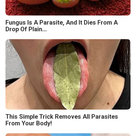
Fungus Is A Parasite, And It Dies From A
Drop Of Plain...
This Simple Trick Removes All Parasites
From Your Body!