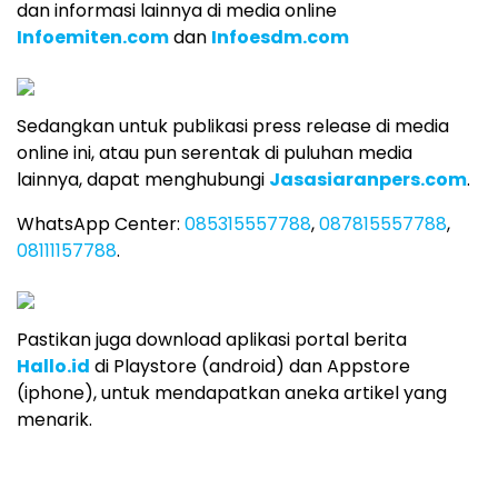
dan informasi lainnya di media online
Infoemiten.com
dan
Infoesdm.com
Sedangkan untuk publikasi press release di media
online ini, atau pun serentak di puluhan media
lainnya, dapat menghubungi
Jasasiaranpers.com
.
WhatsApp Center:
085315557788
,
087815557788
,
08111157788
.
Pastikan juga download aplikasi portal berita
Hallo.id
di Playstore (android) dan Appstore
(iphone), untuk mendapatkan aneka artikel yang
menarik.