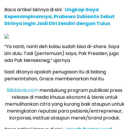
Baca artikel lainnya di sini :
Ungkap Gaya
Kepemimpinannya, Prabowo Subianto Sebut
Dirinya Ingin Jadi Diri Sendiri dengan Tulus
“Ya nanti, nanti deh kalau sudah bisa di-share. Saya
izin dulu. Tadi (pertemuan) saya, Pak Presiden, juga
ada Pak Mensesneg,” ujarnya.
Saat ditanya apakah penugasan itu di bidang
pemerintahan, Grace membenarkan hal itu.
Rilisbisnis.com
mendukung program publikasi press
release di media khusus ekonomi & bisnis untuk
memulihankan citra yang kurang baik ataupun untuk
meningkatan reputasi para pebisnis/entrepreneur,
korporasi, institusi ataupun merek/brand produk.