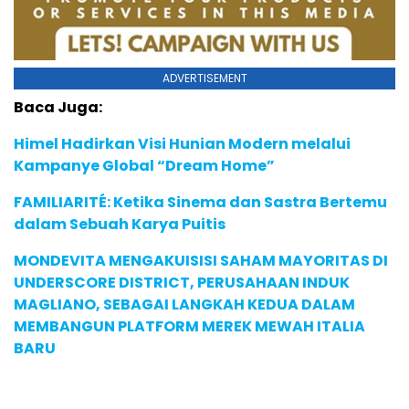
ADVERTISEMENT
Baca Juga:
Himel Hadirkan Visi Hunian Modern melalui
Kampanye Global “Dream Home”
FAMILIARITÉ: Ketika Sinema dan Sastra Bertemu
dalam Sebuah Karya Puitis
MONDEVITA MENGAKUISISI SAHAM MAYORITAS DI
UNDERSCORE DISTRICT, PERUSAHAAN INDUK
MAGLIANO, SEBAGAI LANGKAH KEDUA DALAM
MEMBANGUN PLATFORM MEREK MEWAH ITALIA
BARU