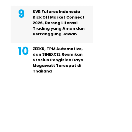
KVB Futures Indonesia
Kick Off Market Connect
2026, Dorong Literasi
Trading yang Aman dan
Bertanggung Jawab
ZEEKR, TPM Automotive,
dan SINEXCEL Resmikan
Stasiun Pengisian Daya
Megawatt Tercepat di
Thailand