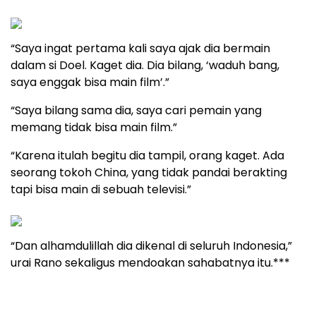
“Saya ingat pertama kali saya ajak dia bermain
dalam si Doel. Kaget dia. Dia bilang, ‘waduh bang,
saya enggak bisa main film’.”
“Saya bilang sama dia, saya cari pemain yang
memang tidak bisa main film.”
“Karena itulah begitu dia tampil, orang kaget. Ada
seorang tokoh China, yang tidak pandai berakting
tapi bisa main di sebuah televisi.”
“Dan alhamdulillah dia dikenal di seluruh Indonesia,”
urai Rano sekaligus mendoakan sahabatnya itu.***