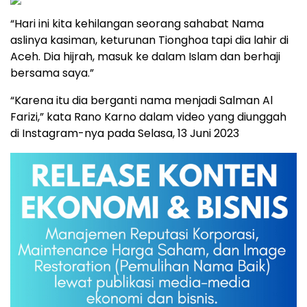
“Hari ini kita kehilangan seorang sahabat Nama
aslinya kasiman, keturunan Tionghoa tapi dia lahir di
Aceh. Dia hijrah, masuk ke dalam Islam dan berhaji
bersama saya.”
“Karena itu dia berganti nama menjadi Salman Al
Farizi,” kata Rano Karno dalam video yang diunggah
di Instagram-nya pada Selasa, 13 Juni 2023