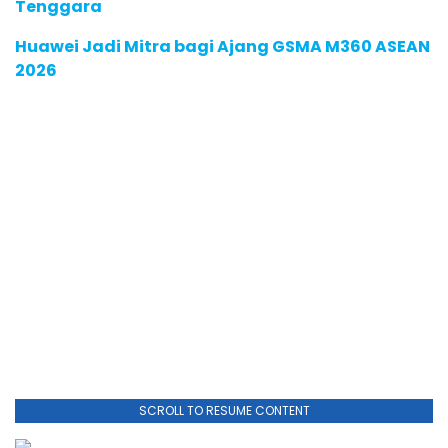
Tenggara
Huawei Jadi Mitra bagi Ajang GSMA M360 ASEAN
2026
SCROLL TO RESUME CONTENT