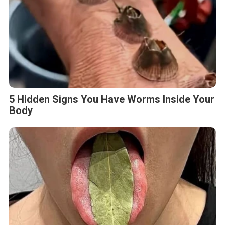
5 Hidden Signs You Have Worms Inside Your
Body