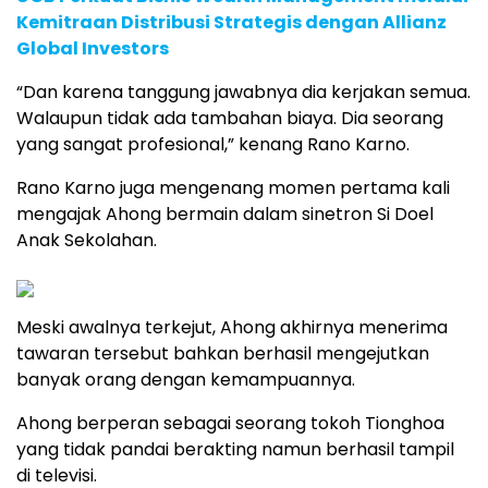
Kemitraan Distribusi Strategis dengan Allianz
Global Investors
“Dan karena tanggung jawabnya dia kerjakan semua.
Walaupun tidak ada tambahan biaya. Dia seorang
yang sangat profesional,” kenang Rano Karno.
Rano Karno juga mengenang momen pertama kali
mengajak Ahong bermain dalam sinetron Si Doel
Anak Sekolahan.
Meski awalnya terkejut, Ahong akhirnya menerima
tawaran tersebut bahkan berhasil mengejutkan
banyak orang dengan kemampuannya.
Ahong berperan sebagai seorang tokoh Tionghoa
yang tidak pandai berakting namun berhasil tampil
di televisi.