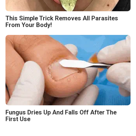
This Simple Trick Removes All Parasites
From Your Body!
Fungus Dries Up And Falls Off After The
First Use