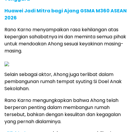
Huawei Jadi Mitra bagi Ajang GSMA M360 ASEAN
2026
Rano Karno menyampaikan rasa kehilangan atas
kepergian sahabatnya ini dan meminta semua pihak
untuk mendoakan Ahong sesuai keyakinan masing-
masing.
Selain sebagai aktor, Ahong juga terlibat dalam
pembangunan rumah tempat syuting Si Doel Anak
Sekolahan.
Rano Karno mengungkapkan bahwa Ahong telah
berperan penting dalam membangun rumah
tersebut, bahkan dengan kesulitan dan kegagalan
yang pernah dialaminya.