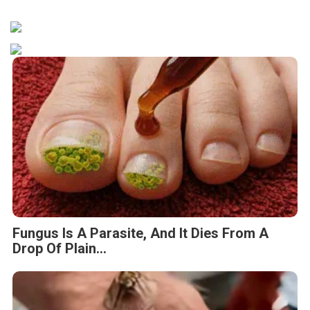
Fungus Is A Parasite, And It Dies From A
Drop Of Plain...