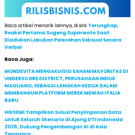
Baca artikel menarik lainnya, di sini:
Terungkap,
Reaksi Pertama Sugeng Suparwoto Saat
Diadukan Lakukan Pelecehan Seksual Secara
Verbal
Baca Juga:
MONDEVITA MENGAKUISISI SAHAM MAYORITAS DI
UNDERSCORE DISTRICT, PERUSAHAAN INDUK
MAGLIANO, SEBAGAI LANGKAH KEDUA DALAM
MEMBANGUN PLATFORM MEREK MEWAH ITALIA
BARU
HIKSEMI Tampilkan Solusi Penyimpanan Data
untuk Seluruh Skenario di Ajang DTI Indonesia
2026, Dukung Pengembangan AI di Asia
Tenggara