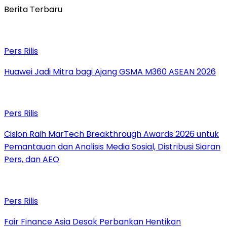
Berita Terbaru
Pers Rilis
Huawei Jadi Mitra bagi Ajang GSMA M360 ASEAN 2026
Pers Rilis
Cision Raih MarTech Breakthrough Awards 2026 untuk
Pemantauan dan Analisis Media Sosial, Distribusi Siaran
Pers, dan AEO
Pers Rilis
Fair Finance Asia Desak Perbankan Hentikan