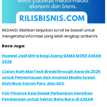
REDAKSI: Silahkan lanjutkan scroll ke bawah untuk
mengetahui informasi yang lebih lengkap artikel ini.
Baca Juga:
Huawei Jadi Mitra bagi Ajang GSMA M360 ASEAN
2026
Cision Raih MarTech Breakthrough Awards 2026
untuk Pemantauan dan Analisis Media Sosial,
Distribusi Siaran Pers, dan AEO
Fair Finance Asia Desak Perbankan Hentikan
Pendanaan untuk Sektor Batu Bara di ASEAN