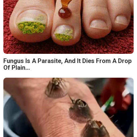
Fungus Is A Parasite, And It Dies From A Drop
Of Plain...