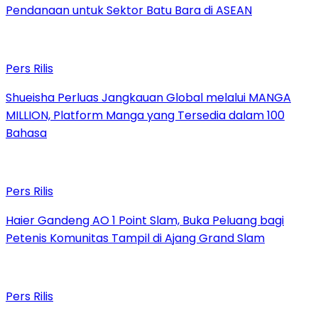
Pendanaan untuk Sektor Batu Bara di ASEAN
Pers Rilis
Shueisha Perluas Jangkauan Global melalui MANGA
MILLION, Platform Manga yang Tersedia dalam 100
Bahasa
Pers Rilis
Haier Gandeng AO 1 Point Slam, Buka Peluang bagi
Petenis Komunitas Tampil di Ajang Grand Slam
Pers Rilis