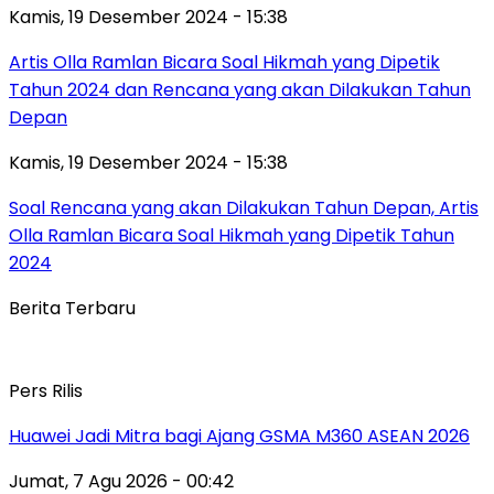
Kamis, 19 Desember 2024 - 15:38
Artis Olla Ramlan Bicara Soal Hikmah yang Dipetik
Tahun 2024 dan Rencana yang akan Dilakukan Tahun
Depan
Kamis, 19 Desember 2024 - 15:38
Soal Rencana yang akan Dilakukan Tahun Depan, Artis
Olla Ramlan Bicara Soal Hikmah yang Dipetik Tahun
2024
Berita Terbaru
Pers Rilis
Huawei Jadi Mitra bagi Ajang GSMA M360 ASEAN 2026
Jumat, 7 Agu 2026 - 00:42