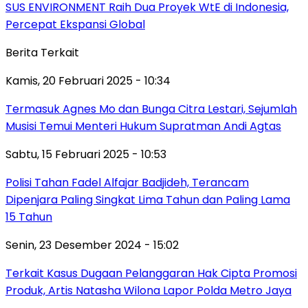
SUS ENVIRONMENT Raih Dua Proyek WtE di Indonesia,
Percepat Ekspansi Global
Berita Terkait
Kamis, 20 Februari 2025 - 10:34
Termasuk Agnes Mo dan Bunga Citra Lestari, Sejumlah
Musisi Temui Menteri Hukum Supratman Andi Agtas
Sabtu, 15 Februari 2025 - 10:53
Polisi Tahan Fadel Alfajar Badjideh, Terancam
Dipenjara Paling Singkat Lima Tahun dan Paling Lama
15 Tahun
Senin, 23 Desember 2024 - 15:02
Terkait Kasus Dugaan Pelanggaran Hak Cipta Promosi
Produk, Artis Natasha Wilona Lapor Polda Metro Jaya