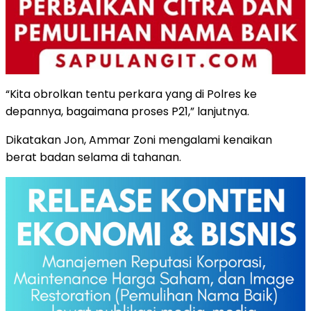
“Kita obrolkan tentu perkara yang di Polres ke
depannya, bagaimana proses P21,” lanjutnya.
Dikatakan Jon, Ammar Zoni mengalami kenaikan
berat badan selama di tahanan.