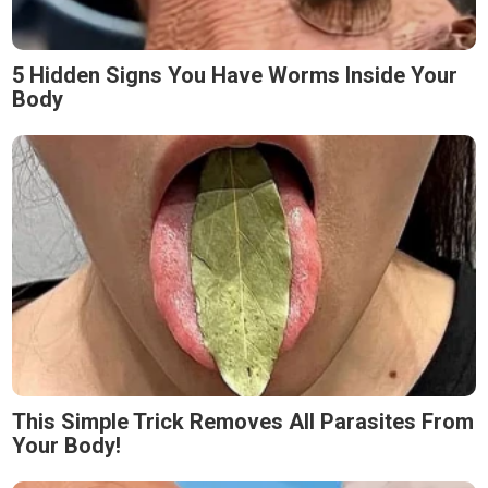
5 Hidden Signs You Have Worms Inside Your
Body
This Simple Trick Removes All Parasites From
Your Body!