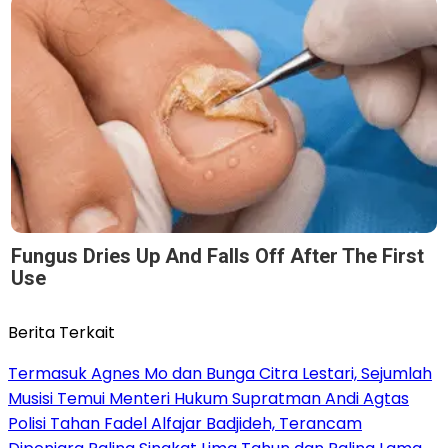
Fungus Dries Up And Falls Off After The First
Use
Berita Terkait
Termasuk Agnes Mo dan Bunga Citra Lestari, Sejumlah
Musisi Temui Menteri Hukum Supratman Andi Agtas
Polisi Tahan Fadel Alfajar Badjideh, Terancam