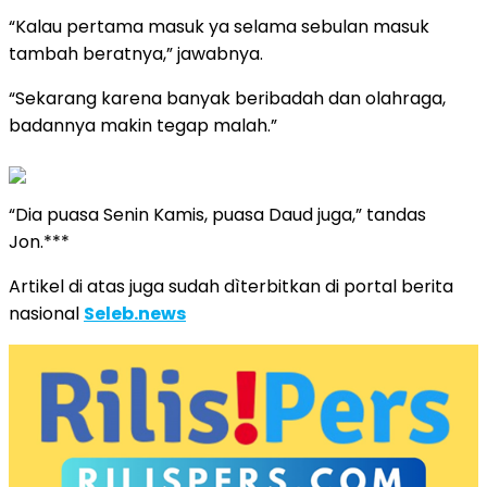
“Kalau pertama masuk ya selama sebulan masuk
tambah beratnya,” jawabnya.
“Sekarang karena banyak beribadah dan olahraga,
badannya makin tegap malah.”
“Dia puasa Senin Kamis, puasa Daud juga,” tandas
Jon.***
Artikel di atas juga sudah dìterbitkan di portal berita
nasional
Seleb.news