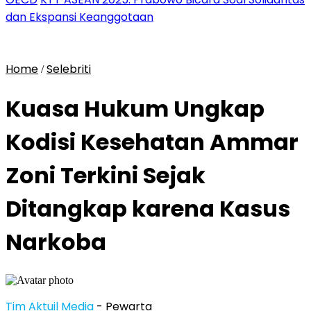
dan Ekspansi Keanggotaan
Home
Selebriti
/
Kuasa Hukum Ungkap
Kodisi Kesehatan Ammar
Zoni Terkini Sejak
Ditangkap karena Kasus
Narkoba
Tim Aktuil Media
- Pewarta