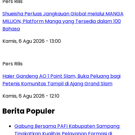
Pers Rilis
Shueisha Perluas Jangkauan Global melalui MANGA
MILLION, Platform Manga yang Tersedia dalam 100
Bahasa
Kamis, 6 Agu 2026 - 13:00
Pers Rilis
Haier Gandeng AO 1 Point Slam, Buka Peluang bagi
Petenis Komunitas Tampil di Ajang Grand Slam
Kamis, 6 Agu 2026 - 12:10
Berita Populer
Gabung Bersama PAFI Kabupaten Sampang:
Tingkatkan Kualitas Pelayanan Farmasi di