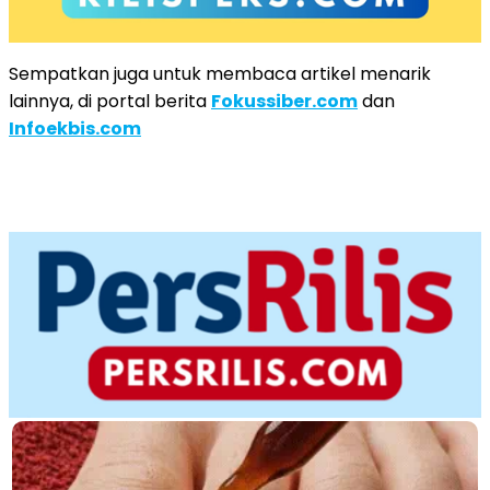
Sempatkan juga untuk membaca artikel menarik
lainnya, di portal berita
Fokussiber.com
dan
Infoekbis.com