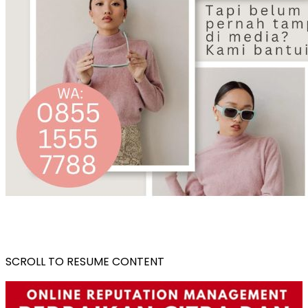
SCROLL TO RESUME CONTENT