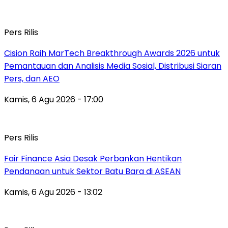
Pers Rilis
Cision Raih MarTech Breakthrough Awards 2026 untuk
Pemantauan dan Analisis Media Sosial, Distribusi Siaran
Pers, dan AEO
Kamis, 6 Agu 2026 - 17:00
Pers Rilis
Fair Finance Asia Desak Perbankan Hentikan
Pendanaan untuk Sektor Batu Bara di ASEAN
Kamis, 6 Agu 2026 - 13:02