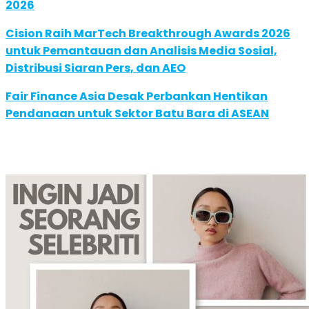
2026
Cision Raih MarTech Breakthrough Awards 2026
untuk Pemantauan dan Analisis Media Sosial,
Distribusi Siaran Pers, dan AEO
Fair Finance Asia Desak Perbankan Hentikan
Pendanaan untuk Sektor Batu Bara di ASEAN