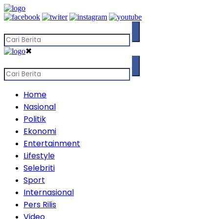
✖
Home
Nasional
Politik
Ekonomi
Entertainment
Lifestyle
Selebriti
Sport
Internasional
Pers Rilis
Video