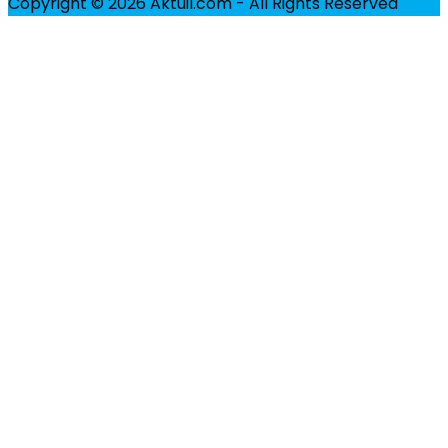
Copyright © 2026 Aktuil.com - All Rights Reserved