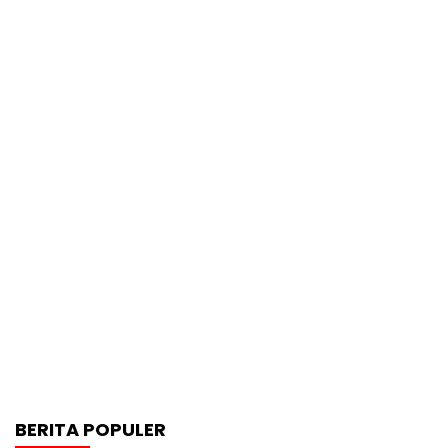
BERITA POPULER