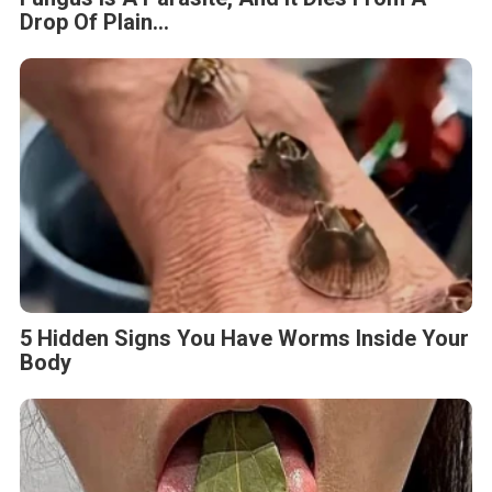
Drop Of Plain...
5 Hidden Signs You Have Worms Inside Your
Body