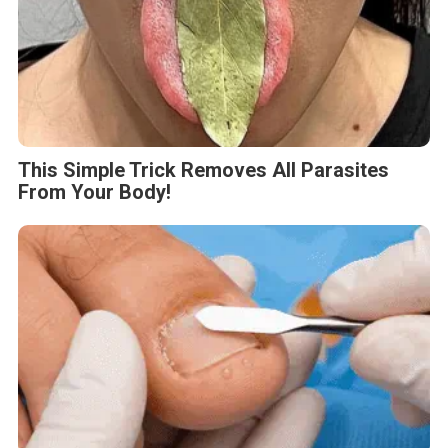
This Simple Trick Removes All Parasites
From Your Body!