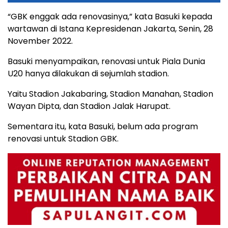
“GBK enggak ada renovasinya,” kata Basuki kepada
wartawan di Istana Kepresidenan Jakarta, Senin, 28
November 2022.
Basuki menyampaikan, renovasi untuk Piala Dunia
U20 hanya dilakukan di sejumlah stadion.
Yaitu Stadion Jakabaring, Stadion Manahan, Stadion
Wayan Dipta, dan Stadion Jalak Harupat.
Sementara itu, kata Basuki, belum ada program
renovasi untuk Stadion GBK.