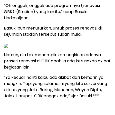
“Oh enggak, enggak ada programnya (renovasi
GBK). (Stadion) yang lain itu,” ucap Basuki
Hadimuljono.
Basuki pun menuturkan, untuk proses renovasi di
sejumlah stadion tersebut sudah mulai.
Namun, dia tak menampik kemungkinan adanya
proses renovasi di GBK apabila ada kerusakan akibat
kegiatan lain.
“Ya kecuali nanti kalau ada akibat dari kemarin ya
mungkin. Tapi yang selama ini yang kita survei yang
di luar, yang Jaka Baring, Manahan, Wayan Dipta,
Jalak Harupat. GBK enggak ada,” ujar Basuki.***