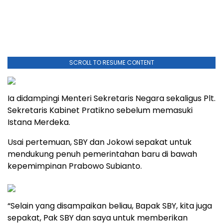
SCROLL TO RESUME CONTENT
Ia didampingi Menteri Sekretaris Negara sekaligus Plt.
Sekretaris Kabinet Pratikno sebelum memasuki
Istana Merdeka.
Usai pertemuan, SBY dan Jokowi sepakat untuk
mendukung penuh pemerintahan baru di bawah
kepemimpinan Prabowo Subianto.
“Selain yang disampaikan beliau, Bapak SBY, kita juga
sepakat, Pak SBY dan saya untuk memberikan