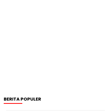
BERITA POPULER