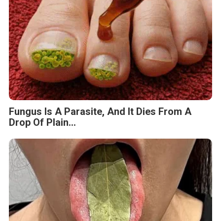
Fungus Is A Parasite, And It Dies From A
Drop Of Plain...