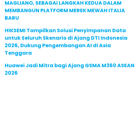
MAGLIANO, SEBAGAI LANGKAH KEDUA DALAM
MEMBANGUN PLATFORM MEREK MEWAH ITALIA
BARU
HIKSEMI Tampilkan Solusi Penyimpanan Data
untuk Seluruh Skenario di Ajang DTI Indonesia
2026, Dukung Pengembangan AI di Asia
Tenggara
Huawei Jadi Mitra bagi Ajang GSMA M360 ASEAN
2026