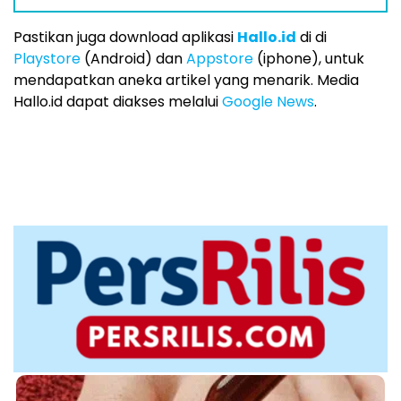
Pastikan juga download aplikasi
Hallo.id
di di
Playstore
(Android) dan
Appstore
(iphone), untuk
mendapatkan aneka artikel yang menarik. Media
Hallo.id dapat diakses melalui
Google News
.