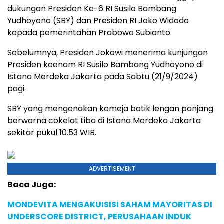
dukungan Presiden Ke-6 RI Susilo Bambang
Yudhoyono (SBY) dan Presiden RI Joko Widodo
kepada pemerintahan Prabowo Subianto.
Sebelumnya, Presiden Jokowi menerima kunjungan
Presiden keenam RI Susilo Bambang Yudhoyono di
Istana Merdeka Jakarta pada Sabtu (21/9/2024)
pagi.
SBY yang mengenakan kemeja batik lengan panjang
berwarna cokelat tiba di Istana Merdeka Jakarta
sekitar pukul 10.53 WIB.
ADVERTISEMENT
Baca Juga:
MONDEVITA MENGAKUISISI SAHAM MAYORITAS DI
UNDERSCORE DISTRICT, PERUSAHAAN INDUK