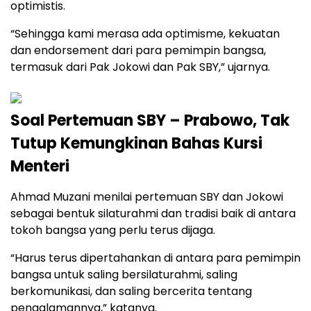
optimistis.
“Sehingga kami merasa ada optimisme, kekuatan
dan endorsement dari para pemimpin bangsa,
termasuk dari Pak Jokowi dan Pak SBY,” ujarnya.
Soal Pertemuan SBY – Prabowo, Tak
Tutup Kemungkinan Bahas Kursi
Menteri
Ahmad Muzani menilai pertemuan SBY dan Jokowi
sebagai bentuk silaturahmi dan tradisi baik di antara
tokoh bangsa yang perlu terus dijaga.
“Harus terus dipertahankan di antara para pemimpin
bangsa untuk saling bersilaturahmi, saling
berkomunikasi, dan saling bercerita tentang
pengalamannya,” katanya.