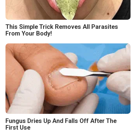
This Simple Trick Removes All Parasites
From Your Body!
Fungus Dries Up And Falls Off After The
First Use