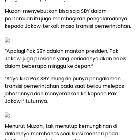
Muzani menyebutkan bisa saja SBY dalam
pertemuan itu juga membagikan pengalamannya
kepada Jokowi terkait masa transisi pemerintahan.
“Apalagi Pak SBY adalah mantan presiden, Pak
Jokowi juga presiden yang periodenya akan habis
dalam beberapa minggu ke depan.”
“Saya kira Pak SBY mungkin punya pengalaman
transisi pemerintahan pada saat beliau melepas
jabatannya dan menyerahkan ke kepada Pak
Jokowi,” tuturnya.
Menurut Muzani, tak menutup kemungkinan di
dalamnya membahas soal kursi menteri pada