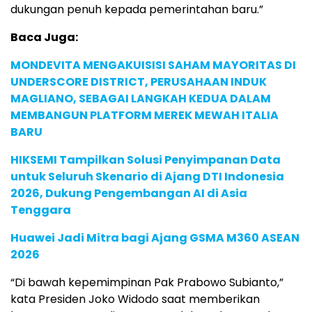
dukungan penuh kepada pemerintahan baru.”
Baca Juga:
MONDEVITA MENGAKUISISI SAHAM MAYORITAS DI
UNDERSCORE DISTRICT, PERUSAHAAN INDUK
MAGLIANO, SEBAGAI LANGKAH KEDUA DALAM
MEMBANGUN PLATFORM MEREK MEWAH ITALIA
BARU
HIKSEMI Tampilkan Solusi Penyimpanan Data
untuk Seluruh Skenario di Ajang DTI Indonesia
2026, Dukung Pengembangan AI di Asia
Tenggara
Huawei Jadi Mitra bagi Ajang GSMA M360 ASEAN
2026
“Di bawah kepemimpinan Pak Prabowo Subianto,”
kata Presiden Joko Widodo saat memberikan