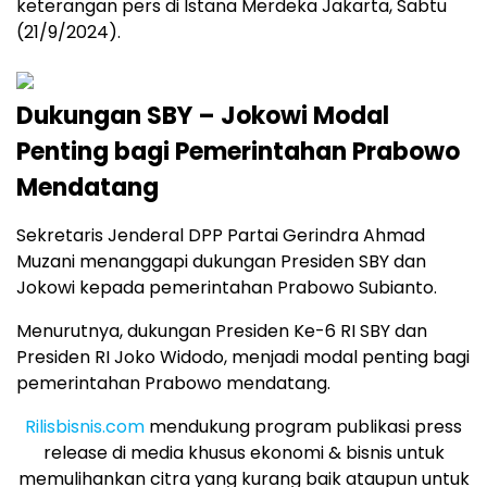
keterangan pers di Istana Merdeka Jakarta, Sabtu
(21/9/2024).
Dukungan SBY – Jokowi Modal
Penting bagi Pemerintahan Prabowo
Mendatang
Sekretaris Jenderal DPP Partai Gerindra Ahmad
Muzani menanggapi dukungan Presiden SBY dan
Jokowi kepada pemerintahan Prabowo Subianto.
Menurutnya, dukungan Presiden Ke-6 RI SBY dan
Presiden RI Joko Widodo, menjadi modal penting bagi
pemerintahan Prabowo mendatang.
Rilisbisnis.com
mendukung program publikasi press
release di media khusus ekonomi & bisnis untuk
memulihankan citra yang kurang baik ataupun untuk