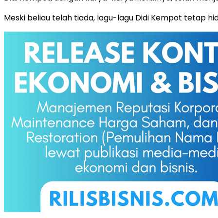
Meski beliau telah tiada, lagu-lagu Didi Kempot tetap h