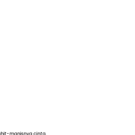
hit-manisnya cinta.