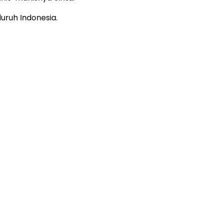
luruh Indonesia.