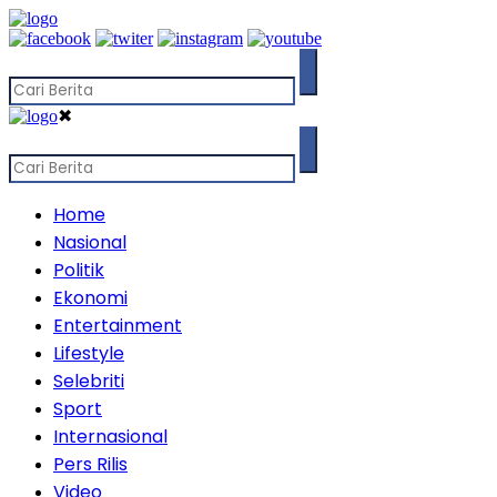
✖
Home
Nasional
Politik
Ekonomi
Entertainment
Lifestyle
Selebriti
Sport
Internasional
Pers Rilis
Video