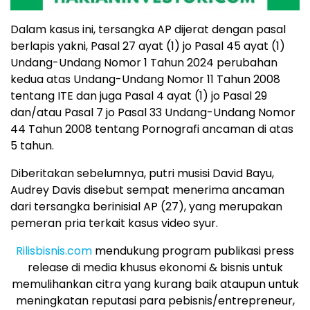
Dalam kasus ini, tersangka AP dijerat dengan pasal
berlapis yakni, Pasal 27 ayat (1) jo Pasal 45 ayat (1)
Undang-Undang Nomor 1 Tahun 2024 perubahan
kedua atas Undang-Undang Nomor 11 Tahun 2008
tentang ITE dan juga Pasal 4 ayat (1) jo Pasal 29
dan/atau Pasal 7 jo Pasal 33 Undang-Undang Nomor
44 Tahun 2008 tentang Pornografi ancaman di atas
5 tahun.
Diberitakan sebelumnya, putri musisi David Bayu,
Audrey Davis disebut sempat menerima ancaman
dari tersangka berinisial AP (27), yang merupakan
pemeran pria terkait kasus video syur.
Rilisbisnis.com
mendukung program publikasi press
release di media khusus ekonomi & bisnis untuk
memulihankan citra yang kurang baik ataupun untuk
meningkatan reputasi para pebisnis/entrepreneur,