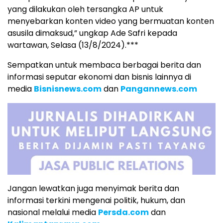
yang dilakukan oleh tersangka AP untuk
menyebarkan konten video yang bermuatan konten
asusila dimaksud,” ungkap Ade Safri kepada
wartawan, Selasa (13/8/2024).***
Sempatkan untuk membaca berbagai berita dan
informasi seputar ekonomi dan bisnis lainnya di
media
Bisnisnews.com
dan
Pangannews.com
Jangan lewatkan juga menyimak berita dan
informasi terkini mengenai politik, hukum, dan
nasional melalui media
Persda.com
dan