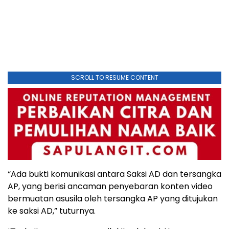
SCROLL TO RESUME CONTENT
“Ada bukti komunikasi antara Saksi AD dan tersangka
AP, yang berisi ancaman penyebaran konten video
bermuatan asusila oleh tersangka AP yang ditujukan
ke saksi AD,” tuturnya.