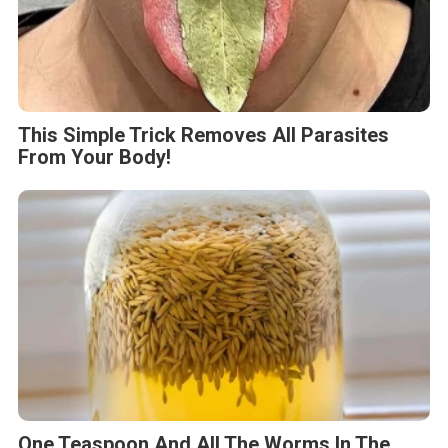
This Simple Trick Removes All Parasites
From Your Body!
One Teaspoon And All The Worms In The