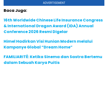
ADVERTISEMENT
Baca Juga:
16th Worldwide Chinese Life Insurance Congress
& International Dragon Award (IDA) Annual
Conference 2026 Resmi Digelar
Himel Hadirkan Visi Hunian Modern melalui
Kampanye Global “Dream Home”
FAMILIARITÉ: Ketika Sinema dan Sastra Bertemu
dalam Sebuah Karya Puitis