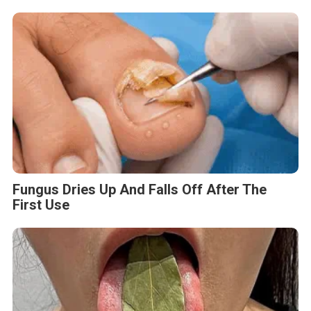
Fungus Dries Up And Falls Off After The
First Use