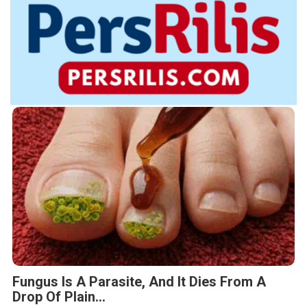
Fungus Is A Parasite, And It Dies From A
Drop Of Plain...