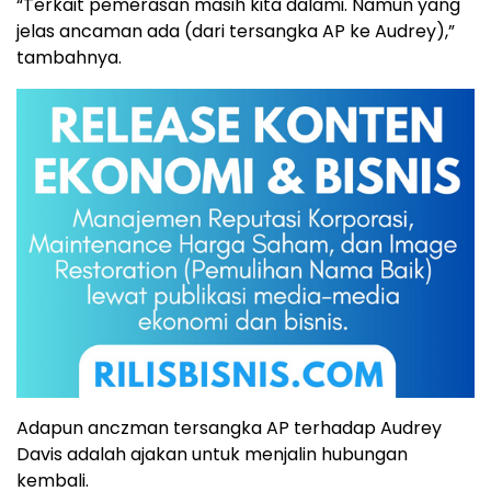
“Terkait pemerasan masih kita dalami. Namun yang
jelas ancaman ada (dari tersangka AP ke Audrey),”
tambahnya.
Adapun anczman tersangka AP terhadap Audrey
Davis adalah ajakan untuk menjalin hubungan
kembali.