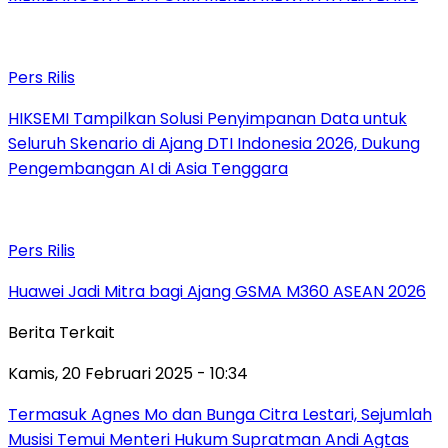
Pers Rilis
HIKSEMI Tampilkan Solusi Penyimpanan Data untuk
Seluruh Skenario di Ajang DTI Indonesia 2026, Dukung
Pengembangan AI di Asia Tenggara
Pers Rilis
Huawei Jadi Mitra bagi Ajang GSMA M360 ASEAN 2026
Berita Terkait
Kamis, 20 Februari 2025 - 10:34
Termasuk Agnes Mo dan Bunga Citra Lestari, Sejumlah
Musisi Temui Menteri Hukum Supratman Andi Agtas