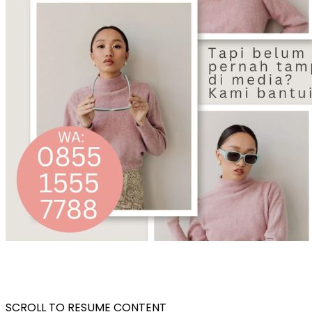
SCROLL TO RESUME CONTENT