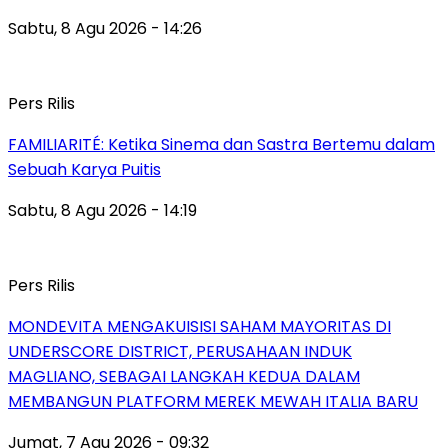
Sabtu, 8 Agu 2026 - 14:26
Pers Rilis
FAMILIARITÉ: Ketika Sinema dan Sastra Bertemu dalam
Sebuah Karya Puitis
Sabtu, 8 Agu 2026 - 14:19
Pers Rilis
MONDEVITA MENGAKUISISI SAHAM MAYORITAS DI
UNDERSCORE DISTRICT, PERUSAHAAN INDUK
MAGLIANO, SEBAGAI LANGKAH KEDUA DALAM
MEMBANGUN PLATFORM MEREK MEWAH ITALIA BARU
Jumat, 7 Agu 2026 - 09:32