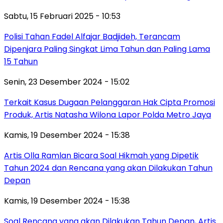
Sabtu, 15 Februari 2025 - 10:53
Polisi Tahan Fadel Alfajar Badjideh, Terancam
Dipenjara Paling Singkat Lima Tahun dan Paling Lama
15 Tahun
Senin, 23 Desember 2024 - 15:02
Terkait Kasus Dugaan Pelanggaran Hak Cipta Promosi
Produk, Artis Natasha Wilona Lapor Polda Metro Jaya
Kamis, 19 Desember 2024 - 15:38
Artis Olla Ramlan Bicara Soal Hikmah yang Dipetik
Tahun 2024 dan Rencana yang akan Dilakukan Tahun
Depan
Kamis, 19 Desember 2024 - 15:38
Soal Rencana yang akan Dilakukan Tahun Depan, Artis