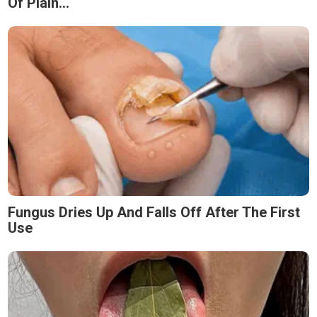
Of Plain...
Fungus Dries Up And Falls Off After The First
Use