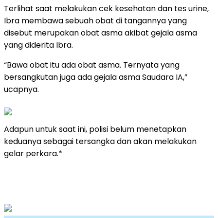
Terlihat saat melakukan cek kesehatan dan tes urine,
Ibra membawa sebuah obat di tangannya yang
disebut merupakan obat asma akibat gejala asma
yang diderita Ibra.
“Bawa obat itu ada obat asma. Ternyata yang
bersangkutan juga ada gejala asma Saudara IA,”
ucapnya.
Adapun untuk saat ini, polisi belum menetapkan
keduanya sebagai tersangka dan akan melakukan
gelar perkara.*