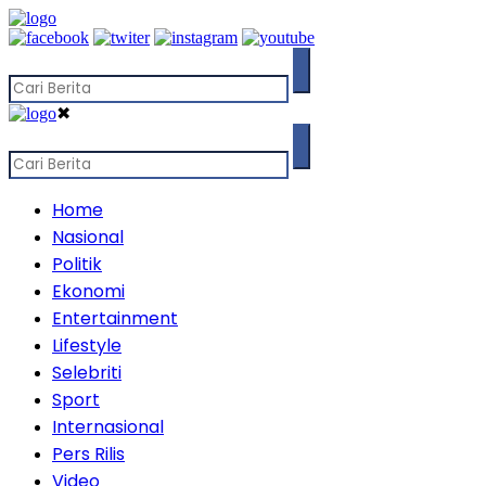
✖
Home
Nasional
Politik
Ekonomi
Entertainment
Lifestyle
Selebriti
Sport
Internasional
Pers Rilis
Video