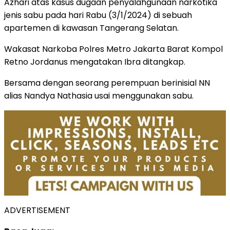
Azhari atas kasus dugaan penyalahgunaan narkotika
jenis sabu pada hari Rabu (3/1/2024) di sebuah
apartemen di kawasan Tangerang Selatan.
Wakasat Narkoba Polres Metro Jakarta Barat Kompol
Retno Jordanus mengatakan Ibra ditangkap.
Bersama dengan seorang perempuan berinisial NN
alias Nandya Nathasia usai menggunakan sabu.
ADVERTISEMENT