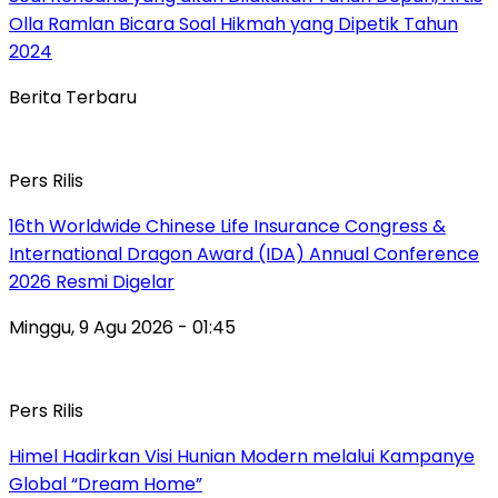
Olla Ramlan Bicara Soal Hikmah yang Dipetik Tahun
2024
Berita Terbaru
Pers Rilis
16th Worldwide Chinese Life Insurance Congress &
International Dragon Award (IDA) Annual Conference
2026 Resmi Digelar
Minggu, 9 Agu 2026 - 01:45
Pers Rilis
Himel Hadirkan Visi Hunian Modern melalui Kampanye
Global “Dream Home”