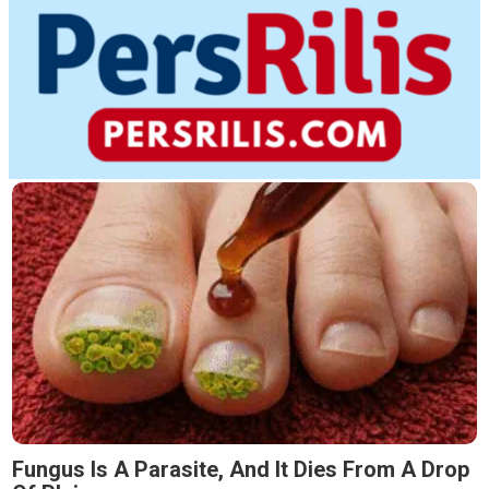
Fungus Is A Parasite, And It Dies From A Drop