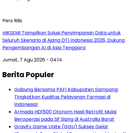
Pers Rilis
HIKSEMI Tampilkan Solusi Penyimpanan Data untuk
Seluruh Skenario di Ajang DTI Indonesia 2026, Dukung
Pengembangan AI di Asia Tenggara
Jumat, 7 Agu 2026 - 04:14
Berita Populer
Gabung Bersama PAFI Kabupaten Sampang:
Tingkatkan Kualitas Pelayanan Farmasi di
Indonesia!
Armada HD1500 Otonom Hasil Retrofit Mulai
Beroperasi pada Sif Siang di Australia Barat
Gravity Game Unite (GGU) Sukses Gelar