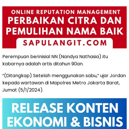
Perempuan berinisial NN (Nandya Nathasia) itu
kabarnya adalah artis ditahun 90an.
“(Ditangkap) Setelah menggunakan sabu,” ujar Jordan
kepada wartawan di Mapolres Metro Jakarta Barat,
Jumat (5/1/2024).