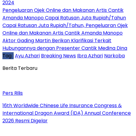
2024
Pengeluaran Ojek Online dan Makanan Artis Cantik
Amanda Manopo Capai Ratusan Juta Rupiah/Tahun
Capai Ratusan Juta Rupiah/Tahun, Pengeluaran Ojek
Online dan Makanan Artis Cantik Amanda Manopo
Aktor Gading Martin Berikan Klarifikasi Terkait
Hubungannya dengan Presenter Cantik Medina Dina
Tag :
Ayu Azhari
Breaking News
Ibra Azhari
Narkoba
Berita Terbaru
Pers Rilis
16th Worldwide Chinese Life Insurance Congress &
International Dragon Award (IDA) Annual Conference
2026 Resmi Digelar