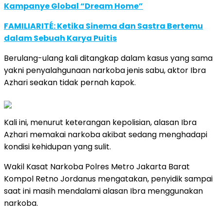
Kampanye Global “Dream Home”
FAMILIARITÉ: Ketika Sinema dan Sastra Bertemu
dalam Sebuah Karya Puitis
Berulang-ulang kali ditangkap dalam kasus yang sama
yakni penyalahgunaan narkoba jenis sabu, aktor Ibra
Azhari seakan tidak pernah kapok.
Kali ini, menurut keterangan kepolisian, alasan Ibra
Azhari memakai narkoba akibat sedang menghadapi
kondisi kehidupan yang sulit.
Wakil Kasat Narkoba Polres Metro Jakarta Barat
Kompol Retno Jordanus mengatakan, penyidik sampai
saat ini masih mendalami alasan Ibra menggunakan
narkoba.