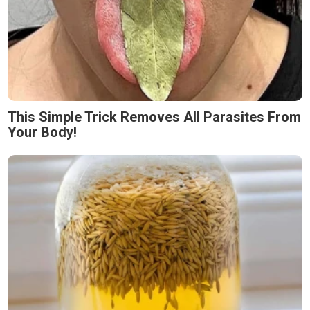
This Simple Trick Removes All Parasites From
Your Body!