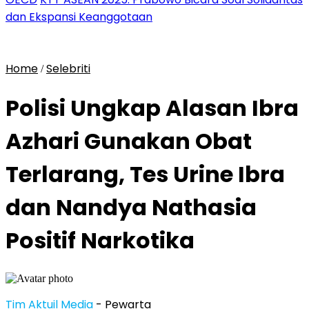
dan Ekspansi Keanggotaan
Home
Selebriti
/
Polisi Ungkap Alasan Ibra
Azhari Gunakan Obat
Terlarang, Tes Urine Ibra
dan Nandya Nathasia
Positif Narkotika
Tim Aktuil Media
- Pewarta