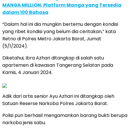
MANGA MILLION, Platform Manga yang Tersedia
dalam 100 Bahasa
“Dalam hal ini dia mungkin bertemu dengan kondisi
yang ribet kondisi yang belum dia ceritakan,” kata
Retno di Polres Metro Jakarta Barat, Jumat
(5/1/2024).
Diketahui, Ibra Azhari ditangkap di salah satu
apartemen di kawasan Tangerang Selatan pada
Kamis, 4 Januari 2024.
Adik dari artis senior Ayu Azhari ini ditangkap oleh
Satuan Reserse Narkoba Polres Jakarta Barat.
Polisi pun berhasil mengamankan barang bukti berupa
narkoba jenis sabu.