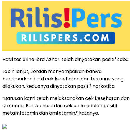
Hasil tes urine Ibra Azhari telah dinyatakan positif sabu.
Lebih lanjut, Jordan menyampaikan bahwa
berdasarkan hasil cek kesehatan dan tes urine yang
dilakukan, keduanya dinyatakan positif narkotika.
“Barusan kami telah melaksanakan cek kesehatan dan
cek urine. Bahwa hasil dari cek urine adalah positif
metamfetamin dan amfetamin,” katanya.