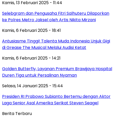
Kamis, 13 Februari 2025 - 11:44
Selebgram dan Pengusaha Fitri Salhuteru Dilaporkan
ke Polres Metro Jaksel oleh Artis Nikita Mirzani
Kamis, 6 Februari 2025 - 18:41
Antusiasme Tinggi! Talenta Muda Indonesia Unjuk Gigi
di Grease The Musical Melalui Audisi Ketat
Kamis, 6 Februari 2025 - 14:21
Golden Butterfly, Layanan Premium Brawijaya Hospital
Duren Tiga untuk Persalinan Nyaman
Selasa, 14 Januari 2025 - 15:44
Presiden RI Prabowo Subianto Bertemu dengan Aktor
Laga Senior Asal Amerika Serikat Steven Seagel
Berita Terbaru