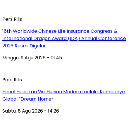
Pers Rilis
16th Worldwide Chinese Life Insurance Congress &
International Dragon Award (IDA) Annual Conference
2026 Resmi Digelar
Minggu, 9 Agu 2026 - 01:45
Pers Rilis
Himel Hadirkan Visi Hunian Modern melalui Kampanye
Global “Dream Home”
Sabtu, 8 Agu 2026 - 14:26