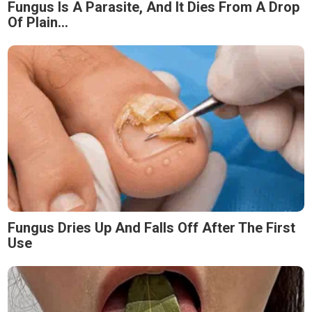
Fungus Is A Parasite, And It Dies From A Drop
Of Plain...
Fungus Dries Up And Falls Off After The First
Use