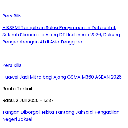
Pers Rilis
HIKSEMI Tampilkan Solusi Penyimpanan Data untuk
Seluruh Skenario di Ajang DTI Indonesia 2026, Dukung
Pengembangan AI di Asia Tenggara
Pers Rilis
Huawei Jadi Mitra bagi Ajang GSMA M360 ASEAN 2026
Berita Terkait
Rabu, 2 Juli 2025 - 13:37
Tangan Diborgol, Nikita Tantang Jaksa di Pengadilan
Negeri Jaksel