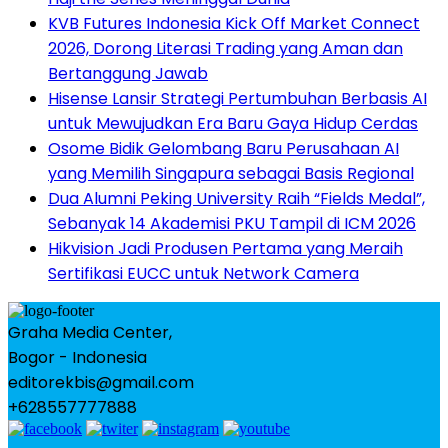
KVB Futures Indonesia Kick Off Market Connect
2026, Dorong Literasi Trading yang Aman dan
Bertanggung Jawab
Hisense Lansir Strategi Pertumbuhan Berbasis AI
untuk Mewujudkan Era Baru Gaya Hidup Cerdas
Osome Bidik Gelombang Baru Perusahaan AI
yang Memilih Singapura sebagai Basis Regional
Dua Alumni Peking University Raih “Fields Medal”,
Sebanyak 14 Akademisi PKU Tampil di ICM 2026
Hikvision Jadi Produsen Pertama yang Meraih
Sertifikasi EUCC untuk Network Camera
Graha Media Center,
Bogor - Indonesia
editorekbis@gmail.com
+628557777888