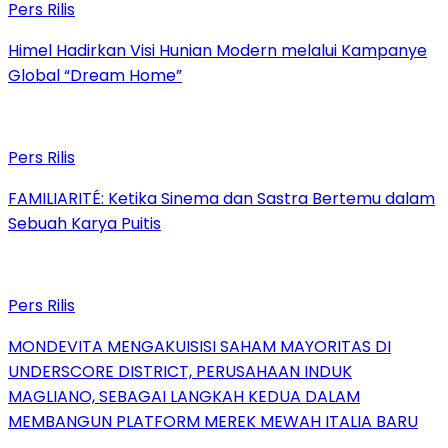
Pers Rilis
Himel Hadirkan Visi Hunian Modern melalui Kampanye
Global “Dream Home”
Pers Rilis
FAMILIARITÉ: Ketika Sinema dan Sastra Bertemu dalam
Sebuah Karya Puitis
Pers Rilis
MONDEVITA MENGAKUISISI SAHAM MAYORITAS DI
UNDERSCORE DISTRICT, PERUSAHAAN INDUK
MAGLIANO, SEBAGAI LANGKAH KEDUA DALAM
MEMBANGUN PLATFORM MEREK MEWAH ITALIA BARU