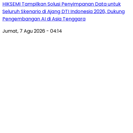
HIKSEMI Tampilkan Solusi Penyimpanan Data untuk
Seluruh Skenario di Ajang DTI Indonesia 2026, Dukung
Pengembangan AI di Asia Tenggara
Jumat, 7 Agu 2026 - 04:14