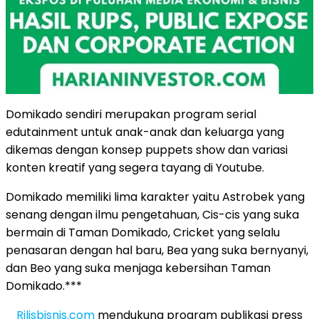
Domikado sendiri merupakan program serial
edutainment untuk anak-anak dan keluarga yang
dikemas dengan konsep puppets show dan variasi
konten kreatif yang segera tayang di Youtube.
Domikado memiliki lima karakter yaitu Astrobek yang
senang dengan ilmu pengetahuan, Cis-cis yang suka
bermain di Taman Domikado, Cricket yang selalu
penasaran dengan hal baru, Bea yang suka bernyanyi,
dan Beo yang suka menjaga kebersihan Taman
Domikado.***
Rilisbisnis.com
mendukung program publikasi press