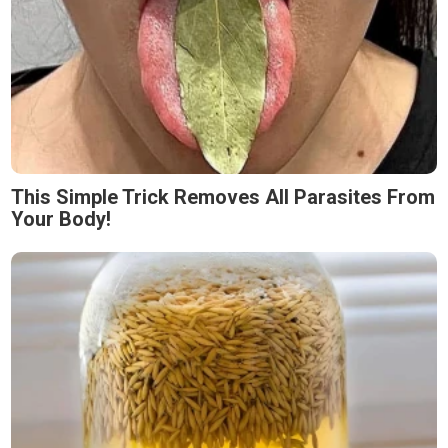
This Simple Trick Removes All Parasites From
Your Body!