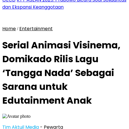
dan Ekspansi Keanggotaan
Home
Entertainment
/
Serial Animasi Visinema,
Domikado Rilis Lagu
‘Tangga Nada’ Sebagai
Sarana untuk
Edutainment Anak
Tim Aktuil Media
- Pewarta