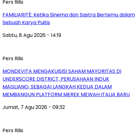
Pers Rilis
FAMILIARITÉ: Ketika Sinema dan Sastra Bertemu dalam
Sebuah Karya Puitis
Sabtu, 8 Agu 2026 - 14:19
Pers Rilis
MONDEVITA MENGAKUISISI SAHAM MAYORITAS DI
UNDERSCORE DISTRICT, PERUSAHAAN INDUK
MAGLIANO, SEBAGAI LANGKAH KEDUA DALAM
MEMBANGUN PLATFORM MEREK MEWAH ITALIA BARU
Jumat, 7 Agu 2026 - 09:32
Pers Rilis