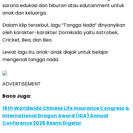
sarana edukasi dan hiburan atau edutainment untuk
anak dan keluarga.
Dalam klip tersebut, lagu “Tangga Nada” dinyanyikan
oleh karakter-karakter Domikado yaitu Astrobek,
Cricket, Bea, dan Beo.
Lewat lagu itu, anak-anak diajak untuk belajar
mengenali tangga nada.
ADVERTISEMENT
Baca Juga:
16th Worldwide Chinese Life Insurance Congress &
International Dragon Award (IDA) Annual
Conference 2026 Resmi Digelar