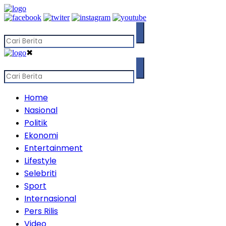
✖
Home
Nasional
Politik
Ekonomi
Entertainment
Lifestyle
Selebriti
Sport
Internasional
Pers Rilis
Video