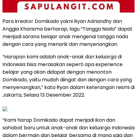
Para kreator Domikado yakni Ryan Adriandhy dan
Anggia Kharisma berharap, lagu “Tangga Nada” dapat
menjadi sarana belajar anak mengenai tangga nada
dengan cara yang menarik dan menyenangkan.
“Harapan kami adalah anak-anak dan keluarga di
Indonesia bisa merasakan seperti apa experience
belajar yang akan didapat dengan menonton
Domikado, yaitu mudah diingat dan dengan cara yang
menyenangkan,” kata Ryan dalam keterangan resmi di
Jakarta, Selasa 13 Desember 2022.
“Kami harap Domikado dapat menjadi ikon dan
sahabat baru untuk anak-anak dan keluarga Indonesia
dalam bermain dan belajar bersama di mana saja dan