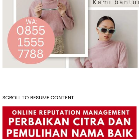
SCROLL TO RESUME CONTENT