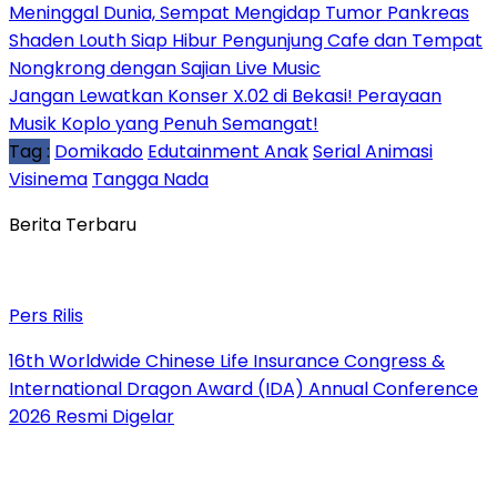
Meninggal Dunia, Sempat Mengidap Tumor Pankreas
Shaden Louth Siap Hibur Pengunjung Cafe dan Tempat
Nongkrong dengan Sajian Live Music
Jangan Lewatkan Konser X.02 di Bekasi! Perayaan
Musik Koplo yang Penuh Semangat!
Tag :
Domikado
Edutainment Anak
Serial Animasi
Visinema
Tangga Nada
Berita Terbaru
Pers Rilis
16th Worldwide Chinese Life Insurance Congress &
International Dragon Award (IDA) Annual Conference
2026 Resmi Digelar