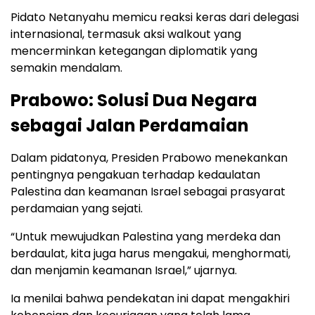
Pidato Netanyahu memicu reaksi keras dari delegasi
internasional, termasuk aksi walkout yang
mencerminkan ketegangan diplomatik yang
semakin mendalam.
Prabowo: Solusi Dua Negara
sebagai Jalan Perdamaian
Dalam pidatonya, Presiden Prabowo menekankan
pentingnya pengakuan terhadap kedaulatan
Palestina dan keamanan Israel sebagai prasyarat
perdamaian yang sejati.
“Untuk mewujudkan Palestina yang merdeka dan
berdaulat, kita juga harus mengakui, menghormati,
dan menjamin keamanan Israel,” ujarnya.
Ia menilai bahwa pendekatan ini dapat mengakhiri