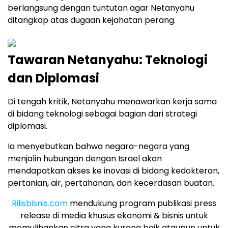
berlangsung dengan tuntutan agar Netanyahu
ditangkap atas dugaan kejahatan perang.
Tawaran Netanyahu: Teknologi
dan Diplomasi
Di tengah kritik, Netanyahu menawarkan kerja sama
di bidang teknologi sebagai bagian dari strategi
diplomasi.
Ia menyebutkan bahwa negara-negara yang
menjalin hubungan dengan Israel akan
mendapatkan akses ke inovasi di bidang kedokteran,
pertanian, air, pertahanan, dan kecerdasan buatan.
Rilisbisnis.com
mendukung program publikasi press
release di media khusus ekonomi & bisnis untuk
memulihankan citra yang kurang baik ataupun untuk