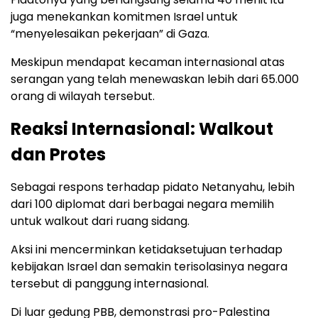
juga menekankan komitmen Israel untuk
“menyelesaikan pekerjaan” di Gaza.
Meskipun mendapat kecaman internasional atas
serangan yang telah menewaskan lebih dari 65.000
orang di wilayah tersebut.
Reaksi Internasional: Walkout
dan Protes
Sebagai respons terhadap pidato Netanyahu, lebih
dari 100 diplomat dari berbagai negara memilih
untuk walkout dari ruang sidang.
Aksi ini mencerminkan ketidaksetujuan terhadap
kebijakan Israel dan semakin terisolasinya negara
tersebut di panggung internasional.
Di luar gedung PBB, demonstrasi pro-Palestina