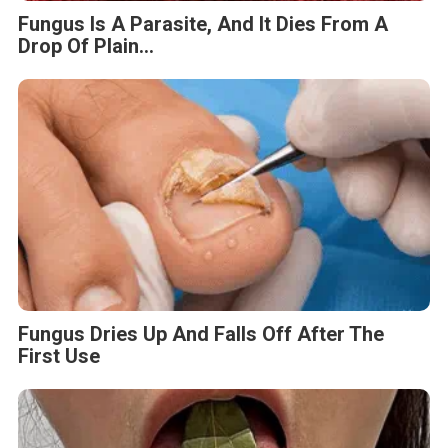
Fungus Is A Parasite, And It Dies From A
Drop Of Plain...
Fungus Dries Up And Falls Off After The
First Use