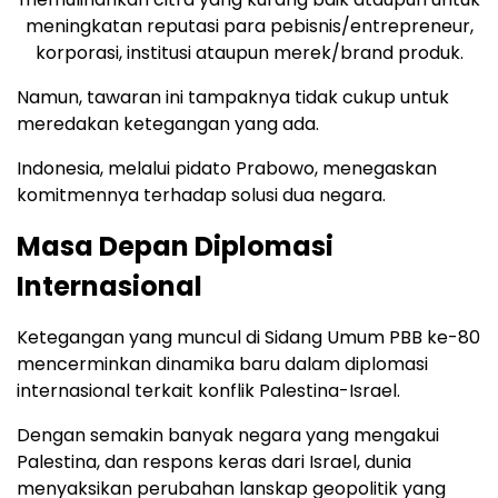
meningkatan reputasi para pebisnis/entrepreneur,
korporasi, institusi ataupun merek/brand produk.
Namun, tawaran ini tampaknya tidak cukup untuk
meredakan ketegangan yang ada.
Indonesia, melalui pidato Prabowo, menegaskan
komitmennya terhadap solusi dua negara.
Masa Depan Diplomasi
Internasional
Ketegangan yang muncul di Sidang Umum PBB ke-80
mencerminkan dinamika baru dalam diplomasi
internasional terkait konflik Palestina-Israel.
Dengan semakin banyak negara yang mengakui
Palestina, dan respons keras dari Israel, dunia
menyaksikan perubahan lanskap geopolitik yang