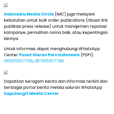
Indonesia Media Circle
(IMC) juga melayani
kebutuhan untuk bulk order publications (ribuan link
publikasi press release) untuk manajemen reputasi:
kampanye, pemulihan nama baik, atau kepentingan
lainnya.
Untuk informasi, dapat menghubungi WhatsApp
Center
Pusat Siaran Pers Indonesia
(PSPI):
085315557788
,
087815557788
.
Dapatkan beragam berita dan informasi terkini dari
berbagai portal berita melalui saluran WhatsApp
Sapulangit Media Center