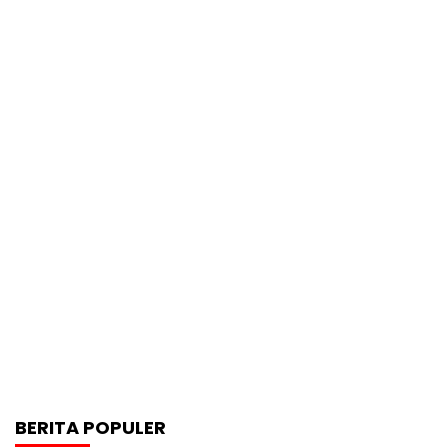
BERITA POPULER