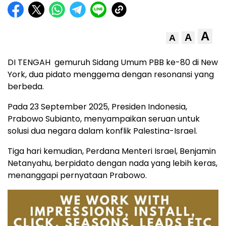
A
A
A
DI TENGAH gemuruh Sidang Umum PBB ke-80 di New
York, dua pidato menggema dengan resonansi yang
berbeda.
Pada 23 September 2025, Presiden Indonesia,
Prabowo Subianto, menyampaikan seruan untuk
solusi dua negara dalam konflik Palestina-Israel.
Tiga hari kemudian, Perdana Menteri Israel, Benjamin
Netanyahu, berpidato dengan nada yang lebih keras,
menanggapi pernyataan Prabowo.