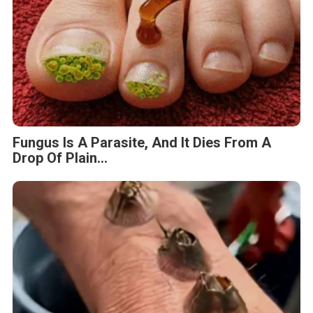
Fungus Is A Parasite, And It Dies From A
Drop Of Plain...