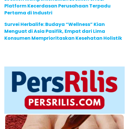
Platform Kecerdasan Perusahaan Terpadu
Pertama di Industri
Survei Herbalife: Budaya “Wellness” Kian
Menguat di Asia Pasifik, Empat dari Lima
Konsumen Memprioritaskan Kesehatan Holistik