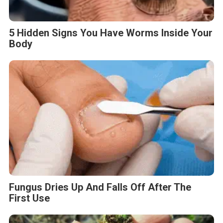
5 Hidden Signs You Have Worms Inside Your
Body
Fungus Dries Up And Falls Off After The
First Use