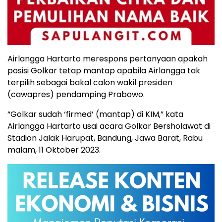
Airlangga Hartarto merespons pertanyaan apakah
posisi Golkar tetap mantap apabila Airlangga tak
terpilih sebagai bakal calon wakil presiden
(cawapres) pendamping Prabowo.
“Golkar sudah ‘firmed’ (mantap) di KIM,” kata
Airlangga Hartarto usai acara Golkar Bersholawat di
Stadion Jalak Harupat, Bandung, Jawa Barat, Rabu
malam, 11 Oktober 2023.